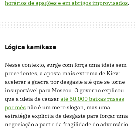
horários de apagões e em abrigos improvisados
.
Lógica kamikaze
Nesse contexto, surge com força uma ideia sem
precedentes, a aposta mais extrema de Kiev:
acelerar a guerra por desgaste até que se torne
insuportável para Moscou. O governo explicou
que a ideia de causar
até 50.000 baixas russas
por mês
não é um mero slogan, mas uma
estratégia explícita de desgaste para forçar uma
negociação a partir da fragilidade do adversário.