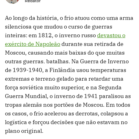
Redator
Ao longo da história, o frio atuou como uma arma
silenciosa que mudou o curso de guerras
inteiras: em 1812, o inverno russo
devastou o
exército de Napoleão
durante sua retirada de
Moscou, causando mais baixas do que muitas
outras guerras. batalhas. Na Guerra de Inverno
de 1939-1940, a Finlândia usou temperaturas
extremas e terreno gelado para retardar uma
força soviética muito superior, e na Segunda
Guerra Mundial, o inverno de 1941 paralisou as
tropas alemãs nos portões de Moscou. Em todos
os casos, o frio acelerou as derrotas, colapsou a
logística e forçou decisões que não estavam no
plano original.