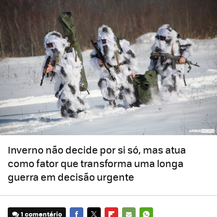
Inverno não decide por si só, mas atua
como fator que transforma uma longa
guerra em decisão urgente
1 comentário