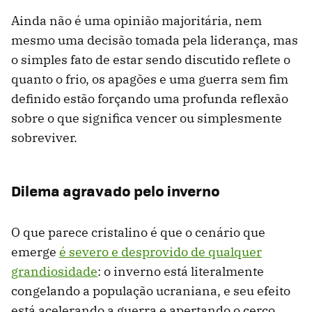
Ainda não é uma opinião majoritária, nem
mesmo uma decisão tomada pela liderança, mas
o simples fato de estar sendo discutido reflete o
quanto o frio, os apagões e uma guerra sem fim
definido estão forçando uma profunda reflexão
sobre o que significa vencer ou simplesmente
sobreviver.
Dilema agravado pelo inverno
O que parece cristalino é que o cenário que
emerge
é severo e desprovido de qualquer
grandiosidade
: o inverno está literalmente
congelando a população ucraniana, e seu efeito
está acelerando a guerra e apertando o cerco.