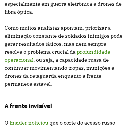
especialmente em guerra eletrônica e drones de
fibra óptica.
Como muitos analistas apontam, priorizar a
eliminação constante de soldados inimigos pode
gerar resultados táticos, mas nem sempre
resolve o problema crucial da
profundidade
operacional
, ou seja, a capacidade russa de
continuar movimentando tropas, munições e
drones da retaguarda enquanto a frente
permanece estável.
A frente invisível
O
Insider noticiou
que o corte do acesso russo