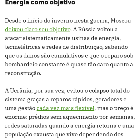
Energia como objetivo
Desde o início do inverno nesta guerra, Moscou
deixou claro seu objetivo
. A Rússia voltou a
atacar sistematicamente usinas de energia,
termelétricas e redes de distribuição, sabendo
que os danos são cumulativos e que o reparo sob
bombardeio constante é quase tão caro quanto a
reconstrução.
A Ucrânia, por sua vez, evitou o colapso total do
sistema graças a reparos rápidos, geradores e
uma gestão
cada vez mais flexível
, mas o preço é
enorme: prédios sem aquecimento por semanas,
redes saturadas quando a energia retorna e uma
população exausta que vive dependendo dos