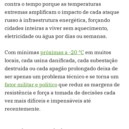
contra o tempo porque as temperaturas
extremas amplificam o impacto de cada ataque
russo à infraestrutura energética, forçando
cidades inteiras a viver sem aquecimento,
eletricidade ou água por dias ou semanas.
Com mínimas
próximas a -20 °C
em muitos
locais, cada usina danificada, cada subestação
destruída ou cada apagão prolongado deixa de
ser apenas um problema técnico e se torna um
fator militar e político
que reduz as margens de
resistência e força a tomada de decisões cada
vez mais difíceis e impensáveis ​​até
recentemente.