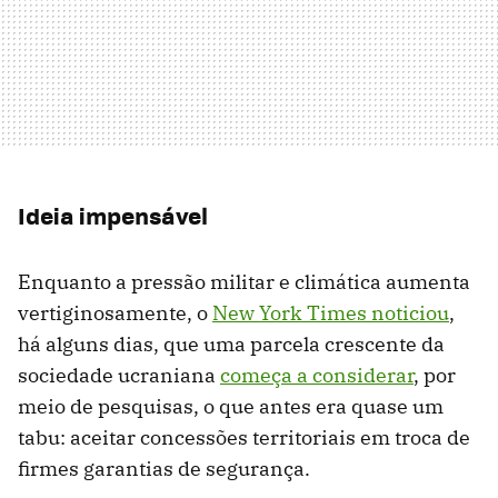
Ideia impensável
Enquanto a pressão militar e climática aumenta
vertiginosamente, o
New York Times noticiou
,
há alguns dias, que uma parcela crescente da
sociedade ucraniana
começa a considerar
, por
meio de pesquisas, o que antes era quase um
tabu: aceitar concessões territoriais em troca de
firmes garantias de segurança.