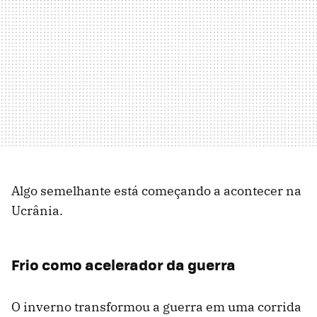
Algo semelhante está começando a acontecer na
Ucrânia.
Frio como acelerador da guerra
O inverno transformou a guerra em uma corrida