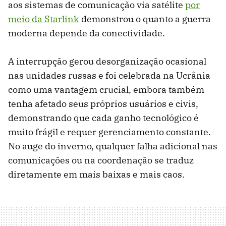
aos sistemas de comunicação via satélite
por
meio da Starlink
demonstrou o quanto a guerra
moderna depende da conectividade.
A interrupção gerou desorganização ocasional
nas unidades russas e foi celebrada na Ucrânia
como uma vantagem crucial, embora também
tenha afetado seus próprios usuários e civis,
demonstrando que cada ganho tecnológico é
muito frágil e requer gerenciamento constante.
No auge do inverno, qualquer falha adicional nas
comunicações ou na coordenação se traduz
diretamente em mais baixas e mais caos.