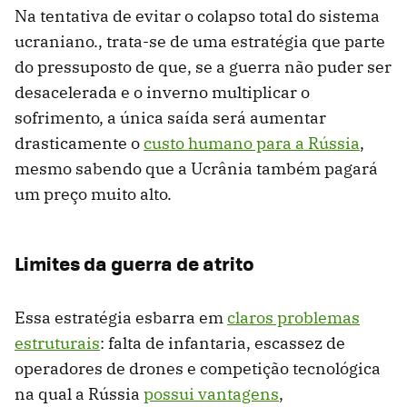
Na tentativa de evitar o colapso total do sistema
ucraniano., trata-se de uma estratégia que parte
do pressuposto de que, se a guerra não puder ser
desacelerada e o inverno multiplicar o
sofrimento, a única saída será aumentar
drasticamente o
custo humano para a Rússia
,
mesmo sabendo que a Ucrânia também pagará
um preço muito alto.
Limites da guerra de atrito
Essa estratégia esbarra em
claros problemas
estruturais
: falta de infantaria, escassez de
operadores de drones e competição tecnológica
na qual a Rússia
possui vantagens
,