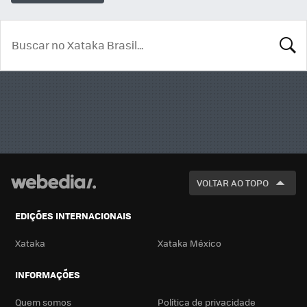
BUSCA
VOLTAR AO TOPO
EDIÇÕES INTERNACIONAIS
Xataka
Xataka México
INFORMAÇÕES
Quem somos
Política de privacidade