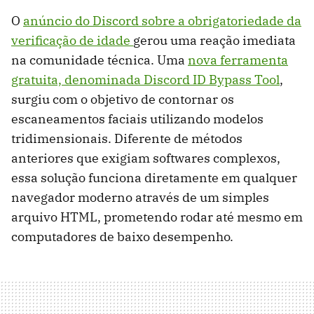
O
anúncio do Discord sobre a obrigatoriedade da
verificação de idade
gerou uma reação imediata
na comunidade técnica. Uma
nova ferramenta
gratuita, denominada Discord ID Bypass Tool
,
surgiu com o objetivo de contornar os
escaneamentos faciais utilizando modelos
tridimensionais. Diferente de métodos
anteriores que exigiam softwares complexos,
essa solução funciona diretamente em qualquer
navegador moderno através de um simples
arquivo HTML, prometendo rodar até mesmo em
computadores de baixo desempenho.