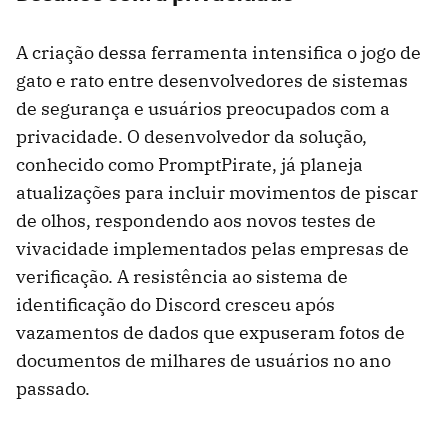
A criação dessa ferramenta intensifica o jogo de
gato e rato entre desenvolvedores de sistemas
de segurança e usuários preocupados com a
privacidade. O desenvolvedor da solução,
conhecido como PromptPirate, já planeja
atualizações para incluir movimentos de piscar
de olhos, respondendo aos novos testes de
vivacidade implementados pelas empresas de
verificação. A resistência ao sistema de
identificação do Discord cresceu após
vazamentos de dados que expuseram fotos de
documentos de milhares de usuários no ano
passado.