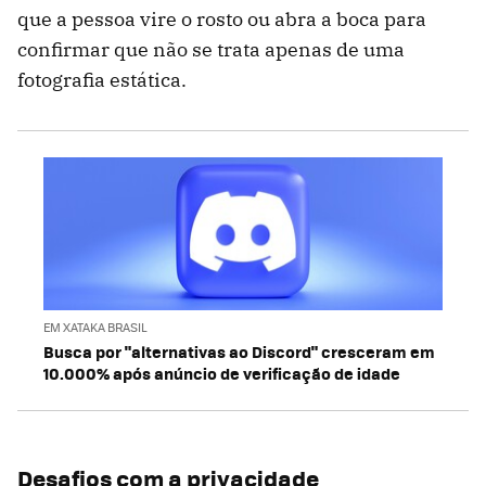
que a pessoa vire o rosto ou abra a boca para
confirmar que não se trata apenas de uma
fotografia estática.
EM XATAKA BRASIL
Busca por "alternativas ao Discord" cresceram em
10.000% após anúncio de verificação de idade
Desafios com a privacidade