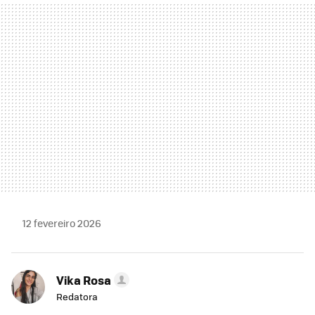
MAIL
12 fevereiro 2026
Vika Rosa
Redatora