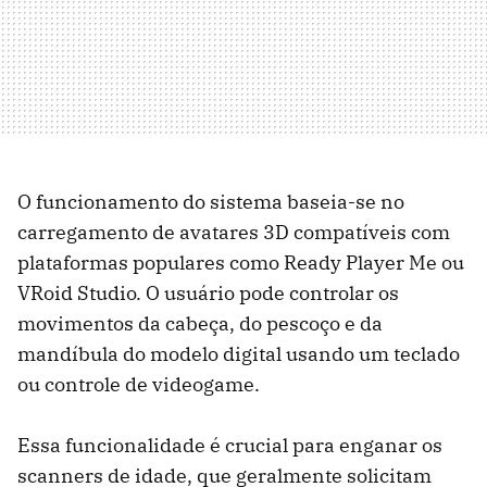
O funcionamento do sistema baseia-se no
carregamento de avatares 3D compatíveis com
plataformas populares como Ready Player Me ou
VRoid Studio. O usuário pode controlar os
movimentos da cabeça, do pescoço e da
mandíbula do modelo digital usando um teclado
ou controle de videogame.
Essa funcionalidade é crucial para enganar os
scanners de idade, que geralmente solicitam