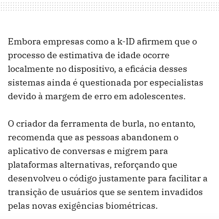
Embora empresas como a k-ID afirmem que o
processo de estimativa de idade ocorre
localmente no dispositivo, a eficácia desses
sistemas ainda é questionada por especialistas
devido à margem de erro em adolescentes.
O criador da ferramenta de burla, no entanto,
recomenda que as pessoas abandonem o
aplicativo de conversas e migrem para
plataformas alternativas, reforçando que
desenvolveu o código justamente para facilitar a
transição de usuários que se sentem invadidos
pelas novas exigências biométricas.