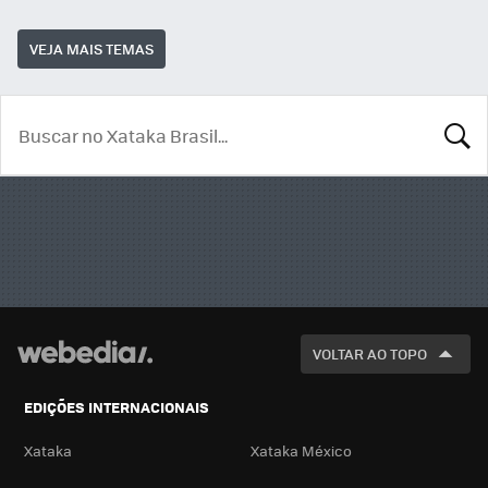
VEJA MAIS TEMAS
BUSCA
VOLTAR AO TOPO
EDIÇÕES INTERNACIONAIS
Xataka
Xataka México