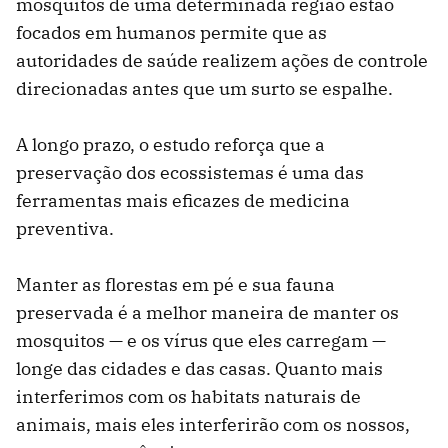
mosquitos de uma determinada região estão
focados em humanos permite que as
autoridades de saúde realizem ações de controle
direcionadas antes que um surto se espalhe.
A longo prazo, o estudo reforça que a
preservação dos ecossistemas é uma das
ferramentas mais eficazes de medicina
preventiva.
Manter as florestas em pé e sua fauna
preservada é a melhor maneira de manter os
mosquitos — e os vírus que eles carregam —
longe das cidades e das casas. Quanto mais
interferimos com os habitats naturais de
animais, mais eles interferirão com os nossos,