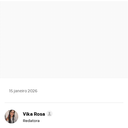
MAIL
15 janeiro 2026
Vika Rosa
Redatora