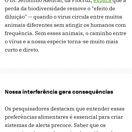
O Dr. Jeronimo Alencar, da Fiocruz,
explica
que a
perda da biodiversidade remove o "efeito de
diluição" — quando o vírus circula entre muitos
animais diferentes sem atingir os humanos com
frequência. Sem esses animais, o caminho entre
o vírus e a nossa espécie torna-se muito mais
curto e direto.
Nossa interferência gera consequências
Os pesquisadores destacam que entender essas
preferências alimentares é essencial para criar
sistemas de alerta precoce. Saber que os