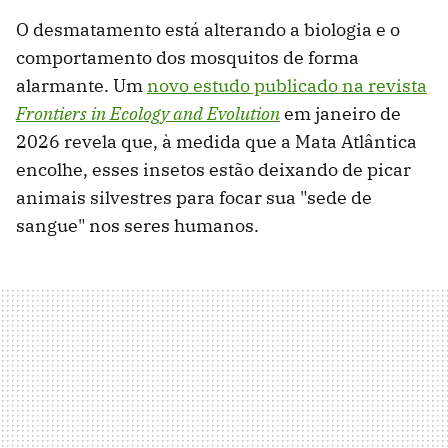
O desmatamento está alterando a biologia e o
comportamento dos mosquitos de forma
alarmante. Um
novo estudo publicado na revista
Frontiers in Ecology and Evolution
em janeiro de
2026 revela que, à medida que a Mata Atlântica
encolhe, esses insetos estão deixando de picar
animais silvestres para focar sua "sede de
sangue" nos seres humanos.