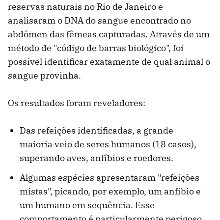
reservas naturais no Rio de Janeiro e
analisaram o DNA do sangue encontrado no
abdômen das fêmeas capturadas. Através de um
método de "código de barras biológico", foi
possível identificar exatamente de qual animal o
sangue provinha.
Os resultados foram reveladores:
Das refeições identificadas, a grande
maioria veio de seres humanos (18 casos),
superando aves, anfíbios e roedores.
Algumas espécies apresentaram "refeições
mistas", picando, por exemplo, um anfíbio e
um humano em sequência. Esse
comportamento é particularmente perigoso,