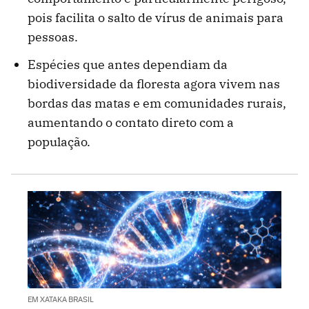
pois facilita o salto de vírus de animais para
pessoas.
Espécies que antes dependiam da
biodiversidade da floresta agora vivem nas
bordas das matas e em comunidades rurais,
aumentando o contato direto com a
população.
EM XATAKA BRASIL