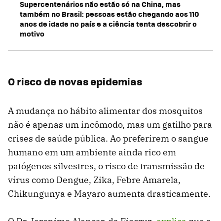
Supercentenários não estão só na China, mas
também no Brasil: pessoas estão chegando aos 110
anos de idade no país e a ciência tenta descobrir o
motivo
O risco de novas epidemias
A mudança no hábito alimentar dos mosquitos
não é apenas um incômodo, mas um gatilho para
crises de saúde pública. Ao preferirem o sangue
humano em um ambiente ainda rico em
patógenos silvestres, o risco de transmissão de
vírus como Dengue, Zika, Febre Amarela,
Chikungunya e Mayaro aumenta drasticamente.