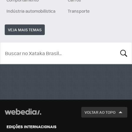
Indústria automobilística
Transporte
VEJA MAIS TEMAS
BUSCA
VOLTAR AO TOPO
EDIÇÕES INTERNACIONAIS