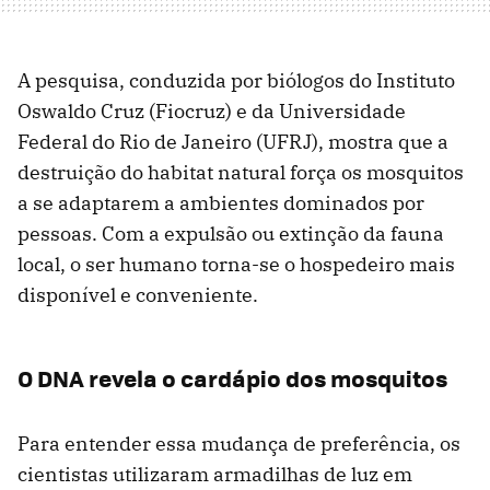
A pesquisa, conduzida por biólogos do Instituto
Oswaldo Cruz (Fiocruz) e da Universidade
Federal do Rio de Janeiro (UFRJ), mostra que a
destruição do habitat natural força os mosquitos
a se adaptarem a ambientes dominados por
pessoas. Com a expulsão ou extinção da fauna
local, o ser humano torna-se o hospedeiro mais
disponível e conveniente.
O DNA revela o cardápio dos mosquitos
Para entender essa mudança de preferência, os
cientistas utilizaram armadilhas de luz em