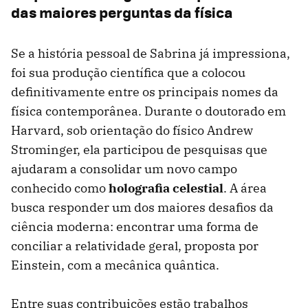
das maiores perguntas da física
Se a história pessoal de Sabrina já impressiona,
foi sua produção científica que a colocou
definitivamente entre os principais nomes da
física contemporânea. Durante o doutorado em
Harvard, sob orientação do físico Andrew
Strominger, ela participou de pesquisas que
ajudaram a consolidar um novo campo
conhecido como
holografia celestial
. A área
busca responder um dos maiores desafios da
ciência moderna: encontrar uma forma de
conciliar a relatividade geral, proposta por
Einstein, com a mecânica quântica.
Entre suas contribuições estão trabalhos