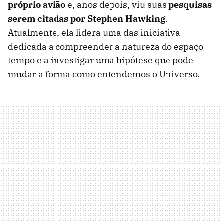
próprio avião
e, anos depois, viu suas
pesquisas
serem citadas por Stephen Hawking
.
Atualmente, ela lidera uma das iniciativa
dedicada a compreender a natureza do espaço-
tempo e a investigar uma hipótese que pode
mudar a forma como entendemos o Universo.