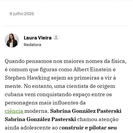
9 julho 2026
Laura Vieira
Redatora
Quando pensamos nos maiores nomes da física,
é comum que figuras como Albert Einstein e
Stephen Hawking sejam as primeiras a vir à
mente. No entanto, uma cientista de origem
cubana vem conquistando espaço entre os
personagens mais influentes da
ciência
moderna.
Sabrina González Pasterski
Sabrina González Pasterski
chamou
atenção
ainda adolescente ao c
onstruir e pilotar seu