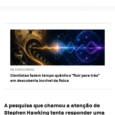
EM XATAKA BRASIL
Cientistas fazem tempo quântico "fluir para trás"
em descoberta incrível da física
A pesquisa que chamou a atenção de
Stephen Hawking tenta responder uma