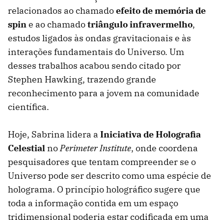
relacionados ao chamado
efeito de memória de
spin
e ao chamado
triângulo infravermelho
,
estudos ligados às ondas gravitacionais e às
interações fundamentais do Universo. Um
desses trabalhos acabou sendo citado por
Stephen Hawking, trazendo grande
reconhecimento para a jovem na comunidade
científica.
Hoje, Sabrina lidera a
Iniciativa de Holografia
Celestial
no
Perimeter Institute
, onde coordena
pesquisadores que tentam compreender se o
Universo pode ser descrito como uma espécie de
holograma. O princípio holográfico sugere que
toda a informação contida em um espaço
tridimensional poderia estar codificada em uma