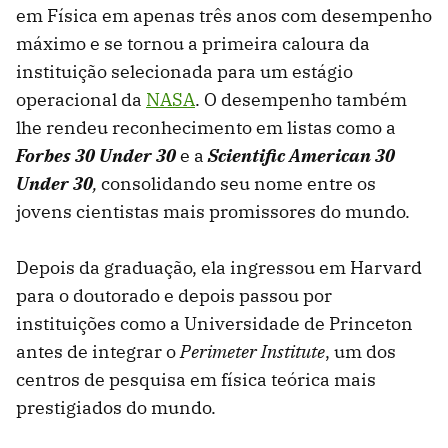
em Física em apenas três anos com desempenho
máximo e se tornou a primeira caloura da
instituição selecionada para um estágio
operacional da
NASA
. O desempenho também
lhe rendeu reconhecimento em listas como a
Forbes 30 Under 30
e a
Scientific American 30
Under 30
,
consolidando seu nome entre os
jovens cientistas mais promissores do mundo.
Depois da graduação, ela ingressou em Harvard
para o doutorado e depois passou por
instituições como a Universidade de Princeton
antes de integrar o
Perimeter Institute
, um dos
centros de pesquisa em física teórica mais
prestigiados do mundo.