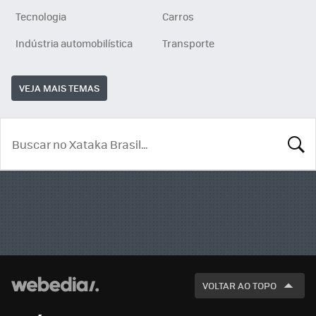
Tecnologia
Carros
Indústria automobilística
Transporte
VEJA MAIS TEMAS
BUSCA
VOLTAR AO TOPO