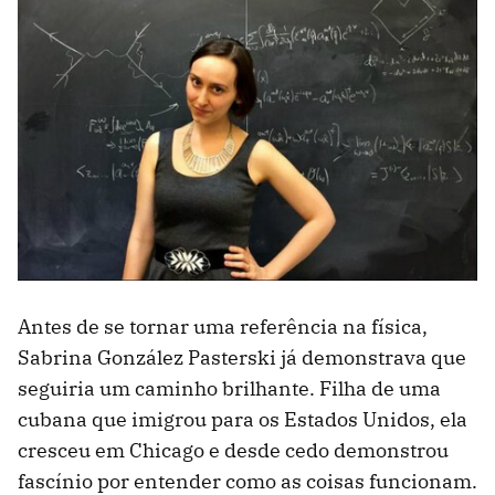
Antes de se tornar uma referência na física,
Sabrina González Pasterski já demonstrava que
seguiria um caminho brilhante. Filha de uma
cubana que imigrou para os Estados Unidos, ela
cresceu em Chicago e desde cedo demonstrou
fascínio por entender como as coisas funcionam.