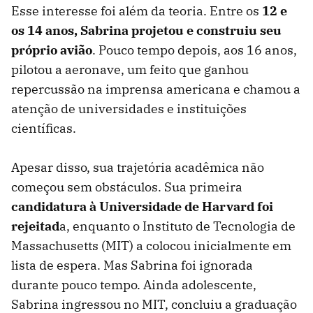
Esse interesse foi além da teoria. Entre os
12 e
os 14 anos, Sabrina projetou e construiu seu
próprio avião
. Pouco tempo depois, aos 16 anos,
pilotou a aeronave, um feito que ganhou
repercussão na imprensa americana e chamou a
atenção de universidades e instituições
científicas.
Apesar disso, sua trajetória acadêmica não
começou sem obstáculos. Sua primeira
candidatura à Universidade de Harvard foi
rejeitad
a, enquanto o Instituto de Tecnologia de
Massachusetts (MIT) a colocou inicialmente em
lista de espera. Mas Sabrina foi ignorada
durante pouco tempo. Ainda adolescente,
Sabrina ingressou no MIT, concluiu a graduação