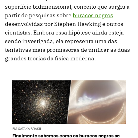
superfície bidimensional, conceito que surgiu a
partir de pesquisas sobre
buracos negros
desenvolvidas por Stephen Hawking e outros
cientistas. Embora essa hipótese ainda esteja
sendo investigada, ela representa uma das
tentativas mais promissoras de unificar as duas
grandes teorias da física moderna.
EM XATAKA BRASIL
Finalmente sabemos como os buracos negros se