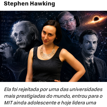
Stephen Hawking
Ela foi rejeitada por uma das universidades
mais prestigiadas do mundo, entrou para o
MIT ainda adolescente e hoje lidera uma