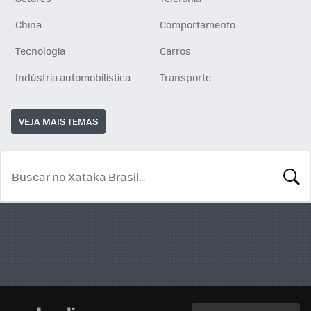
China
Comportamento
Tecnologia
Carros
Indústria automobilística
Transporte
VEJA MAIS TEMAS
BUSCA