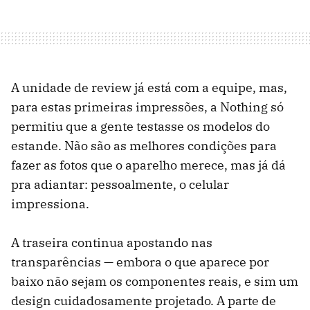
A unidade de review já está com a equipe, mas,
para estas primeiras impressões, a Nothing só
permitiu que a gente testasse os modelos do
estande. Não são as melhores condições para
fazer as fotos que o aparelho merece, mas já dá
pra adiantar: pessoalmente, o celular
impressiona.
A traseira continua apostando nas
transparências — embora o que aparece por
baixo não sejam os componentes reais, e sim um
design cuidadosamente projetado. A parte de