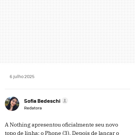
6 julho 2025
Sofia Bedeschi
Redatora
A Nothing apresentou oficialmente seu novo
topo de linha: o Phone (3). Depois de lançar o