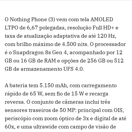
O Nothing Phone (3) vem com tela AMOLED
LTPO de 6,67 polegadas, resolução Full HD+ e
taxa de atualização adaptativa de até 120 Hz,
com brilho máximo de 4.500 nits. O processador
é o Snapdragon 8s Gen 4, acompanhado por 12
GB ou 16 GB de RAM e opções de 256 GB ou 512
GB de armazenamento UFS 4.0.
A bateria tem 5.150 mAh, com carregamento
rápido de 65 W, sem fio de 15 W e recarga
reversa. O conjunto de câmeras inclui três
sensores traseiros de 50 MP: principal com OIS,
periscópio com zoom óptico de 3x e digital de até
60x, e uma ultrawide com campo de visão de