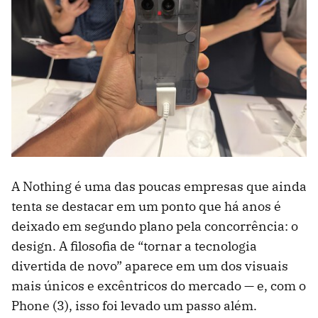
A Nothing é uma das poucas empresas que ainda
tenta se destacar em um ponto que há anos é
deixado em segundo plano pela concorrência: o
design. A filosofia de “tornar a tecnologia
divertida de novo” aparece em um dos visuais
mais únicos e excêntricos do mercado — e, com o
Phone (3), isso foi levado um passo além.