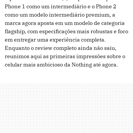
Phone 1 como um intermediário e o Phone 2
como um modelo intermediário premium, a
marca agora aposta em um modelo de categoria
flagship, com especificações mais robustas e foco
em entregar uma experiência completa.
Enquanto o review completo ainda não saiu,
reunimos aqui as primeiras impressões sobre o
celular mais ambicioso da Nothing até agora.