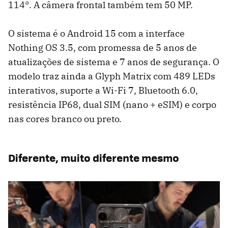
114°. A câmera frontal também tem 50 MP.
O sistema é o Android 15 com a interface
Nothing OS 3.5, com promessa de 5 anos de
atualizações de sistema e 7 anos de segurança. O
modelo traz ainda a Glyph Matrix com 489 LEDs
interativos, suporte a Wi-Fi 7, Bluetooth 6.0,
resistência IP68, dual SIM (nano + eSIM) e corpo
nas cores branco ou preto.
Diferente, muito diferente mesmo