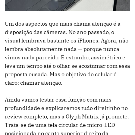
Um dos aspectos que mais chama atenção é a
disposição das câmeras. No ano passado, o
visual lembrava bastante os iPhones. Agora, não
lembra absolutamente nada — porque nunca
vimos nada parecido. É estranho, assimétrico e
leva um tempo até o olhar se acostumar com essa
proposta ousada. Mas o objetivo do celular é
claro: chamar atenção.
Ainda vamos testar essa função com mais
profundidade e explicaremos tudo direitinho no
review completo, mas a Glyph Matrix já promete.
Trata-se de uma tela circular de micro-LED
posicionada no canto superior direito da