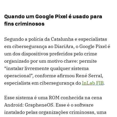
Quando um Google Pixel é usado para
fins criminosos
Segundo a polícia da Catalunha e especialistas
em cibersegurança ao DiariAra, o Google Pixel é
um dos dispositivos preferidos pelo crime
organizado por um motivo chave: permite
“instalar livremente qualquer sistema
operacional”, conforme afirmou René Serral,
especialista em cibersegurança do
InLab FIB
.
Esse sistema é uma ROM conhecida na cena
Android: GrapheneOS. Esse é o software
instalado pelas organizações criminosas, uma