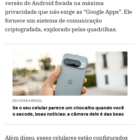
versão do Android focada na máxima
privacidade que não exige as “Google Apps”. Ele
fornece um sistema de comunicação
criptografada, explorado pelas quadrilhas.
EM XATAKA BRASIL
Se o seu celular parece um chocalho quando você
o sacode, boas notícias: a câmera dele é das boas
Além disso, esses celulares estão configurados