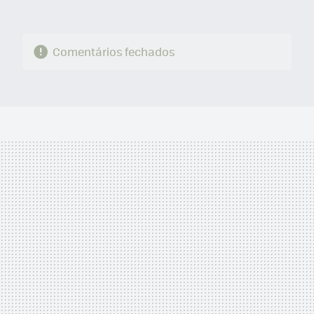
Comentários fechados