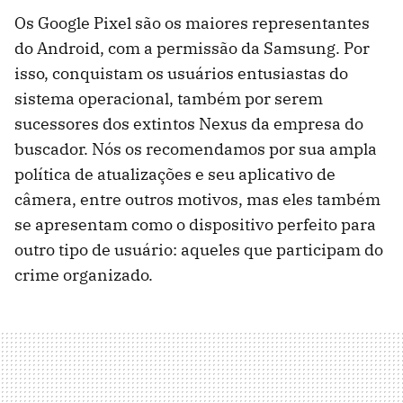
Os Google Pixel são os maiores representantes
do Android, com a permissão da Samsung. Por
isso, conquistam os usuários entusiastas do
sistema operacional, também por serem
sucessores dos extintos Nexus da empresa do
buscador. Nós os recomendamos por sua ampla
política de atualizações e seu aplicativo de
câmera, entre outros motivos, mas eles também
se apresentam como o dispositivo perfeito para
outro tipo de usuário: aqueles que participam do
crime organizado.