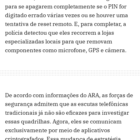
para se apagarem completamente se o PIN for
digitado errado várias vezes ou se houver uma
tentativa de reset remoto. E, para completar, a
polícia detectou que eles recorrem a lojas
especializadas locais para que removam
componentes como microfone, GPS e câmera.
De acordo com informações do ARA, as forças de
segurança admitem que as escutas telefônicas
tradicionais já não são eficazes para investigar
essas quadrilhas. Agora, eles se comunicam
exclusivamente por meio de aplicativos
criptografados. Essa mudança de estratégia