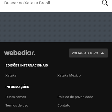
BUSCA
VOLTAR AO TOPO
EDIÇÕES INTERNACIONAIS
Xataka
Xataka México
INFORMAÇÕES
Quem somos
Política de privacidade
Termos de uso
Contato