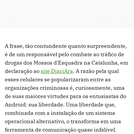
A frase, tão contundente quanto surpreendente,
é de um responsável pelo combate ao tráfico de
drogas dos Mossos d'Esquadra na Catalunha, em
declaração ao
site DiariAra
. A razão pela qual
esses celulares se popularizaram entre as
organizações criminosas é, curiosamente, uma
de suas maiores virtudes para os entusiastas do
Android: sua liberdade. Uma liberdade que,
combinada com a instalação de um sistema
operacional alternativo, o transforma em uma
ferramenta de comunicação quase infalível.