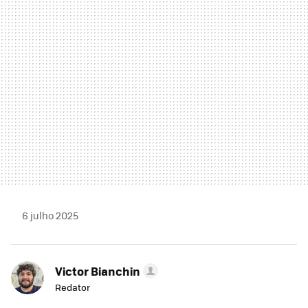
MAIL
6 julho 2025
Victor Bianchin
Redator