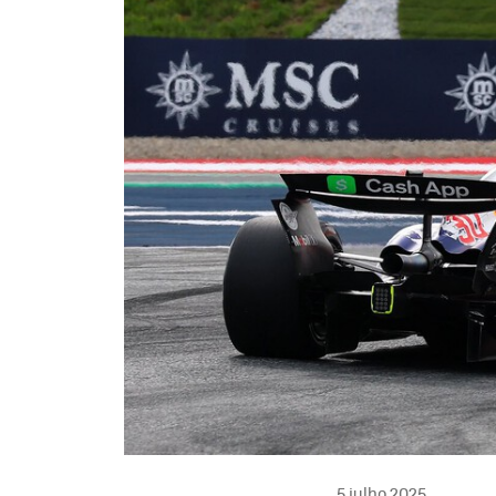
5 julho 2025