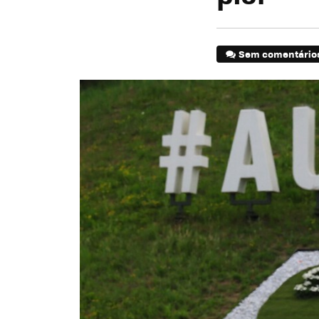
Sem comentário