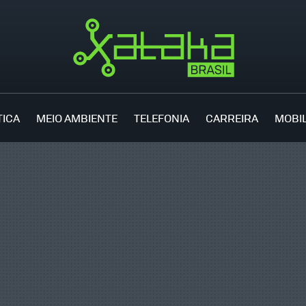
TICA
MEIO AMBIENTE
TELEFONIA
CARREIRA
MOBI