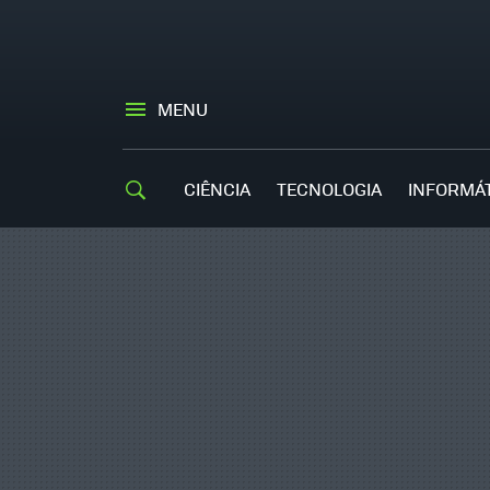
MENU
CIÊNCIA
TECNOLOGIA
INFORMÁ