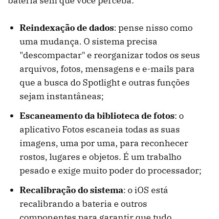
bateria sem que você perceba:
Reindexação de dados
: pense nisso como
uma mudança. O sistema precisa
"descompactar" e reorganizar todos os seus
arquivos, fotos, mensagens e e-mails para
que a busca do Spotlight e outras funções
sejam instantâneas;
Escaneamento da biblioteca de fotos
: o
aplicativo Fotos escaneia todas as suas
imagens, uma por uma, para reconhecer
rostos, lugares e objetos. É um trabalho
pesado e exige muito poder do processador;
Recalibração do sistema
: o iOS está
recalibrando a bateria e outros
componentes para garantir que tudo