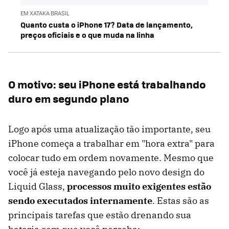
EM XATAKA BRASIL
Quanto custa o iPhone 17? Data de lançamento,
preços oficiais e o que muda na linha
O motivo: seu iPhone está trabalhando
duro em segundo plano
Logo após uma atualização tão importante, seu
iPhone começa a trabalhar em "hora extra" para
colocar tudo em ordem novamente. Mesmo que
você já esteja navegando pelo novo design do
Liquid Glass,
processos muito exigentes estão
sendo executados internamente
. Estas são as
principais tarefas que estão drenando sua