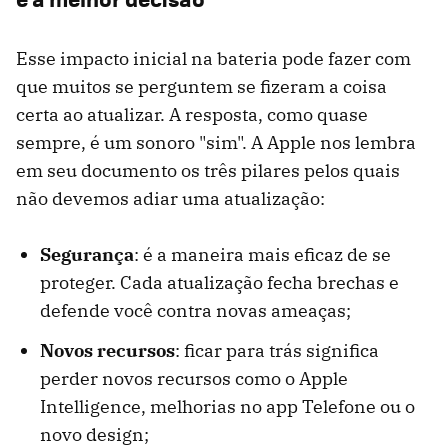
Esse impacto inicial na bateria pode fazer com
que muitos se perguntem se fizeram a coisa
certa ao atualizar. A resposta, como quase
sempre, é um sonoro "sim". A Apple nos lembra
em seu documento os três pilares pelos quais
não devemos adiar uma atualização:
Segurança
: é a maneira mais eficaz de se
proteger. Cada atualização fecha brechas e
defende você contra novas ameaças;
Novos recursos
: ficar para trás significa
perder novos recursos como o Apple
Intelligence, melhorias no app Telefone ou o
novo design;