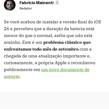
Fabrício Mainenti
Redator
Se você acabou de instalar a versão final do iOS
26 e percebeu que a duração da bateria está
menor do que o normal, saiba que não está
sozinho. Este é um
problema clássico que
enfrentamos todo mês de setembro
com a
chegada de uma atualização importante e,
curiosamente, a própria Apple o reconheceu
publicamente em
um novo documento de
suporte
.