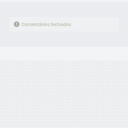
Comentários fechados