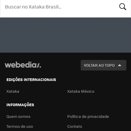
BUSCA
VOLTAR AO TOPO
EDIÇÕES INTERNACIONAIS
Xataka
Xataka México
INFORMAÇÕES
Quem somos
Política de privacidade
Termos de uso
Contato