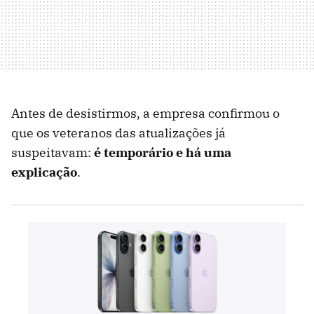
Antes de desistirmos, a empresa confirmou o
que os veteranos das atualizações já
suspeitavam:
é temporário e há uma
explicação
.