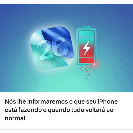
Nós lhe informaremos o que seu iPhone
está fazendo e quando tudo voltará ao
normal