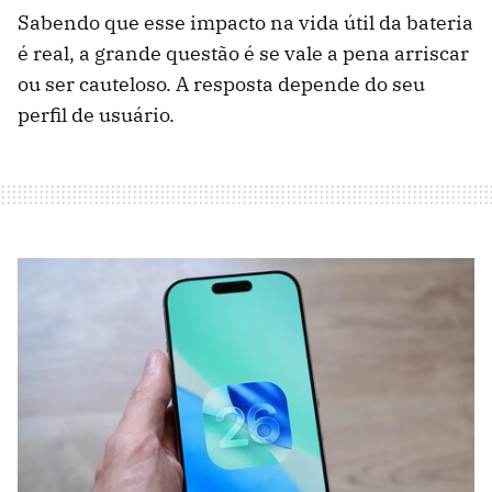
Sabendo que esse impacto na vida útil da bateria
é real, a grande questão é se vale a pena arriscar
ou ser cauteloso. A resposta depende do seu
perfil de usuário.