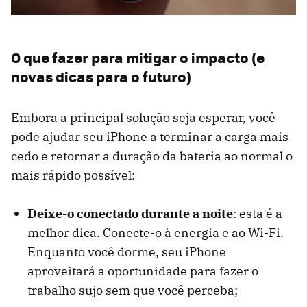
O que fazer para mitigar o impacto (e
novas dicas para o futuro)
Embora a principal solução seja esperar, você
pode ajudar seu iPhone a terminar a carga mais
cedo e retornar a duração da bateria ao normal o
mais rápido possível:
Deixe-o conectado durante a noite
: esta é a
melhor dica. Conecte-o à energia e ao Wi-Fi.
Enquanto você dorme, seu iPhone
aproveitará a oportunidade para fazer o
trabalho sujo sem que você perceba;