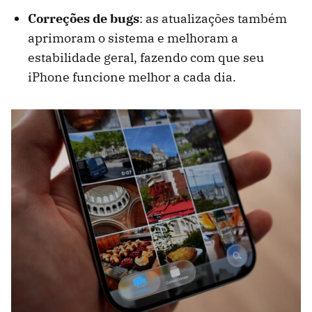
Correções de bugs
: as atualizações também
aprimoram o sistema e melhoram a
estabilidade geral, fazendo com que seu
iPhone funcione melhor a cada dia.