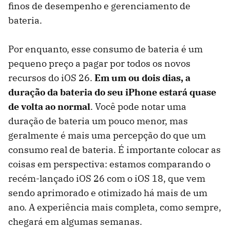
finos de desempenho e gerenciamento de
bateria.
Por enquanto, esse consumo de bateria é um
pequeno preço a pagar por todos os novos
recursos do iOS 26.
Em um ou dois dias, a
duração da bateria do seu iPhone estará quase
de volta ao normal
. Você pode notar uma
duração de bateria um pouco menor, mas
geralmente é mais uma percepção do que um
consumo real de bateria. É importante colocar as
coisas em perspectiva: estamos comparando o
recém-lançado iOS 26 com o iOS 18, que vem
sendo aprimorado e otimizado há mais de um
ano. A experiência mais completa, como sempre,
chegará em algumas semanas.