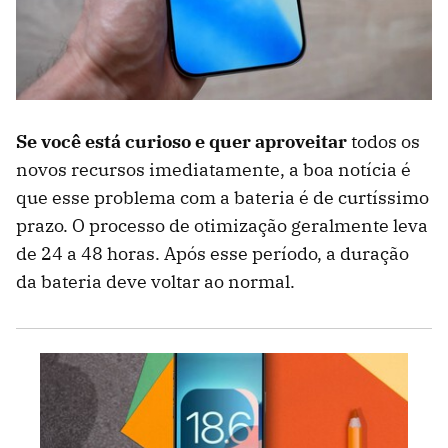
Se você está curioso e quer aproveitar
todos os
novos recursos imediatamente, a boa notícia é
que esse problema com a bateria é de curtíssimo
prazo. O processo de otimização geralmente leva
de 24 a 48 horas. Após esse período, a duração
da bateria deve voltar ao normal.