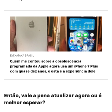
EM XATAKA BRASIL
Quem me contou sobre a obsolescência
programada da Apple agora usa um iPhone 7 Plus
com quase dez anos, e esta é a experiência dele
Então, vale a pena atualizar agora ou é
melhor esperar?