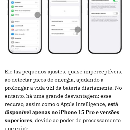
Ele faz pequenos ajustes, quase imperceptíveis,
ao detectar picos de energia, ajudando a
prolongar a vida útil da bateria diariamente. No
entanto, há uma grande desvantagem: esse
recurso, assim como o Apple Intelligence,
está
disponível apenas no iPhone 15 Pro e versões
superiores
, devido ao poder de processamento
que exige.