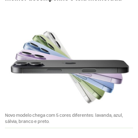
Novo modelo chega com 5 cores diferentes: lavanda, azul,
sálvia, branco e preto.