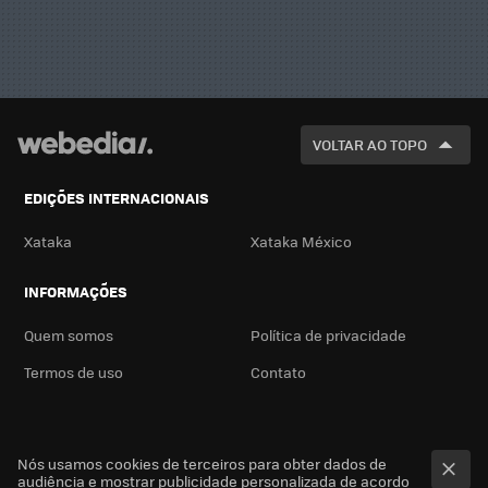
VOLTAR AO TOPO
EDIÇÕES INTERNACIONAIS
Xataka
Xataka México
INFORMAÇÕES
Quem somos
Política de privacidade
Termos de uso
Contato
Nós usamos cookies de terceiros para obter dados de
audiência e mostrar publicidade personalizada de acordo