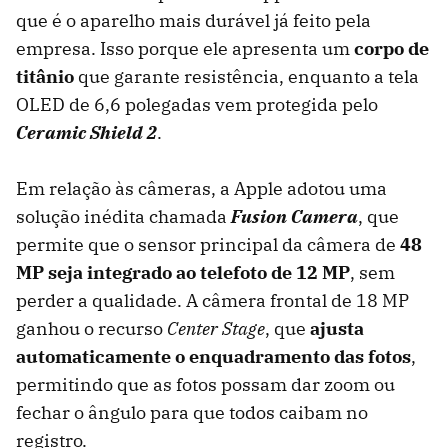
que é o aparelho mais durável já feito pela
empresa. Isso porque ele apresenta um
corpo de
titânio
que garante resistência, enquanto a tela
OLED de 6,6 polegadas vem protegida pelo
Ceramic Shield 2
.
Em relação às câmeras, a Apple adotou uma
solução inédita chamada
Fusion Camera
, que
permite que o sensor principal da câmera de
48
MP seja integrado ao telefoto de 12 MP
, sem
perder a qualidade. A câmera frontal de 18 MP
ganhou o recurso
Center Stage
, que
ajusta
automaticamente o enquadramento das fotos
,
permitindo que as fotos possam dar zoom ou
fechar o ângulo para que todos caibam no
registro.