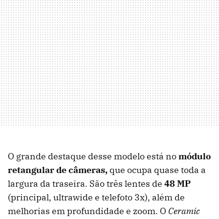
O grande destaque desse modelo está no
módulo
retangular de câmeras,
que ocupa quase toda a
largura da traseira. São três lentes de
48 MP
(principal, ultrawide e telefoto 3x), além de
melhorias em profundidade e zoom. O
Ceramic