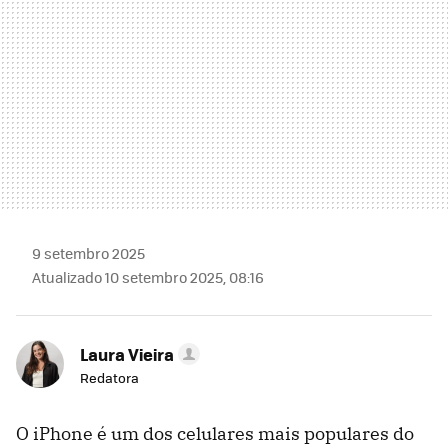
9 setembro 2025
Atualizado 10 setembro 2025, 08:16
Laura Vieira
Redatora
O iPhone é um dos celulares mais populares do