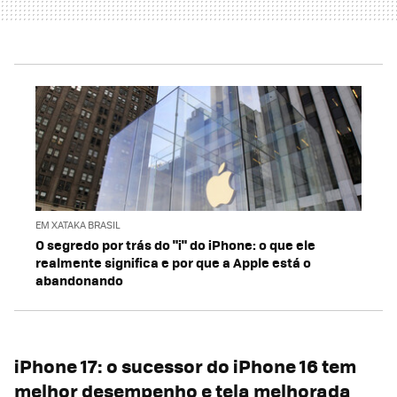
EM XATAKA BRASIL
O segredo por trás do "i" do iPhone: o que ele
realmente significa e por que a Apple está o
abandonando
iPhone 17: o sucessor do iPhone 16 tem
melhor desempenho e tela melhorada