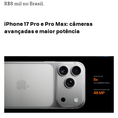
R$8 mil no Brasil.
iPhone 17 Pro e Pro Max: câmeras
avançadas e maior potência