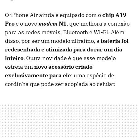
O iPhone Air ainda é equipado com o
chip A19
Pro
e o novo
modem
N1
, que melhora a conexão
para as redes móveis, Bluetooth e Wi-Fi. Além
disso, por ser um modelo ultrafino, a
bateria foi
redesenhada e otimizada para durar um dia
inteiro
. Outra novidade é que esse modelo
estreia um
novo acessório criado
exclusivamente para ele
: uma espécie de
cordinha que pode ser acoplada ao celular.