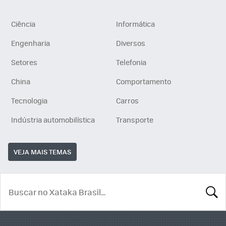
Ciência
Informática
Engenharia
Diversos
Setores
Telefonia
China
Comportamento
Tecnologia
Carros
Indústria automobilística
Transporte
VEJA MAIS TEMAS
BUSCA