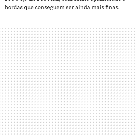
bordas que conseguem ser ainda mais finas.