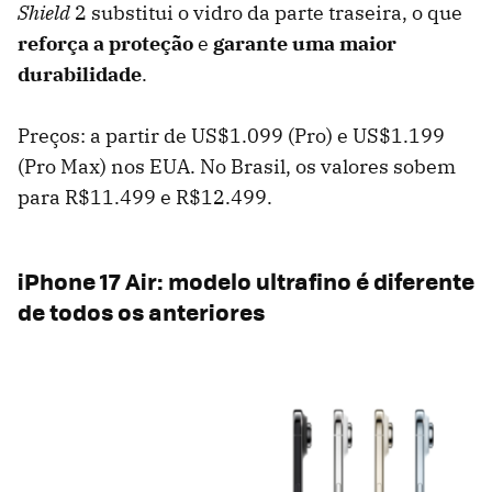
Shield
2 substitui o vidro da parte traseira, o que
reforça a proteção
e
garante uma maior
durabilidade
.
Preços: a partir de US$1.099 (Pro) e US$1.199
(Pro Max) nos EUA. No Brasil, os valores sobem
para R$11.499 e R$12.499.
iPhone 17 Air: modelo ultrafino é diferente
de todos os anteriores