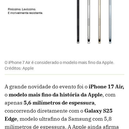
O iPhone 7 Air é considerado o modelo mais fino da Apple.
Créditos: Apple
A grande novidade do evento foi o
iPhone 17 Air,
o
modelo mais fino da história da Apple
, com
apenas
5,6 milímetros de espessura
,
concorrendo diretamente com o
Galaxy S25
Edge
, modelo ultrafino da Samsung com 5,8
milímetros de espessura. A Apple ainda afirma