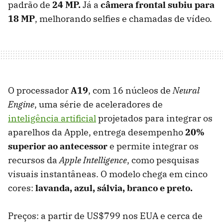
padrão de
24 MP.
Já a
câmera frontal subiu para
18 MP
, melhorando selfies e chamadas de vídeo.
O processador
A19
, com 16 núcleos de
Neural
Engine
, uma série de aceleradores de
inteligência artificial
projetados para integrar os
aparelhos da Apple, entrega desempenho
20%
superior ao antecessor
e permite integrar os
recursos da
Apple Intelligence
, como pesquisas
visuais instantâneas. O modelo chega em cinco
cores:
lavanda, azul, sálvia, branco e preto.
Preços: a partir de US$799 nos EUA e cerca de