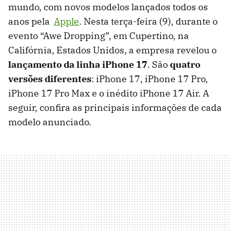
mundo, com novos modelos lançados todos os
anos pela
Apple
. Nesta terça-feira (9), durante o
evento “Awe Dropping”, em Cupertino, na
Califórnia, Estados Unidos, a empresa revelou o
lançamento da linha iPhone 17
. São
quatro
versões diferentes
: iPhone 17, iPhone 17 Pro,
iPhone 17 Pro Max e o inédito iPhone 17 Air. A
seguir, confira as principais informações de cada
modelo anunciado.