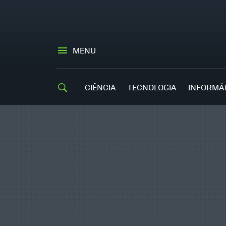
MENU
CIÊNCIA
TECNOLOGIA
INFORMÁ