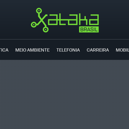
TICA
MEIO AMBIENTE
TELEFONIA
CARREIRA
MOBI