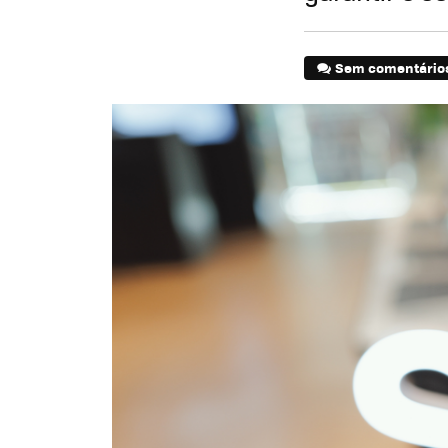
Sem comentário