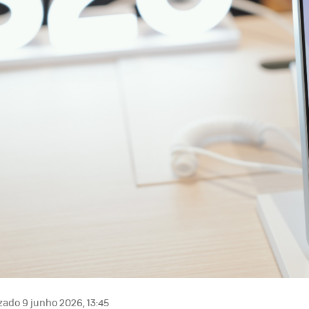
zado 9 junho 2026, 13:45