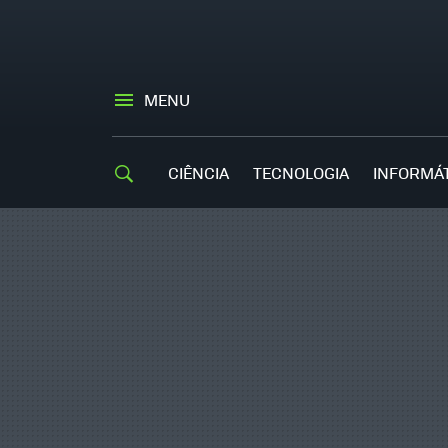
MENU
CIÊNCIA
TECNOLOGIA
INFORMÁ