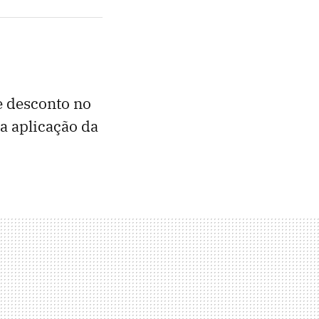
 desconto no
a aplicação da