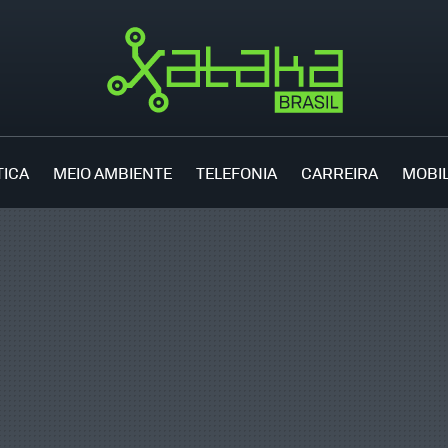
TICA
MEIO AMBIENTE
TELEFONIA
CARREIRA
MOBI