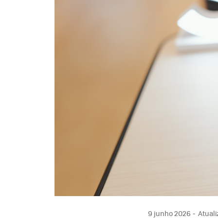
9 junho 2026
Atuali