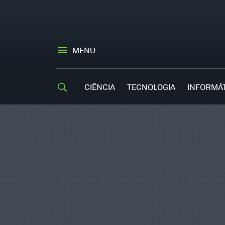
MENU
CIÊNCIA
TECNOLOGIA
INFORMÁ