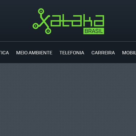
TICA
MEIO AMBIENTE
TELEFONIA
CARREIRA
MOBI