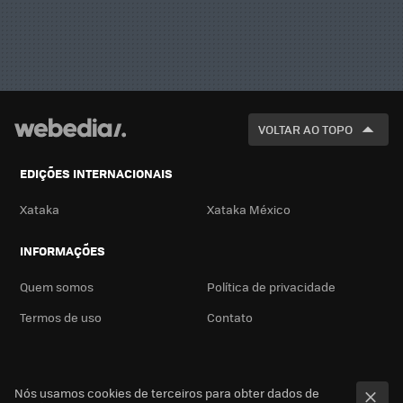
VOLTAR AO TOPO
EDIÇÕES INTERNACIONAIS
Xataka
Xataka México
INFORMAÇÕES
Quem somos
Política de privacidade
Termos de uso
Contato
Nós usamos cookies de terceiros para obter dados de