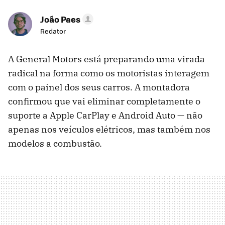
João Paes
Redator
A General Motors está preparando uma virada
radical na forma como os motoristas interagem
com o painel dos seus carros. A montadora
confirmou que vai eliminar completamente o
suporte a Apple CarPlay e Android Auto — não
apenas nos veículos elétricos, mas também nos
modelos a combustão.