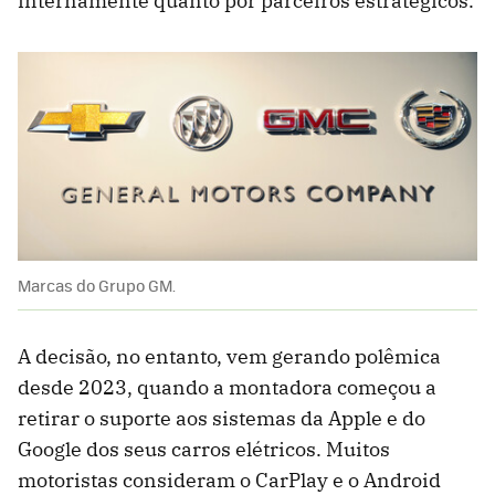
internamente quanto por parceiros estratégicos.
Marcas do Grupo GM.
A decisão, no entanto, vem gerando polêmica
desde 2023, quando a montadora começou a
retirar o suporte aos sistemas da Apple e do
Google dos seus carros elétricos. Muitos
motoristas consideram o CarPlay e o Android