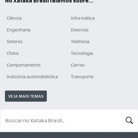
No Xataka Brasil falamos sobre...
Ciência
Informática
Engenharia
Diversos
Setores
Telefonia
China
Tecnologia
Comportamento
Carros
Indústria automobilística
Transporte
VEJA MAIS TEMAS
BUSCA