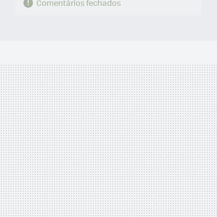
Comentários fechados