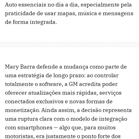
Auto essenciais no dia a dia, especialmente pela
praticidade de usar mapas, música e mensagens
de forma integrada.
Mary Barra defende a mudança como parte de
uma estratégia de longo prazo: ao controlar
totalmente o software, a GM acredita poder
oferecer atualizações mais rápidas, serviços
conectados exclusivos e novas formas de
monetização. Ainda assim, a decisão representa
uma ruptura clara com o modelo de integração
com smartphones — algo que, para muitos
motoristas, era justamente o ponto forte dos