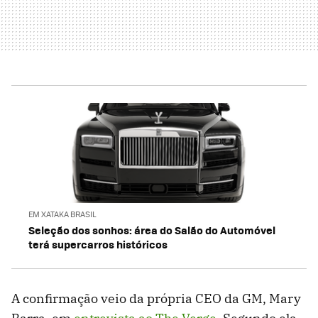
EM XATAKA BRASIL
Seleção dos sonhos: área do Salão do Automóvel
terá supercarros históricos
A confirmação veio da própria CEO da GM, Mary