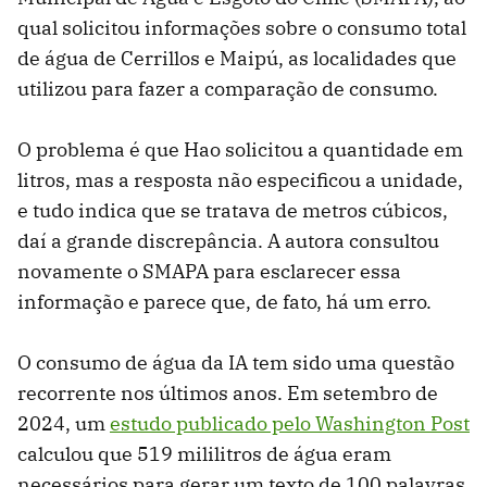
qual solicitou informações sobre o consumo total
de água de Cerrillos e Maipú, as localidades que
utilizou para fazer a comparação de consumo.
O problema é que Hao solicitou a quantidade em
litros, mas a resposta não especificou a unidade,
e tudo indica que se tratava de metros cúbicos,
daí a grande discrepância. A autora consultou
novamente o SMAPA para esclarecer essa
informação e parece que, de fato, há um erro.
O consumo de água da IA ​​tem sido uma questão
recorrente nos últimos anos. Em setembro de
2024, um
estudo publicado pelo Washington Post
calculou que 519 mililitros de água eram
necessários para gerar um texto de 100 palavras