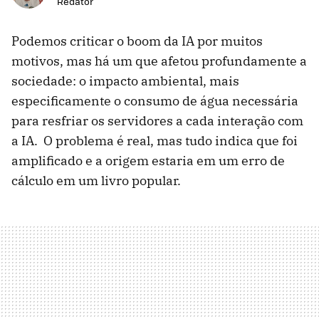
Redator
Podemos criticar o boom da IA ​​por muitos
motivos, mas há um que afetou profundamente a
sociedade: o impacto ambiental, mais
especificamente o consumo de água necessária
para resfriar os servidores a cada interação com
a IA. O problema é real, mas tudo indica que foi
amplificado e a origem estaria em um erro de
cálculo em um livro popular.