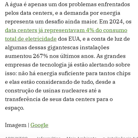
A água é apenas um dos problemas enfrentados
pelos data centers, e a demanda por energia
representa um desafio ainda maior. Em 2024, os
data centers já representavam 4% do consumo
total de eletricidade
dos EUA, e a conta de luz de
algumas dessas gigantescas instalações
aumentou 267% nos últimos anos. As grandes
empresas de tecnologia já estão alertando sobre
isso: não há energia suficiente para tantos chips
e elas estão considerando de tudo, desde a
construção de usinas nucleares até a
transferência de seus data centers para o
espaço.
Imagem |
Google