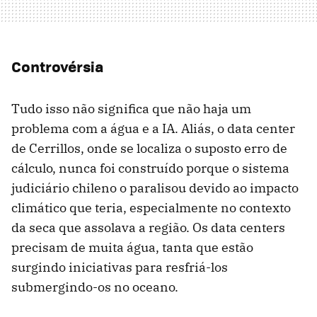
Controvérsia
Tudo isso não significa que não haja um
problema com a água e a IA. Aliás, o data center
de Cerrillos, onde se localiza o suposto erro de
cálculo, nunca foi construído porque o sistema
judiciário chileno o paralisou devido ao impacto
climático que teria, especialmente no contexto
da seca que assolava a região. Os data centers
precisam de muita água, tanta que estão
surgindo iniciativas para resfriá-los
submergindo-os no oceano.