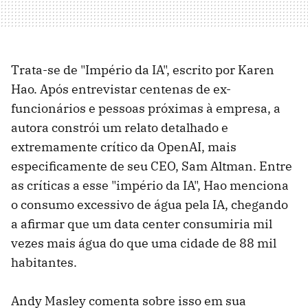
Trata-se de "Império da IA", escrito por Karen
Hao. Após entrevistar centenas de ex-
funcionários e pessoas próximas à empresa, a
autora constrói um relato detalhado e
extremamente crítico da OpenAI, mais
especificamente de seu CEO, Sam Altman. Entre
as críticas a esse "império da IA", Hao menciona
o consumo excessivo de água pela IA, chegando
a afirmar que um data center consumiria mil
vezes mais água do que uma cidade de 88 mil
habitantes.
Andy Masley comenta sobre isso em sua