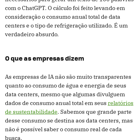
com o ChatGPT. O cálculo foi feito levando em
consideração o consumo anual total de data
centers e o tipo de refrigeração utilizado. É um
verdadeiro absurdo.
O que as empresas dizem
As empresas de IA não são muito transparentes
quanto ao consumo de água e energia de seus
data centers, mesmo que algumas divulguem
dados de consumo anual total em seus
relatórios
de sustentabilidade
. Sabemos que grande parte
desse consumo se destina aos data centers, mas
não é possível saber o consumo real de cada
busca.