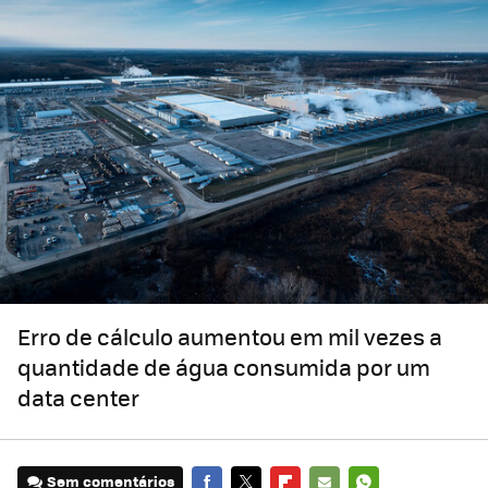
Erro de cálculo aumentou em mil vezes a
quantidade de água consumida por um
data center
Sem comentários