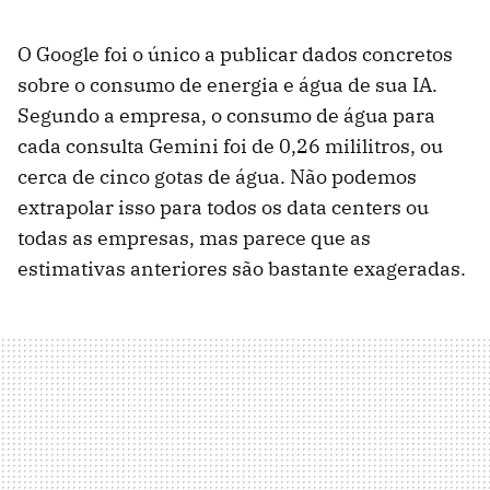
O Google foi o único a publicar dados concretos
sobre o consumo de energia e água de sua IA.
Segundo a empresa, o consumo de água para
cada consulta Gemini foi de 0,26 mililitros, ou
cerca de cinco gotas de água. Não podemos
extrapolar isso para todos os data centers ou
todas as empresas, mas parece que as
estimativas anteriores são bastante exageradas.