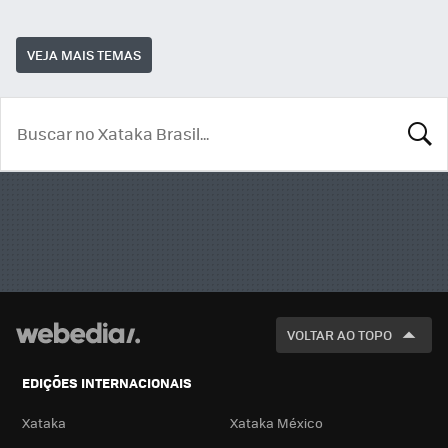
VEJA MAIS TEMAS
BUSCA
VOLTAR AO TOPO
EDIÇÕES INTERNACIONAIS
Xataka
Xataka México