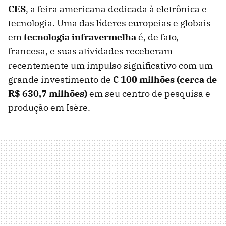
CES
, a feira americana dedicada à eletrônica e
tecnologia. Uma das líderes europeias e globais
em
tecnologia infravermelha
é, de fato,
francesa, e suas atividades receberam
recentemente um impulso significativo com um
grande investimento de
€ 100 milhões (cerca de
R$ 630,7 milhões)
em seu centro de pesquisa e
produção em Isère.