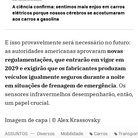
A ciência confirma: sentimos mais enjoo em carros
elétricos porque nossos cérebros se acostumaram
aos carros a gasolina
E isso provavelmente será necessário no futuro:
as autoridades americanas aprovaram
novas
regulamentações, que entrarão em vigor em
2029 e exigirão que os fabricantes produzam
veículos igualmente seguros durante a noite
em situações de frenagem de emergência
. Os
sensores infravermelhos desempenharão, então,
um papel crucial.
Imagem de capa | © Alex Krassovsky
ASSUNTOS
Diversos
Mobilidade
Carros
Transpor