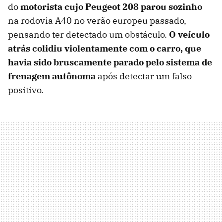
do
motorista cujo Peugeot 208 parou sozinho
na rodovia A40 no verão europeu passado,
pensando ter detectado um obstáculo.
O veículo
atrás colidiu violentamente com o carro, que
havia sido bruscamente parado pelo sistema de
frenagem autônoma
após detectar um falso
positivo.