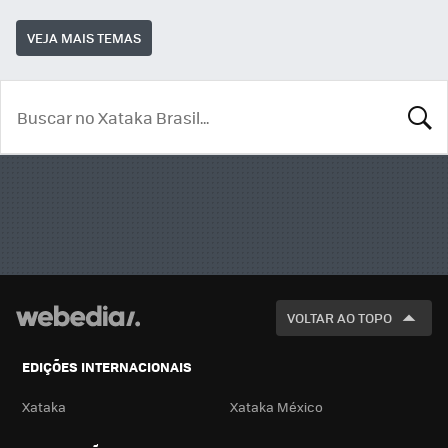
VEJA MAIS TEMAS
BUSCA
VOLTAR AO TOPO
EDIÇÕES INTERNACIONAIS
Xataka
Xataka México