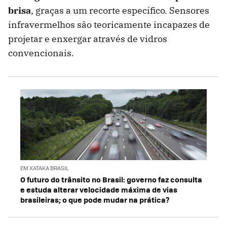
brisa
, graças a um recorte específico. Sensores
infravermelhos são teoricamente incapazes de
projetar e enxergar através de vidros
convencionais.
EM XATAKA BRASIL
O futuro do trânsito no Brasil: governo faz consulta
e estuda alterar velocidade máxima de vias
brasileiras; o que pode mudar na prática?