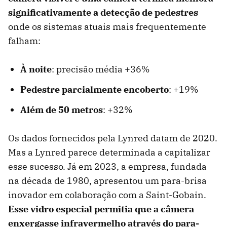
significativamente a detecção de pedestres
onde os sistemas atuais mais frequentemente
falham:
À noite
: precisão média +36%
Pedestre parcialmente encoberto
: +19%
Além de 50 metros
: +32%
Os dados fornecidos pela Lynred datam de 2020.
Mas a Lynred parece determinada a capitalizar
esse sucesso. Já em 2023, a empresa, fundada
na década de 1980, apresentou um para-brisa
inovador em colaboração com a Saint-Gobain.
Esse vidro especial permitia que a câmera
enxergasse infravermelho através do para-