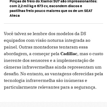
Pinças de freio do Xiamoi SU7 são impressionantes:
com 2,2 mil kg e 673 cv, escondem discos e
pastilhas freio pouco maiores que os de um SEAT
Ateca
Você talvez se lembre dos modelos da DS
equipados com visão noturna integrada ao
painel. Outras montadoras tentaram essa
abordagem, a começar pela
Cadillac
, mas o custo
inerente dos sensores e a implementação de
câmeras infravermelhas ainda representam um
desafio. No entanto, as vantagens oferecidas pela
tecnologia infravermelha são inúmeras e
particularmente relevantes para a segurança.