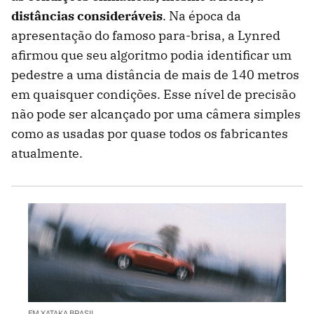
distâncias consideráveis
. Na época da
apresentação do famoso para-brisa, a Lynred
afirmou que seu algoritmo podia identificar um
pedestre a uma distância de mais de 140 metros
em quaisquer condições. Esse nível de precisão
não pode ser alcançado por uma câmera simples
como as usadas por quase todos os fabricantes
atualmente.
EM XATAKA BRASIL