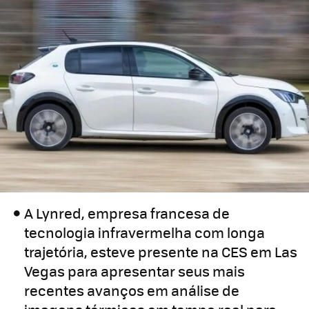
A Lynred, empresa francesa de
tecnologia infravermelha com longa
trajetória, esteve presente na CES em Las
Vegas para apresentar seus mais
recentes avanços em análise de