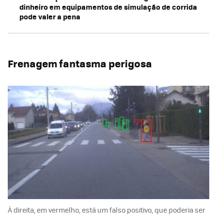
dinheiro em equipamentos de simulação de corrida
pode valer a pena
Frenagem fantasma perigosa
À direita, em vermelho, está um falso positivo, que poderia ser