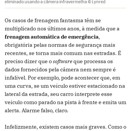
eliminado usando a câmera infravermelha © Lynred
Os casos de frenagem fantasma têm se
multiplicado nos últimos anos, à medida que a
frenagem automática de emergência
,
obrigatória pelas normas de segurança mais
recentes, se torna mais comum nas estradas. É
preciso dizer que o
software
que processa os
dados fornecidos pela câmera nem sempre é
infalível. Por exemplo, pode acontecer que, em
uma curva, se um veículo estiver estacionado na
lateral da estrada, seu carro interprete esse
veículo como parado na pista à frente e emita um
alerta. Alarme falso, claro.
Infelizmente, existem casos mais graves. Como o