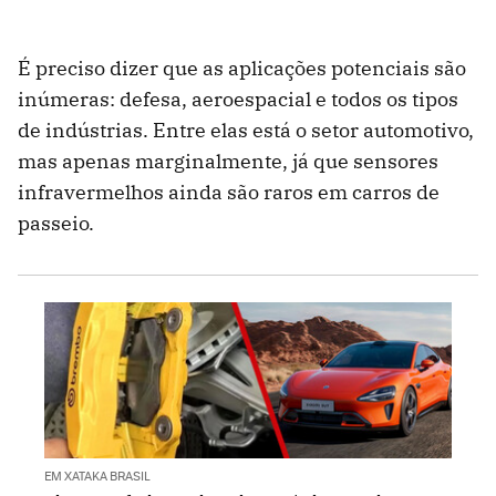
É preciso dizer que as aplicações potenciais são
inúmeras: defesa, aeroespacial e todos os tipos
de indústrias. Entre elas está o setor automotivo,
mas apenas marginalmente, já que sensores
infravermelhos ainda são raros em carros de
passeio.
EM XATAKA BRASIL