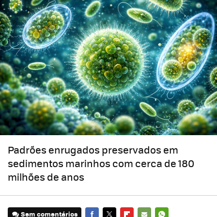
Padrões enrugados preservados em
sedimentos marinhos com cerca de 180
milhões de anos
Sem comentários