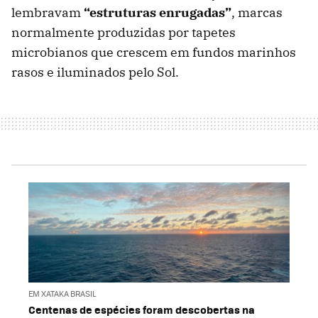
lembravam
“estruturas enrugadas”
, marcas
normalmente produzidas por tapetes
microbianos que crescem em fundos marinhos
rasos e iluminados pelo Sol.
EM XATAKA BRASIL
Centenas de espécies foram descobertas na