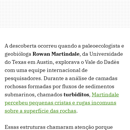
A descoberta ocorreu quando a paleoecologista e
geobióloga
Rowan Martindale
, da Universidade
do Texas em Austin, explorava o Vale do Dadès
com uma equipe internacional de
pesquisadores. Durante a análise de camadas
rochosas formadas por fluxos de sedimentos
submarinos, chamados
turbiditos
,
Martindale
percebeu pequenas cristas e rugas incomuns
sobre a superfície das rochas
.
Essas estruturas chamaram atenção porque