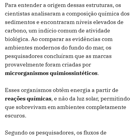
Para entender a origem dessas estruturas, os
cientistas analisaram a composição química dos
sedimentos e encontraram níveis elevados de
carbono, um indício comum de atividade
biológica. Ao comparar as evidências com
ambientes modernos do fundo do mar, os
pesquisadores concluíram que as marcas
provavelmente foram criadas por
microrganismos quimiossintéticos
.
Esses organismos obtêm energia a partir de
reações químicas
, e não da luz solar, permitindo
que sobrevivam em ambientes completamente
escuros.
Segundo os pesquisadores, os fluxos de