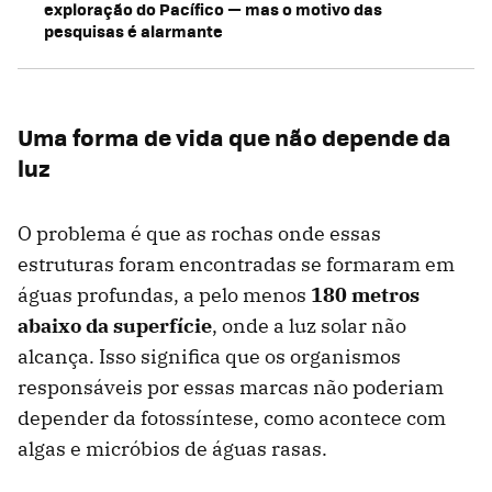
exploração do Pacífico — mas o motivo das
pesquisas é alarmante
Uma forma de vida que não depende da
luz
O problema é que as rochas onde essas
estruturas foram encontradas se formaram em
águas profundas, a pelo menos
180 metros
abaixo da superfície
, onde a luz solar não
alcança. Isso significa que os organismos
responsáveis por essas marcas não poderiam
depender da fotossíntese, como acontece com
algas e micróbios de águas rasas.