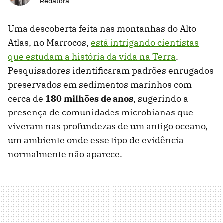
Redatora
Uma descoberta feita nas montanhas do Alto
Atlas, no Marrocos,
está intrigando cientistas
que estudam a história da vida na Terra
.
Pesquisadores identificaram padrões enrugados
preservados em sedimentos marinhos com
cerca de
180 milhões de anos
, sugerindo a
presença de comunidades microbianas que
viveram nas profundezas de um antigo oceano,
um ambiente onde esse tipo de evidência
normalmente não aparece.