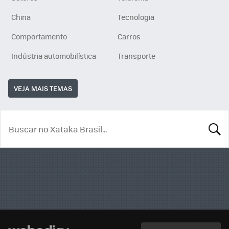
China
Tecnologia
Comportamento
Carros
Indústria automobilística
Transporte
VEJA MAIS TEMAS
BUSCA