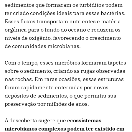
sedimentos que formaram os turbiditos podem
ter criado condições ideais para essas bactérias.
Esses fluxos transportam nutrientes e matéria
orgânica para o fundo do oceano e reduzem os
níveis de oxigênio, favorecendo o crescimento
de comunidades microbianas.
Com o tempo, esses micróbios formaram tapetes
sobre o sedimento, criando as rugas observadas
nas rochas. Em raras ocasiões, essas estruturas
foram rapidamente enterradas por novos
depósitos de sedimentos, o que permitiu sua
preservação por milhões de anos.
A descoberta sugere que
ecossistemas
microbianos complexos podem ter existido em