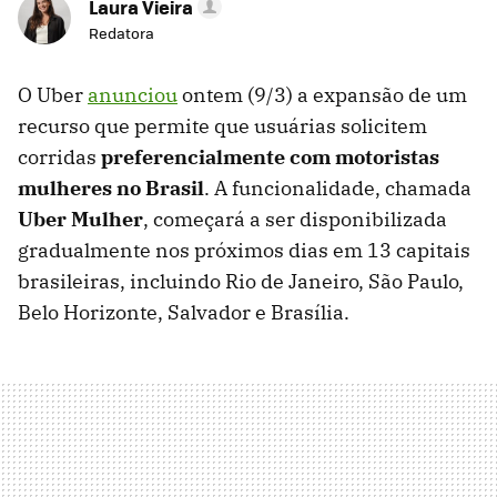
Laura Vieira
Redatora
O Uber
anunciou
ontem (9/3) a expansão de um
recurso que permite que
usuárias solicitem
corridas
preferencialmente com motoristas
mulheres no Brasil
. A funcionalidade, chamada
Uber Mulher
, começará a ser disponibilizada
gradualmente nos próximos dias em 13 capitais
brasileiras, incluindo Rio de Janeiro, São Paulo,
Belo Horizonte, Salvador e Brasília.