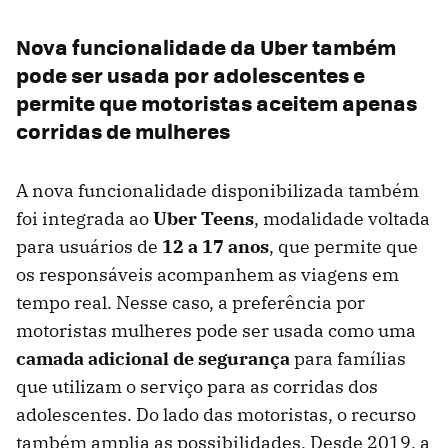
Nova funcionalidade da Uber também
pode ser usada por adolescentes e
permite que motoristas aceitem apenas
corridas de mulheres
A nova funcionalidade disponibilizada também
foi integrada ao
Uber Teens
, modalidade voltada
para usuários de
12 a 17 anos
, que permite que
os responsáveis acompanhem as viagens em
tempo real. Nesse caso, a preferência por
motoristas mulheres pode ser usada como uma
camada adicional de segurança
para famílias
que utilizam o serviço para as corridas dos
adolescentes. Do lado das motoristas, o recurso
também amplia as possibilidades. Desde 2019, a