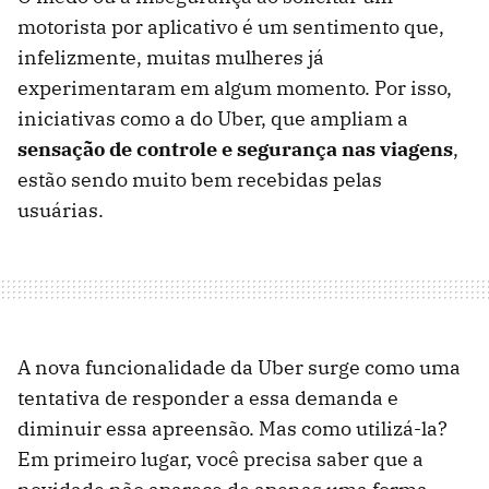
motorista por aplicativo é um sentimento que,
infelizmente, muitas mulheres já
experimentaram em algum momento. Por isso,
iniciativas como a do Uber, que ampliam a
sensação de controle
e segurança nas viagens
,
estão sendo muito bem recebidas pelas
usuárias.
A nova funcionalidade da Uber surge como uma
tentativa de responder a essa demanda e
diminuir essa apreensão. Mas como utilizá-la?
Em primeiro lugar, você precisa saber que a