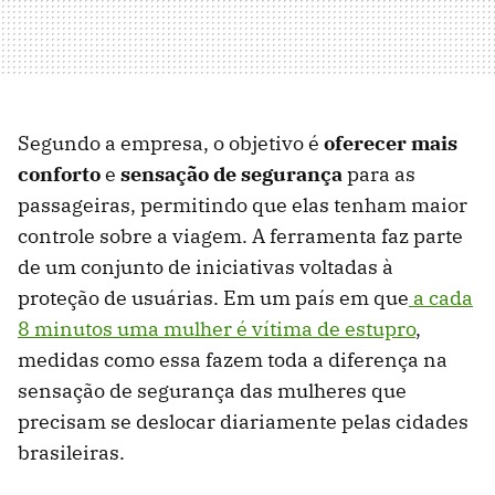
Segundo a empresa, o objetivo é
oferecer mais
conforto
e
sensação de segurança
para as
passageiras, permitindo que elas tenham maior
controle sobre a viagem. A ferramenta faz parte
de um conjunto de iniciativas voltadas à
proteção de usuárias. Em um país em que
a cada
8 minutos uma mulher é vítima de estupro
,
medidas como essa fazem toda a diferença na
sensação de segurança das mulheres que
precisam se deslocar diariamente pelas cidades
brasileiras.