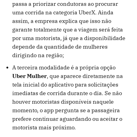
passa a priorizar condutoras ao procurar
uma corrida na categoria UberX. Ainda
assim, a empresa explica que isso não
garante totalmente que a viagem será feita
por uma motorista, já que a disponibilidade
depende da quantidade de mulheres
dirigindo na região;
A terceira modalidade é a própria opção
Uber Mulher
, que aparece diretamente na
tela inicial do aplicativo para solicitações
imediatas de corrida durante o dia. Se não
houver motoristas disponíveis naquele
momento, o app pergunta se a passageira
prefere continuar aguardando ou aceitar o
motorista mais próximo.