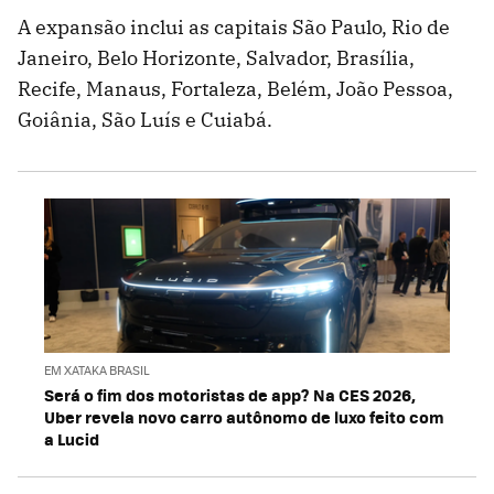
A expansão inclui as capitais São Paulo, Rio de
Janeiro, Belo Horizonte, Salvador, Brasília,
Recife, Manaus, Fortaleza, Belém, João Pessoa,
Goiânia, São Luís e Cuiabá.
EM XATAKA BRASIL
Será o fim dos motoristas de app? Na CES 2026,
Uber revela novo carro autônomo de luxo feito com
a Lucid