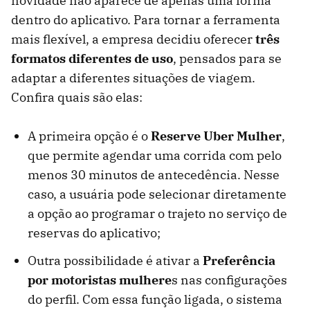
novidade não aparece de apenas uma forma
dentro do aplicativo. Para tornar a ferramenta
mais flexível, a empresa decidiu oferecer
três
formatos diferentes de uso
, pensados para se
adaptar a diferentes situações de viagem.
Confira quais são elas:
A
primeira opção é o
Reserve Uber Mulher
,
que permite agendar uma corrida com pelo
menos 30 minutos de antecedência. Nesse
caso, a usuária pode selecionar diretamente
a opção ao programar o trajeto no serviço de
reservas do aplicativo;
Outra possibilidade é ativar a
Preferência
por motoristas mulhere
s nas configurações
do perfil. Com essa função ligada, o sistema