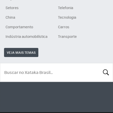
Setores
Telefonia
China
Tecnologia
Comportamento
Carros
Indústria automobilística
Transporte
VEJA MAIS TEMAS
BUSCA