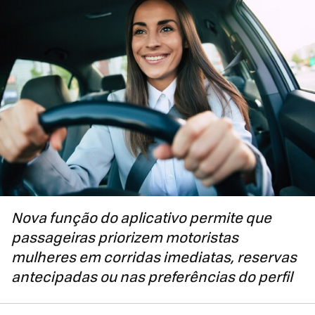
Nova função do aplicativo permite que
passageiras priorizem motoristas
mulheres em corridas imediatas, reservas
antecipadas ou nas preferências do perfil