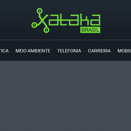
TICA
MEIO AMBIENTE
TELEFONIA
CARREIRA
MOBI