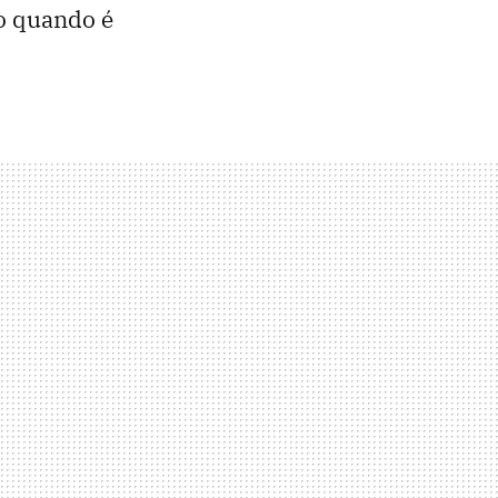
o quando é