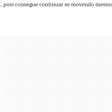
, pois consegue continuar se movendo mesm