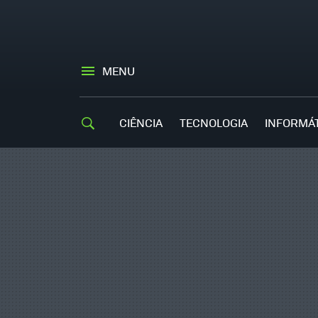
MENU
CIÊNCIA
TECNOLOGIA
INFORMÁ