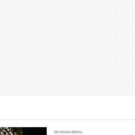
EM XATAKA BRASIL