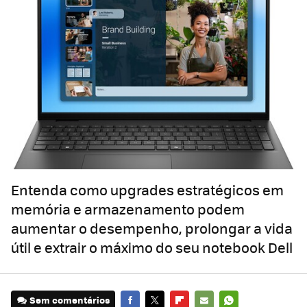
Entenda como upgrades estratégicos em
memória e armazenamento podem
aumentar o desempenho, prolongar a vida
útil e extrair o máximo do seu notebook Dell
Sem comentários