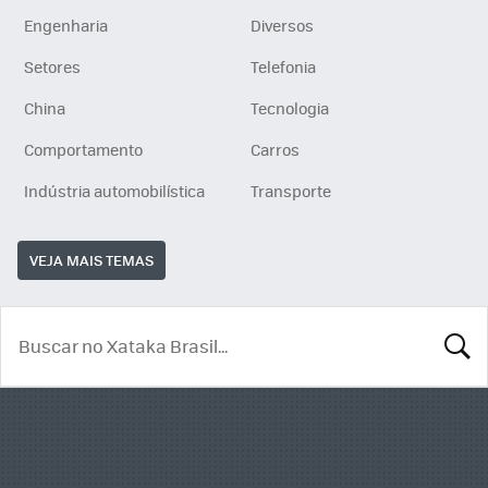
Engenharia
Diversos
Setores
Telefonia
China
Tecnologia
Comportamento
Carros
Indústria automobilística
Transporte
VEJA MAIS TEMAS
BUSCA