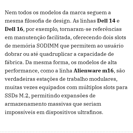
Nem todos os modelos da marca seguem a
mesma filosofia de design. As linhas
Dell 14
e
Dell 16
, por exemplo, tornaram-se referências
em manutenção facilitada, oferecendo dois slots
de memória SODIMM que permitem ao usuário
dobrar ou até quadruplicar a capacidade de
fábrica. Da mesma forma, os modelos de alta
performance, como a linha
Alienware m16
, são
verdadeiras estações de trabalho modulares,
muitas vezes equipados com múltiplos slots para
SSDs M.2, permitindo expansões de
armazenamento massivas que seriam
impossíveis em dispositivos ultrafinos.