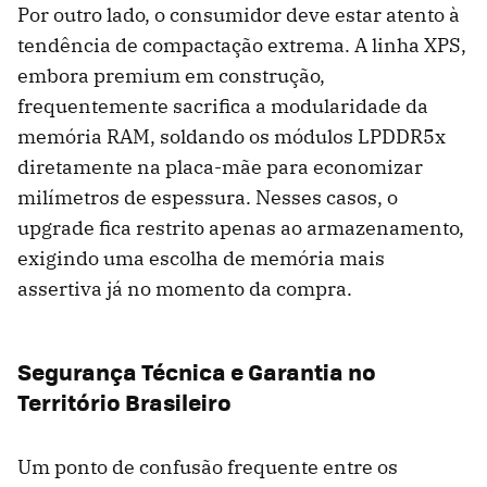
Por outro lado, o consumidor deve estar atento à
tendência de compactação extrema. A linha XPS,
embora premium em construção,
frequentemente sacrifica a modularidade da
memória RAM, soldando os módulos LPDDR5x
diretamente na placa-mãe para economizar
milímetros de espessura. Nesses casos, o
upgrade fica restrito apenas ao armazenamento,
exigindo uma escolha de memória mais
assertiva já no momento da compra.
Segurança Técnica e Garantia no
Território Brasileiro
Um ponto de confusão frequente entre os