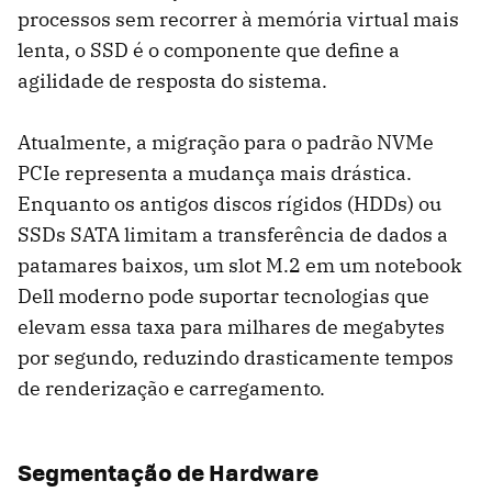
processos sem recorrer à memória virtual mais
lenta, o SSD é o componente que define a
agilidade de resposta do sistema.
Atualmente, a migração para o padrão NVMe
PCIe representa a mudança mais drástica.
Enquanto os antigos discos rígidos (HDDs) ou
SSDs SATA limitam a transferência de dados a
patamares baixos, um slot M.2 em um notebook
Dell moderno pode suportar tecnologias que
elevam essa taxa para milhares de megabytes
por segundo, reduzindo drasticamente tempos
de renderização e carregamento.
Segmentação de Hardware