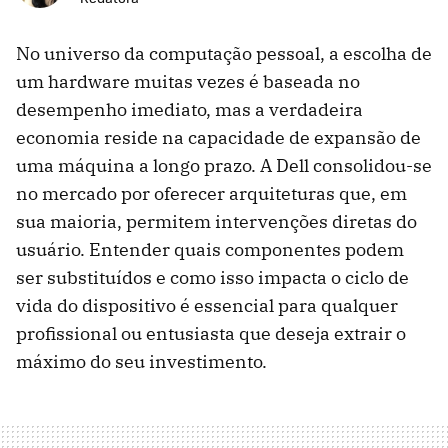
No universo da computação pessoal, a escolha de
um hardware muitas vezes é baseada no
desempenho imediato, mas a verdadeira
economia reside na capacidade de expansão de
uma máquina a longo prazo. A Dell consolidou-se
no mercado por oferecer arquiteturas que, em
sua maioria, permitem intervenções diretas do
usuário. Entender quais componentes podem
ser substituídos e como isso impacta o ciclo de
vida do dispositivo é essencial para qualquer
profissional ou entusiasta que deseja extrair o
máximo do seu investimento.