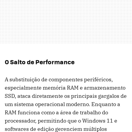
O Salto de Performance
A substituição de componentes periféricos,
especialmente memória RAM e armazenamento
SSD, ataca diretamente os principais gargalos de
um sistema operacional moderno. Enquanto a
RAM funciona como a área de trabalho do
processador, permitindo que o Windows 11 e
softwares de edição gerenciem múltiplos