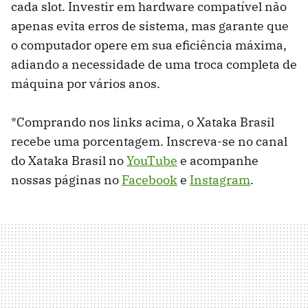
cada slot. Investir em hardware compatível não
apenas evita erros de sistema, mas garante que
o computador opere em sua eficiência máxima,
adiando a necessidade de uma troca completa de
máquina por vários anos.
*Comprando nos links acima, o Xataka Brasil
recebe uma porcentagem. Inscreva-se no canal
do Xataka Brasil no
YouTube
e acompanhe
nossas páginas no
Facebook
e
Instagram
.