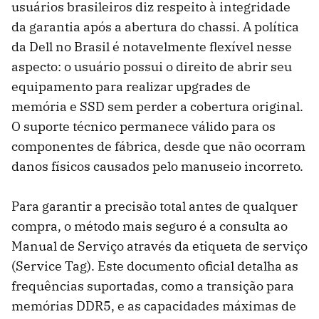
usuários brasileiros diz respeito à integridade
da garantia após a abertura do chassi. A política
da Dell no Brasil é notavelmente flexível nesse
aspecto: o usuário possui o direito de abrir seu
equipamento para realizar upgrades de
memória e SSD sem perder a cobertura original.
O suporte técnico permanece válido para os
componentes de fábrica, desde que não ocorram
danos físicos causados pelo manuseio incorreto.
Para garantir a precisão total antes de qualquer
compra, o método mais seguro é a consulta ao
Manual de Serviço através da etiqueta de serviço
(Service Tag). Este documento oficial detalha as
frequências suportadas, como a transição para
memórias DDR5, e as capacidades máximas de