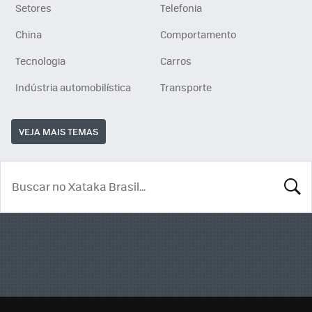
Setores
Telefonia
China
Comportamento
Tecnologia
Carros
Indústria automobilística
Transporte
VEJA MAIS TEMAS
BUSCA