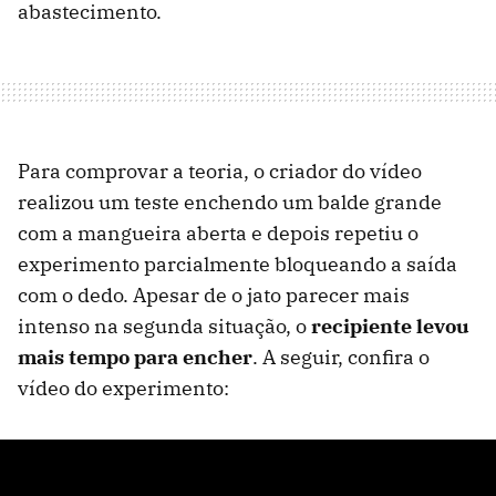
abastecimento.
Para comprovar a teoria, o criador do vídeo
realizou um teste enchendo um balde grande
com a mangueira aberta e depois repetiu o
experimento parcialmente bloqueando a saída
com o dedo. Apesar de o jato parecer mais
intenso na segunda situação, o
recipiente levou
mais tempo para encher
. A seguir, confira o
vídeo do experimento: