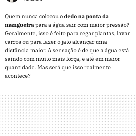
Quem nunca colocou o
dedo na ponta da
mangueira
para a água sair com maior pressão?
Geralmente, isso é feito para regar plantas, lavar
carros ou para fazer o jato alcançar uma
distância maior. A sensação é de que a água está
saindo com muito mais força, e até em maior
quantidade. Mas será que isso realmente
acontece?