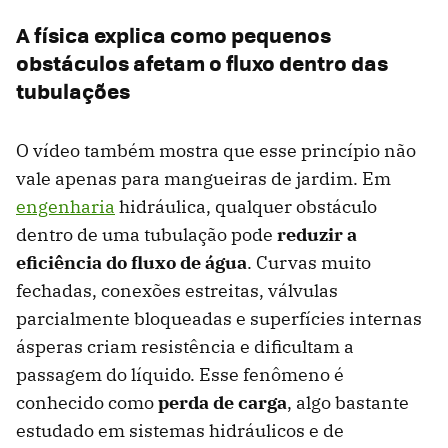
A física explica como pequenos
obstáculos afetam o fluxo dentro das
tubulações
O vídeo também mostra que esse princípio não
vale apenas para mangueiras de jardim. Em
engenharia
hidráulica, qualquer obstáculo
dentro de uma tubulação pode
reduzir a
eficiência do fluxo de água
. Curvas muito
fechadas, conexões estreitas, válvulas
parcialmente bloqueadas e superfícies internas
ásperas criam resistência e dificultam a
passagem do líquido. Esse fenômeno é
conhecido como
perda de carga
, algo bastante
estudado em sistemas hidráulicos e de