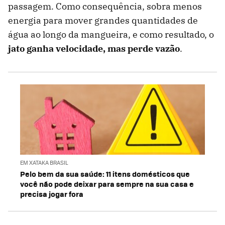
passagem. Como consequência, sobra menos
energia para mover grandes quantidades de
água ao longo da mangueira, e como resultado, o
jato ganha velocidade, mas perde vazão
.
EM XATAKA BRASIL
Pelo bem da sua saúde: 11 itens domésticos que
você não pode deixar para sempre na sua casa e
precisa jogar fora