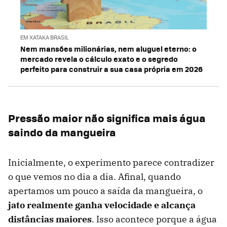
EM XATAKA BRASIL
Nem mansões milionárias, nem aluguel eterno: o
mercado revela o cálculo exato e o segredo
perfeito para construir a sua casa própria em 2026
Pressão maior não significa mais água
saindo da mangueira
Inicialmente, o experimento parece contradizer
o que vemos no dia a dia. Afinal, quando
apertamos um pouco a saída da mangueira, o
jato realmente ganha velocidade e alcança
distâncias maiores
. Isso acontece porque a água