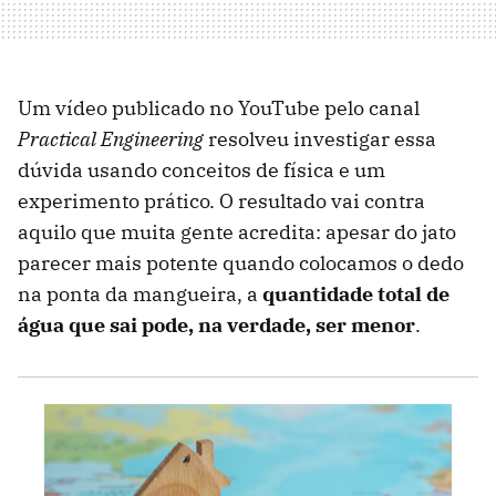
Um vídeo publicado no YouTube pelo canal
Practical Engineering
resolveu investigar essa
dúvida usando conceitos de física e um
experimento prático. O resultado vai contra
aquilo que muita gente acredita: apesar do jato
parecer mais potente quando colocamos o dedo
na ponta da mangueira, a
quantidade total de
água que sai pode, na verdade, ser menor
.