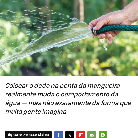
Colocar o dedo na ponta da mangueira
realmente muda o comportamento da
água — mas não exatamente da forma que
muita gente imagina.
Sem comentários