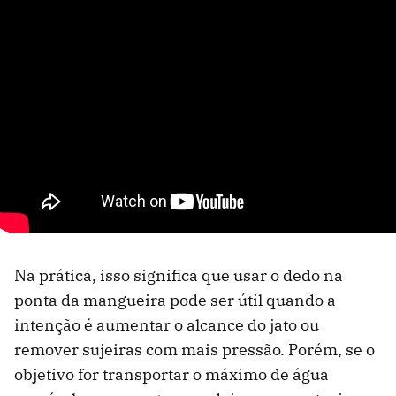
Na prática, isso significa que usar o dedo na
ponta da mangueira pode ser útil quando a
intenção é aumentar o alcance do jato ou
remover sujeiras com mais pressão. Porém, se o
objetivo for transportar o máximo de água