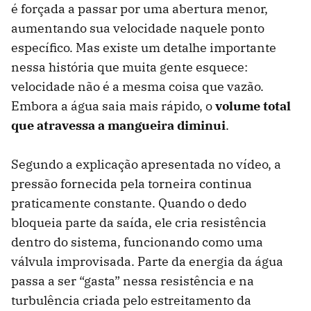
é forçada a passar por uma abertura menor,
aumentando sua velocidade naquele ponto
específico. Mas existe um detalhe importante
nessa história que muita gente esquece:
velocidade não é a mesma coisa que vazão.
Embora a água saia mais rápido, o
volume total
que atravessa a mangueira diminui
.
Segundo a explicação apresentada no vídeo, a
pressão fornecida pela torneira continua
praticamente constante. Quando o dedo
bloqueia parte da saída, ele cria resistência
dentro do sistema, funcionando como uma
válvula improvisada. Parte da energia da água
passa a ser “gasta” nessa resistência e na
turbulência criada pelo estreitamento da