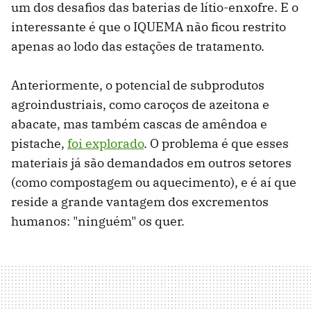
um dos desafios das baterias de lítio-enxofre. E o
interessante é que o IQUEMA não ficou restrito
apenas ao lodo das estações de tratamento.
Anteriormente, o potencial de subprodutos
agroindustriais, como caroços de azeitona e
abacate, mas também cascas de amêndoa e
pistache,
foi explorado
. O problema é que esses
materiais já são demandados em outros setores
(como compostagem ou aquecimento), e é aí que
reside a grande vantagem dos excrementos
humanos: "ninguém" os quer.