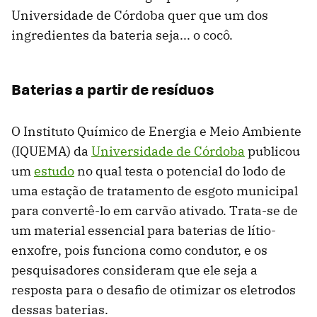
Universidade de Córdoba quer que um dos
ingredientes da bateria seja... o cocô.
Baterias a partir de resíduos
O Instituto Químico de Energia e Meio Ambiente
(IQUEMA) da
Universidade de Córdoba
publicou
um
estudo
no qual testa o potencial do lodo de
uma estação de tratamento de esgoto municipal
para convertê-lo em carvão ativado. Trata-se de
um material essencial para baterias de lítio-
enxofre, pois funciona como condutor, e os
pesquisadores consideram que ele seja a
resposta para o desafio de otimizar os eletrodos
dessas baterias.