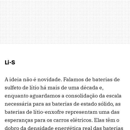
Li-S
A ideia não é novidade. Falamos de baterias de
sulfeto de lítio há mais de uma década e,
enquanto aguardamos a consolidação da escala
necessária para as baterias de estado sólido, as
baterias de lítio-enxofre representam uma das
esperanças para os carros elétricos. Elas têm o
dobro da densidade energética real das baterias