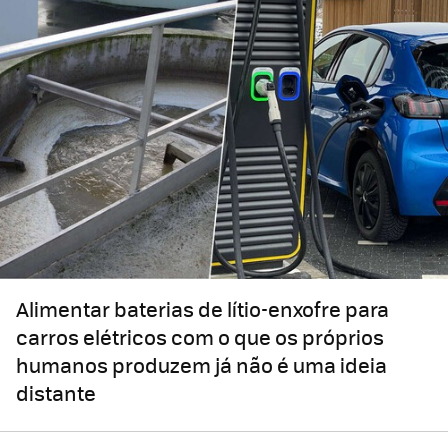
Alimentar baterias de lítio-enxofre para
carros elétricos com o que os próprios
humanos produzem já não é uma ideia
distante