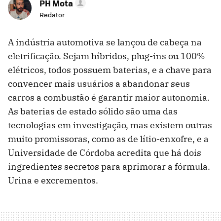
PH Mota
Redator
A indústria automotiva se lançou de cabeça na
eletrificação. Sejam híbridos, plug-ins ou 100%
elétricos, todos possuem baterias, e a chave para
convencer mais usuários a abandonar seus
carros a combustão é garantir maior autonomia.
As baterias de estado sólido são uma das
tecnologias em investigação, mas existem outras
muito promissoras, como as de lítio-enxofre, e a
Universidade de Córdoba acredita que há dois
ingredientes secretos para aprimorar a fórmula.
Urina e excrementos.