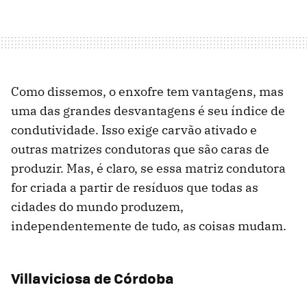
Como dissemos, o enxofre tem vantagens, mas
uma das grandes desvantagens é seu índice de
condutividade. Isso exige carvão ativado e
outras matrizes condutoras que são caras de
produzir. Mas, é claro, se essa matriz condutora
for criada a partir de resíduos que todas as
cidades do mundo produzem,
independentemente de tudo, as coisas mudam.
Villaviciosa de Córdoba