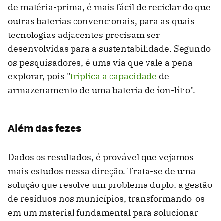
de matéria-prima, é mais fácil de reciclar do que
outras baterias convencionais, para as quais
tecnologias adjacentes precisam ser
desenvolvidas para a sustentabilidade. Segundo
os pesquisadores, é uma via que vale a pena
explorar, pois "
triplica a capacidade
de
armazenamento de uma bateria de íon-lítio".
Além das fezes
Dados os resultados, é provável que vejamos
mais estudos nessa direção. Trata-se de uma
solução que resolve um problema duplo: a gestão
de resíduos nos municípios, transformando-os
em um material fundamental para solucionar