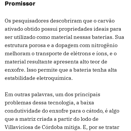
Promissor
Os pesquisadores descobriram que o carvão
ativado obtido possui propriedades ideais para
ser utilizado como material nessas baterias. Sua
estrutura porosa e a dopagem com nitrogênio
melhoram o transporte de elétrons e íons, e o
material resultante apresenta alto teor de
enxofre. Isso permite que a bateria tenha alta
estabilidade eletroquímica.
Em outras palavras, um dos principais
problemas dessa tecnologia, a baixa
condutividade do enxofre para o cátodo, é algo
que a matriz criada a partir do lodo de
Villaviciosa de Córdoba mitiga. E, por se tratar