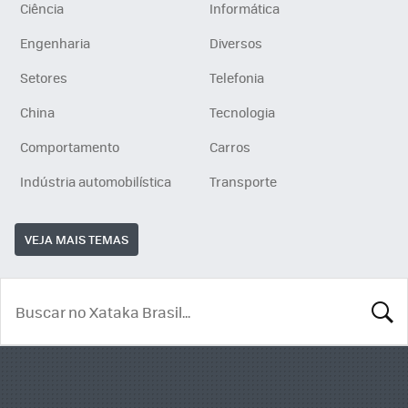
Ciência
Informática
Engenharia
Diversos
Setores
Telefonia
China
Tecnologia
Comportamento
Carros
Indústria automobilística
Transporte
VEJA MAIS TEMAS
BUSCA