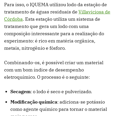
Para isso, o IQUEMA utilizou lodo da estação de
tratamento de águas residuais de
Villaviciosa de
Córdoba
. Esta estação utiliza um sistema de
tratamento que gera um lodo com uma
composição interessante para a realização do
experimento: é rico em matéria orgânica,
metais, nitrogênio e fósforo.
Combinando-os, é possível criar um material
com um bom índice de desempenho
eletroquímico. O processo é o seguinte:
Secagem
: o lodo é seco e pulverizado.
Modificação química
: adiciona-se potássio
como agente químico para tornar o material