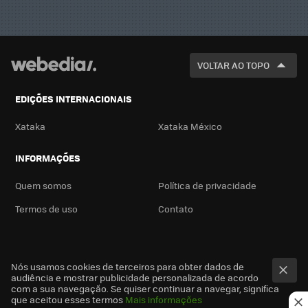
VOLTAR AO TOPO
EDIÇÕES INTERNACIONAIS
Xataka
Xataka México
INFORMAÇÕES
Quem somos
Política de privacidade
Termos de uso
Contato
Nós usamos cookies de terceiros para obter dados de
audiência e mostrar publicidade personalizada de acordo
com a sua navegação. Se quiser continuar a navegar, significa
que aceitou esses termos
Mais informações