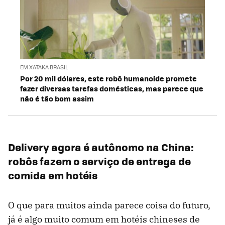
EM XATAKA BRASIL
Por 20 mil dólares, este robô humanoide promete
fazer diversas tarefas domésticas, mas parece que
não é tão bom assim
Delivery agora é autônomo na China:
robôs fazem o serviço de entrega de
comida em hotéis
O que para muitos ainda parece coisa do futuro,
já é algo muito comum em hotéis chineses de