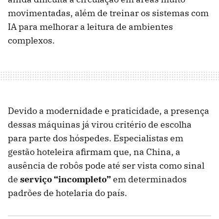
movimentadas, além de treinar os sistemas com
IA para melhorar a leitura de ambientes
complexos.
Devido a modernidade e praticidade, a presença
dessas máquinas já virou critério de escolha
para parte dos hóspedes. Especialistas em
gestão hoteleira afirmam que, na China, a
ausência de robôs pode até ser vista como sinal
de
serviço “incompleto”
em determinados
padrões de hotelaria do país.