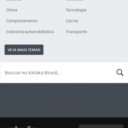
China
Tecnologia
Comportamento
Carros
Indústria automobilística
Transporte
VEJA MAIS TEMAS
BUSCA