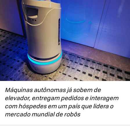
Máquinas autônomas já sobem de
elevador, entregam pedidos e interagem
com hóspedes em um país que lidera o
mercado mundial de robôs