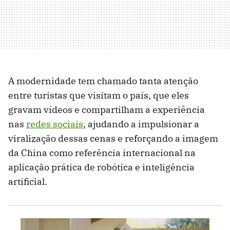
A modernidade tem chamado tanta atenção
entre turistas que visitam o país, que eles
gravam vídeos e compartilham a experiência
nas
redes sociais
, ajudando a impulsionar a
viralização dessas cenas e reforçando a imagem
da China como referência internacional na
aplicação prática de robótica e inteligência
artificial.