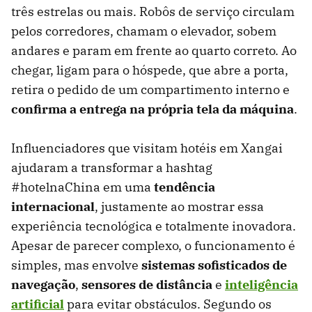
três estrelas ou mais. Robôs de serviço circulam
pelos corredores, chamam o elevador, sobem
andares e param em frente ao quarto correto. Ao
chegar, ligam para o hóspede, que abre a porta,
retira o pedido de um compartimento interno e
confirma a entrega na própria tela da máquina
.
Influenciadores que visitam hotéis em Xangai
ajudaram a transformar a hashtag
#hotelnaChina em uma
tendência
internacional
, justamente ao mostrar essa
experiência tecnológica e totalmente inovadora.
Apesar de parecer complexo, o funcionamento é
simples, mas envolve
sistemas sofisticados de
navegação
,
sensores de distância
e
inteligência
artificial
para evitar obstáculos. Segundo os