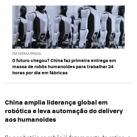
EM XATAKA BRASIL
O futuro chegou? China faz primeira entrega em
massa de robôs humanoides para trabalhar 24
horas por dia em fábricas
China amplia liderança global em
robótica e leva automação do delivery
aos humanoides