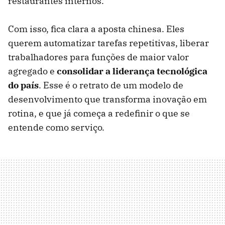
restaurantes internos.
Com isso, fica clara a aposta chinesa. Eles
querem automatizar tarefas repetitivas, liberar
trabalhadores para funções de maior valor
agregado e
consolidar a liderança tecnológica
do país
. Esse é o retrato de um modelo de
desenvolvimento que transforma inovação em
rotina, e que já começa a redefinir o que se
entende como serviço.