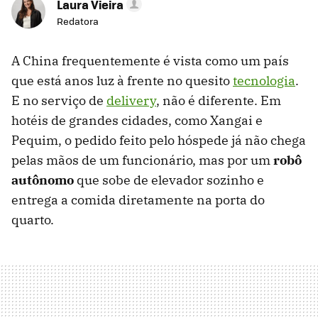
Laura Vieira
Redatora
A China frequentemente é vista como um país
que está anos luz à frente no quesito
tecnologia
.
E no serviço de
delivery
, não é diferente. Em
hotéis de grandes cidades, como Xangai e
Pequim, o pedido feito pelo hóspede já não chega
pelas mãos de um funcionário, mas por um
robô
autônomo
que sobe de elevador sozinho e
entrega a comida diretamente na porta do
quarto.