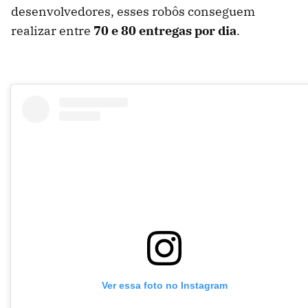
desenvolvedores, esses robôs conseguem
realizar entre
70 e 80 entregas por dia
.
Ver essa foto no Instagram