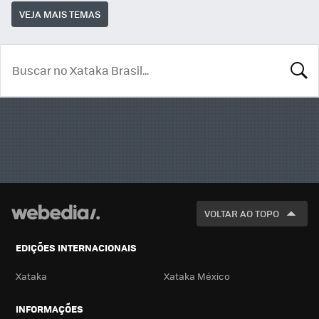
VEJA MAIS TEMAS
BUSCA
VOLTAR AO TOPO
EDIÇÕES INTERNACIONAIS
Xataka
Xataka México
INFORMAÇÕES