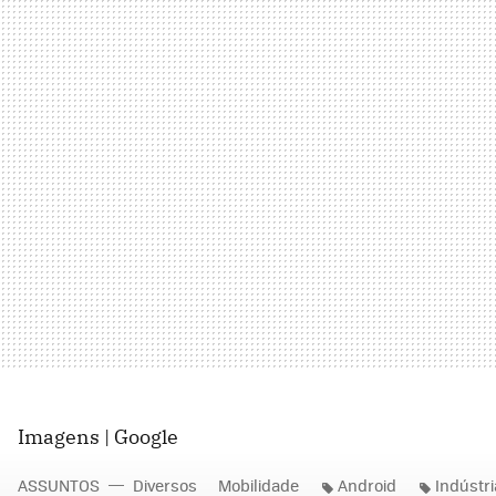
Imagens | Google
ASSUNTOS
Diversos
Mobilidade
Android
Indústri