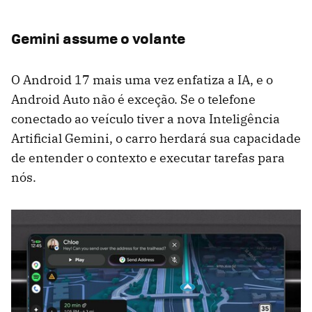
Gemini assume o volante
O Android 17 mais uma vez enfatiza a IA, e o
Android Auto não é exceção. Se o telefone
conectado ao veículo tiver a nova Inteligência
Artificial Gemini, o carro herdará sua capacidade
de entender o contexto e executar tarefas para
nós.