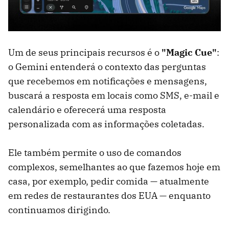
Um de seus principais recursos é o
"Magic Cue"
:
o Gemini entenderá o contexto das perguntas
que recebemos em notificações e mensagens,
buscará a resposta em locais como SMS, e-mail e
calendário e oferecerá uma resposta
personalizada com as informações coletadas.
Ele também permite o uso de comandos
complexos, semelhantes ao que fazemos hoje em
casa, por exemplo, pedir comida — atualmente
em redes de restaurantes dos EUA — enquanto
continuamos dirigindo.