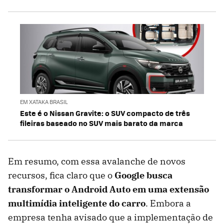
EM XATAKA BRASIL
Este é o Nissan Gravite: o SUV compacto de três
fileiras baseado no SUV mais barato da marca
Em resumo, com essa avalanche de novos
recursos, fica claro que o
Google busca
transformar o Android Auto em uma extensão
multimídia inteligente do carro
. Embora a
empresa tenha avisado que a implementação de