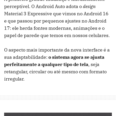
perceptível. O Android Auto adota o
design
Material 3 Expressive que vimos no Android 16
e que passou por pequenos ajustes no Android
17: ele herda fontes modernas, animações e o
papel de parede que temos em nossos celulares.
O aspecto mais importante da nova interface é a
sua adaptabilidade:
o sistema agora se ajusta
perfeitamente a qualquer tipo de tela
, seja
retangular, circular ou até mesmo com formato
irregular.