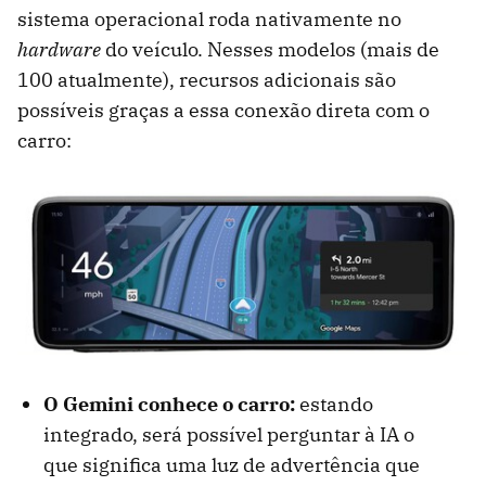
sistema operacional roda nativamente no
hardware
do veículo. Nesses modelos (mais de
100 atualmente), recursos adicionais são
possíveis graças a essa conexão direta com o
carro:
O Gemini conhece o carro:
estando
integrado, será possível perguntar à IA o
que significa uma luz de advertência que