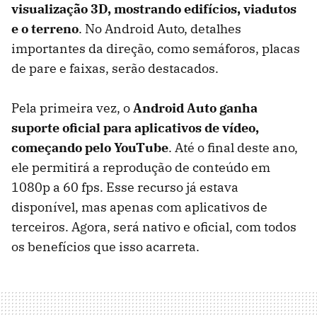
visualização 3D, mostrando edifícios, viadutos
e o terreno
. No Android Auto, detalhes
importantes da direção, como semáforos, placas
de pare e faixas, serão destacados.
Pela primeira vez, o
Android Auto ganha
suporte oficial para aplicativos de vídeo,
começando pelo YouTube
. Até o final deste ano,
ele permitirá a reprodução de conteúdo em
1080p a 60 fps. Esse recurso já estava
disponível, mas apenas com aplicativos de
terceiros. Agora, será nativo e oficial, com todos
os benefícios que isso acarreta.