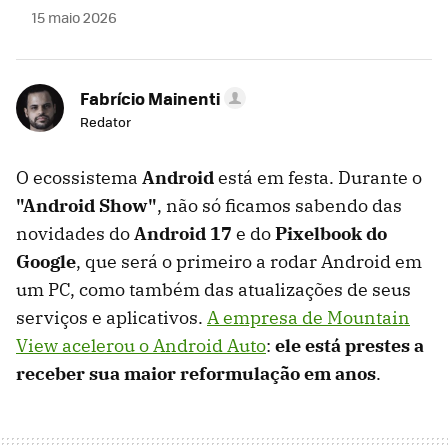
15 maio 2026
Fabrício Mainenti
Redator
O ecossistema
Android
está em festa. Durante o
"Android Show"
, não só ficamos sabendo das
novidades do
Android 17
e do
Pixelbook do
Google
, que será o primeiro a rodar Android em
um PC, como também das atualizações de seus
serviços e aplicativos.
A empresa de Mountain
View acelerou o Android Auto
:
ele está prestes a
receber sua maior reformulação em anos
.