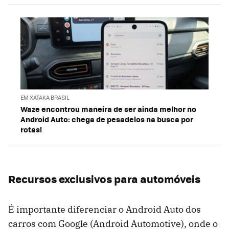
EM XATAKA BRASIL
Waze encontrou maneira de ser ainda melhor no
Android Auto: chega de pesadelos na busca por
rotas!
Recursos exclusivos para automóveis
É importante diferenciar o Android Auto dos
carros com Google (Android Automotive), onde o