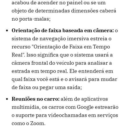
acabou de acender no painel ou se um
objeto de determinadas dimensões caberá
no porta-malas;
Orientação de faixa baseada em câmera:
o
sistema de navegação imersiva estreia o
recurso "Orientação de Faixa em Tempo
Real". Isso significa que o sistema usará a
câmera frontal do veículo para analisar a
estrada em tempo real. Ele entenderá em
qual faixa você está e o avisará para mudar
de faixa ou pegar uma saída;
Reuniões no carro:
além de aplicativos
multimídia, os carros com Google estrearão
o suporte para videochamadas em serviços
como o Zoom.