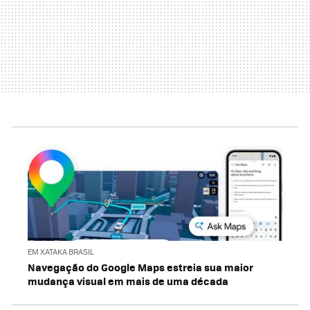
EM XATAKA BRASIL
Navegação do Google Maps estreia sua maior
mudança visual em mais de uma década