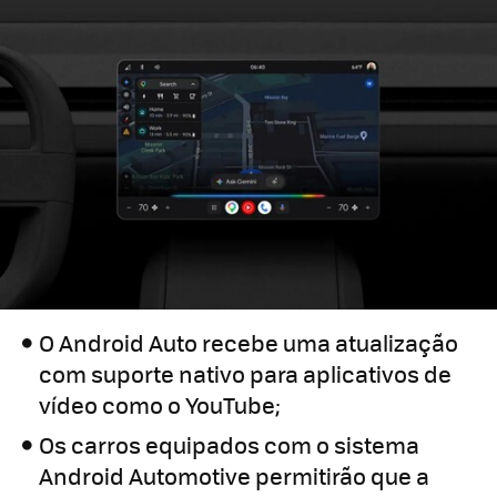
O Android Auto recebe uma atualização
com suporte nativo para aplicativos de
vídeo como o YouTube;
Os carros equipados com o sistema
Android Automotive permitirão que a