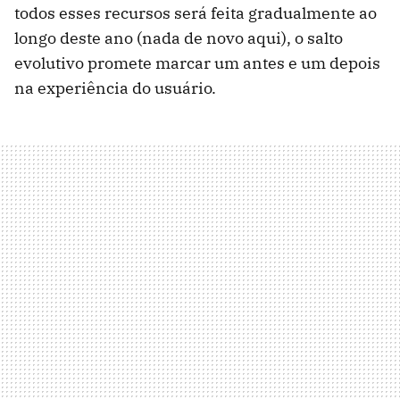
todos esses recursos será feita gradualmente ao
longo deste ano (nada de novo aqui), o salto
evolutivo promete marcar um antes e um depois
na experiência do usuário.