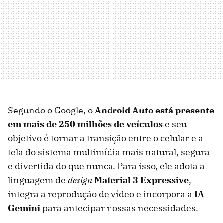
Segundo o Google, o
Android Auto está presente
em mais de 250 milhões de veículos
e seu
objetivo é tornar a transição entre o celular e a
tela do sistema multimídia mais natural, segura
e divertida do que nunca. Para isso, ele adota a
linguagem de
design
Material 3 Expressive
,
integra a reprodução de vídeo e incorpora a
IA
Gemini
para antecipar nossas necessidades.