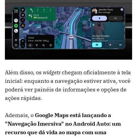
Além disso, os
widgets
chegam oficialmente à tela
inicial: enquanto a navegação estiver ativa, você
poderá ver painéis de informações e opções de
ações rápidas.
Ademais, o
Google Maps está lançando a
"Navegação Imersiva" no Android Auto: um
recurso que dá vida ao mapa com uma