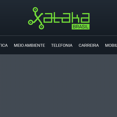
TICA
MEIO AMBIENTE
TELEFONIA
CARREIRA
MOBI