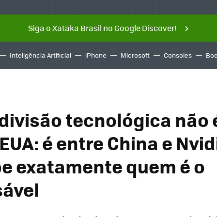
Siga o Xataka Brasil no Google Discover!
Inteligência Artificial
iPhone
Microsoft
Consoles
Boe
divisão tecnológica não 
EUA: é entre China e Nvid
e exatamente quem é o
ável