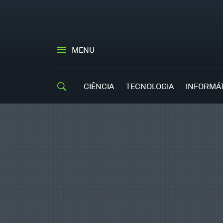
MENU
CIÊNCIA
TECNOLOGIA
INFORMÁ