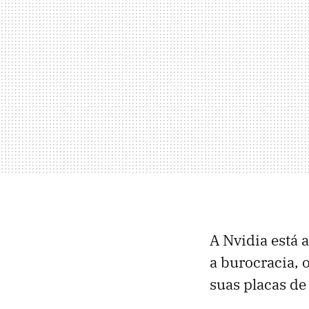
A Nvidia está 
a burocracia, 
suas placas de