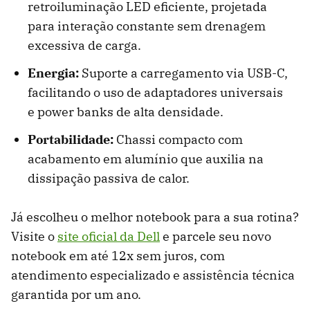
retroiluminação LED eficiente, projetada
para interação constante sem drenagem
excessiva de carga.
Energia:
Suporte a carregamento via USB-C,
facilitando o uso de adaptadores universais
e power banks de alta densidade.
Portabilidade:
Chassi compacto com
acabamento em alumínio que auxilia na
dissipação passiva de calor.
Já escolheu o melhor notebook para a sua rotina?
Visite o
site oficial da Dell
e parcele seu novo
notebook em até 12x sem juros, com
atendimento especializado e assistência técnica
garantida por um ano.