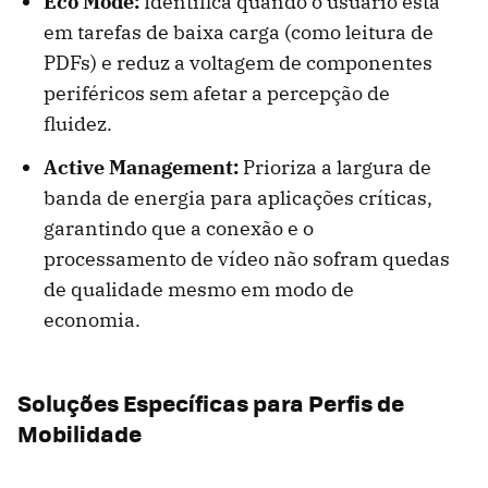
Eco Mode:
Identifica quando o usuário está
em tarefas de baixa carga (como leitura de
PDFs) e reduz a voltagem de componentes
periféricos sem afetar a percepção de
fluidez.
Active Management:
Prioriza a largura de
banda de energia para aplicações críticas,
garantindo que a conexão e o
processamento de vídeo não sofram quedas
de qualidade mesmo em modo de
economia.
Soluções Específicas para Perfis de
Mobilidade