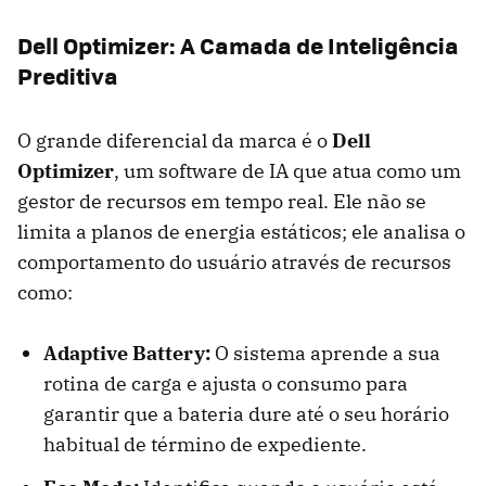
Dell Optimizer: A Camada de Inteligência
Preditiva
O grande diferencial da marca é o
Dell
Optimizer
, um software de IA que atua como um
gestor de recursos em tempo real. Ele não se
limita a planos de energia estáticos; ele analisa o
comportamento do usuário através de recursos
como:
Adaptive Battery:
O sistema aprende a sua
rotina de carga e ajusta o consumo para
garantir que a bateria dure até o seu horário
habitual de término de expediente.