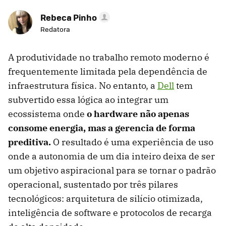
Rebeca Pinho
Redatora
A produtividade no trabalho remoto moderno é
frequentemente limitada pela dependência de
infraestrutura física. No entanto, a
Dell
tem
subvertido essa lógica ao integrar um
ecossistema onde
o hardware não apenas
consome energia, mas a gerencia de forma
preditiva.
O resultado é uma experiência de uso
onde a autonomia de um dia inteiro deixa de ser
um objetivo aspiracional para se tornar o padrão
operacional, sustentado por três pilares
tecnológicos: arquitetura de silício otimizada,
inteligência de software e protocolos de recarga