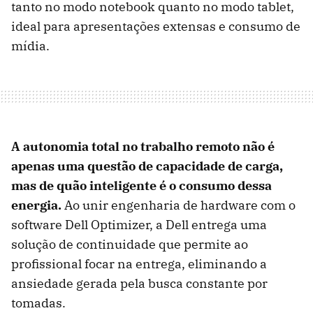
tanto no modo notebook quanto no modo tablet,
ideal para apresentações extensas e consumo de
mídia.
A autonomia total no trabalho remoto não é
apenas uma questão de capacidade de carga,
mas de quão inteligente é o consumo dessa
energia.
Ao unir engenharia de hardware com o
software Dell Optimizer, a Dell entrega uma
solução de continuidade que permite ao
profissional focar na entrega, eliminando a
ansiedade gerada pela busca constante por
tomadas.