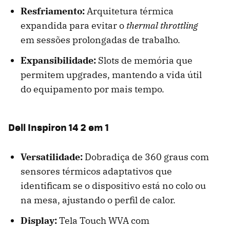
Resfriamento:
Arquitetura térmica
expandida para evitar o
thermal throttling
em sessões prolongadas de trabalho.
Expansibilidade:
Slots de memória que
permitem upgrades, mantendo a vida útil
do equipamento por mais tempo.
Dell Inspiron 14 2 em 1
Versatilidade:
Dobradiça de 360 graus com
sensores térmicos adaptativos que
identificam se o dispositivo está no colo ou
na mesa, ajustando o perfil de calor.
Display:
Tela Touch WVA com