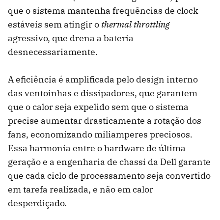
que o sistema mantenha frequências de clock
estáveis sem atingir o
thermal throttling
agressivo, que drena a bateria
desnecessariamente.
A eficiência é amplificada pelo design interno
das ventoinhas e dissipadores, que garantem
que o calor seja expelido sem que o sistema
precise aumentar drasticamente a rotação dos
fans, economizando miliamperes preciosos.
Essa harmonia entre o hardware de última
geração e a engenharia de chassi da Dell garante
que cada ciclo de processamento seja convertido
em tarefa realizada, e não em calor
desperdiçado.