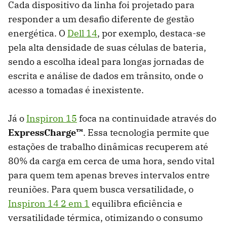
Cada dispositivo da linha foi projetado para
responder a um desafio diferente de gestão
energética. O
Dell 14
, por exemplo, destaca-se
pela alta densidade de suas células de bateria,
sendo a escolha ideal para longas jornadas de
escrita e análise de dados em trânsito, onde o
acesso a tomadas é inexistente.
Já o
Inspiron 15
foca na continuidade através do
ExpressCharge™
. Essa tecnologia permite que
estações de trabalho dinâmicas recuperem até
80% da carga em cerca de uma hora, sendo vital
para quem tem apenas breves intervalos entre
reuniões. Para quem busca versatilidade, o
Inspiron 14 2 em 1
equilibra eficiência e
versatilidade térmica, otimizando o consumo