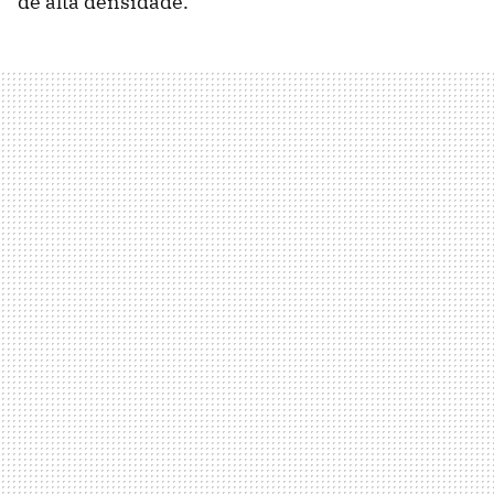
de alta densidade.