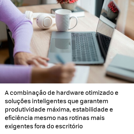
A combinação de hardware otimizado e
soluções inteligentes que garantem
produtividade máxima, estabilidade e
eficiência mesmo nas rotinas mais
exigentes fora do escritório