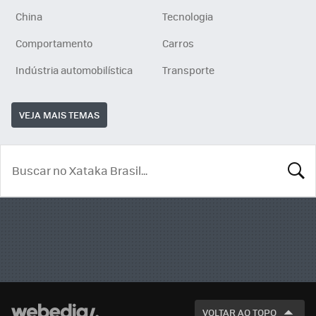
China
Tecnologia
Comportamento
Carros
Indústria automobilística
Transporte
VEJA MAIS TEMAS
BUSCA
VOLTAR AO TOPO