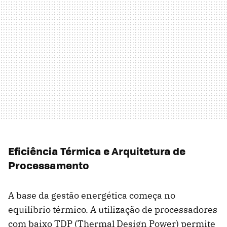
Eficiência Térmica e Arquitetura de
Processamento
A base da gestão energética começa no
equilíbrio térmico. A utilização de processadores
com baixo TDP (Thermal Design Power) permite