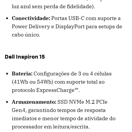
luz azul sem perda de fidelidade).
Conectividade:
Portas USB-C com suporte a
Power Delivery e DisplayPort para setups de
cabo único.
Dell Inspiron 15
Bateria:
Configurações de 3 ou 4 células
(41Wh ou 54Wh) com suporte total ao
protocolo ExpressCharge™.
Armazenamento:
SSD NVMe M.2 PCIe
Gen4, garantindo tempos de resposta
imediatos e menor tempo de atividade do
processador em leitura/escrita.