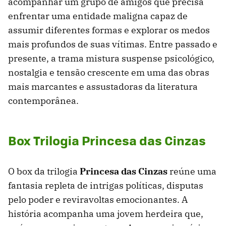
acompanhar um grupo de amigos que precisa
enfrentar uma entidade maligna capaz de
assumir diferentes formas e explorar os medos
mais profundos de suas vítimas. Entre passado e
presente, a trama mistura suspense psicológico,
nostalgia e tensão crescente em uma das obras
mais marcantes e assustadoras da literatura
contemporânea.
Box Trilogia Princesa das Cinzas
O box da trilogia
Princesa das Cinzas
reúne uma
fantasia repleta de intrigas políticas, disputas
pelo poder e reviravoltas emocionantes. A
história acompanha uma jovem herdeira que,