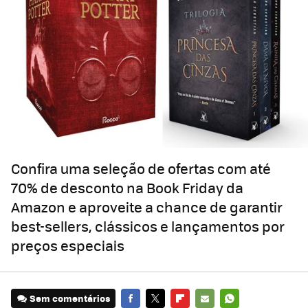
Confira uma seleção de ofertas com até
70% de desconto na Book Friday da
Amazon e aproveite a chance de garantir
best-sellers, clássicos e lançamentos por
preços especiais
Sem comentários