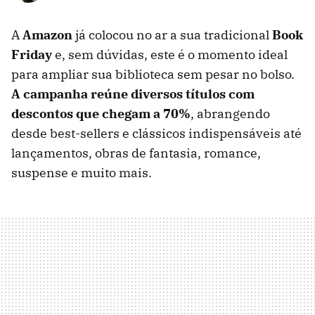
A
Amazon
já colocou no ar a sua tradicional
Book
Friday
e, sem dúvidas, este é o momento ideal
para ampliar sua biblioteca sem pesar no bolso.
A campanha reúne diversos títulos com
descontos que chegam a 70%
, abrangendo
desde best-sellers e clássicos indispensáveis até
lançamentos, obras de fantasia, romance,
suspense e muito mais.