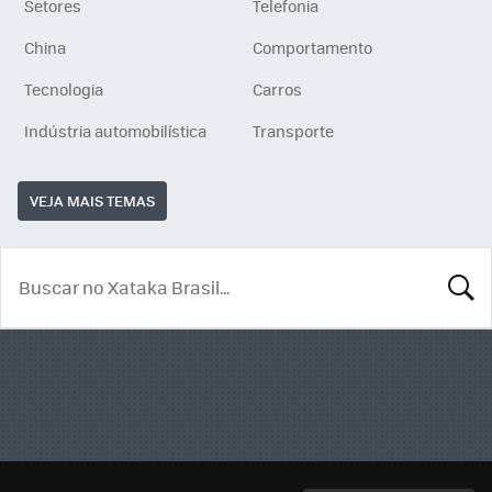
Setores
Telefonia
China
Comportamento
Tecnologia
Carros
Indústria automobilística
Transporte
VEJA MAIS TEMAS
BUSCA