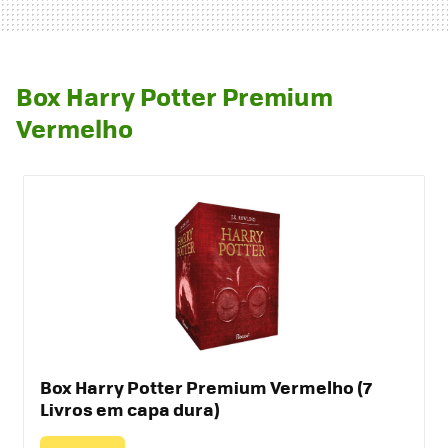
Box Harry Potter Premium
Vermelho
Box Harry Potter Premium Vermelho (7
Livros em capa dura)