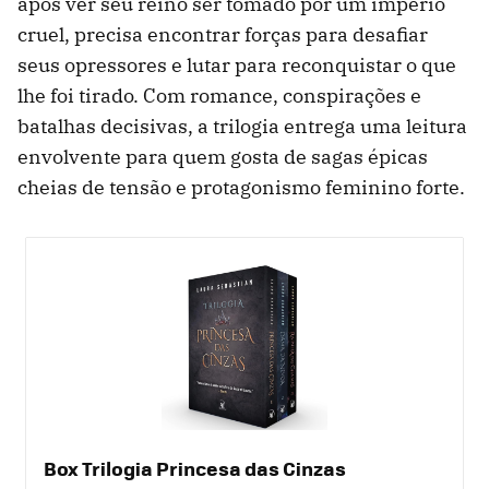
após ver seu reino ser tomado por um império
cruel, precisa encontrar forças para desafiar
seus opressores e lutar para reconquistar o que
lhe foi tirado. Com romance, conspirações e
batalhas decisivas, a trilogia entrega uma leitura
envolvente para quem gosta de sagas épicas
cheias de tensão e protagonismo feminino forte.
Box Trilogia Princesa das Cinzas