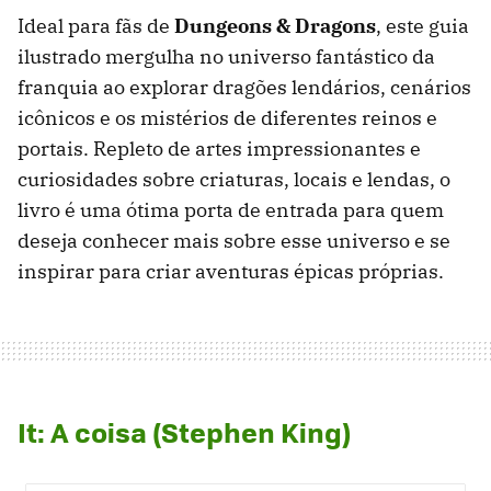
Ideal para fãs de
Dungeons & Dragons
, este guia
ilustrado mergulha no universo fantástico da
franquia ao explorar dragões lendários, cenários
icônicos e os mistérios de diferentes reinos e
portais. Repleto de artes impressionantes e
curiosidades sobre criaturas, locais e lendas, o
livro é uma ótima porta de entrada para quem
deseja conhecer mais sobre esse universo e se
inspirar para criar aventuras épicas próprias.
It: A coisa (Stephen King)