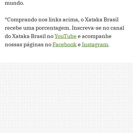
mundo.
*Comprando nos links acima, o Xataka Brasil
recebe uma porcentagem. Inscreva-se no canal
do Xataka Brasil no
YouTube
e acompanhe
nossas páginas no
Facebook
e
Instagram
.