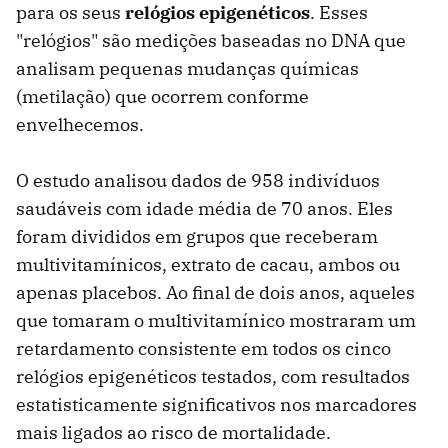
para os seus
relógios epigenéticos
. Esses
"relógios" são medições baseadas no DNA que
analisam pequenas mudanças químicas
(metilação) que ocorrem conforme
envelhecemos.
O estudo analisou dados de 958 indivíduos
saudáveis com idade média de 70 anos. Eles
foram divididos em grupos que receberam
multivitamínicos, extrato de cacau, ambos ou
apenas placebos. Ao final de dois anos, aqueles
que tomaram o multivitamínico mostraram um
retardamento consistente em todos os cinco
relógios epigenéticos testados, com resultados
estatisticamente significativos nos marcadores
mais ligados ao risco de mortalidade.