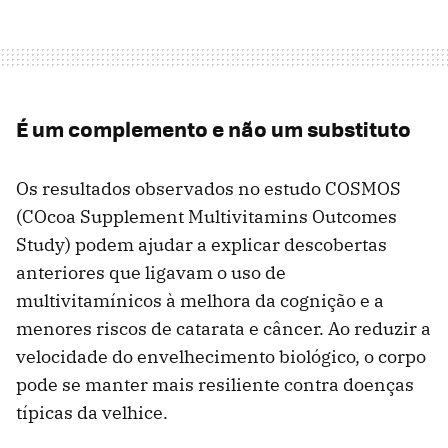
É um complemento e não um substituto
Os resultados observados no estudo COSMOS
(COcoa Supplement Multivitamins Outcomes
Study) podem ajudar a explicar descobertas
anteriores que ligavam o uso de
multivitamínicos à melhora da cognição e a
menores riscos de catarata e câncer. Ao reduzir a
velocidade do envelhecimento biológico, o corpo
pode se manter mais resiliente contra doenças
típicas da velhice.