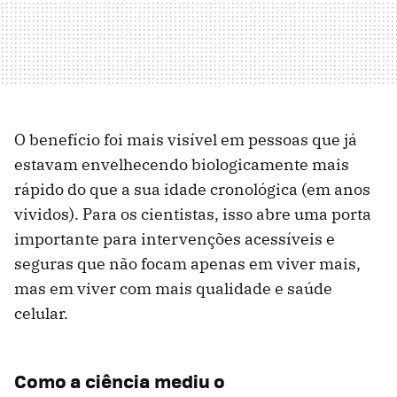
O benefício foi mais visível em pessoas que já
estavam envelhecendo biologicamente mais
rápido do que a sua idade cronológica (em anos
vividos). Para os cientistas, isso abre uma porta
importante para intervenções acessíveis e
seguras que não focam apenas em viver mais,
mas em viver com mais qualidade e saúde
celular.
Como a ciência mediu o