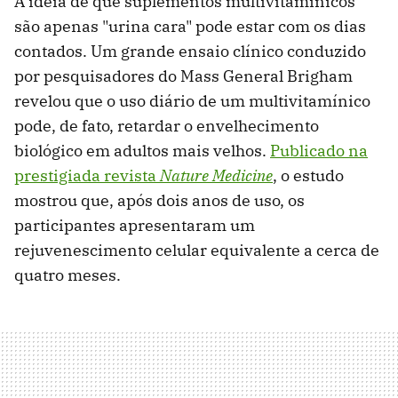
A ideia de que suplementos multivitamínicos
são apenas "urina cara" pode estar com os dias
contados. Um grande ensaio clínico conduzido
por pesquisadores do Mass General Brigham
revelou que o uso diário de um multivitamínico
pode, de fato, retardar o envelhecimento
biológico em adultos mais velhos.
Publicado na
prestigiada revista
Nature Medicine
, o estudo
mostrou que, após dois anos de uso, os
participantes apresentaram um
rejuvenescimento celular equivalente a cerca de
quatro meses.