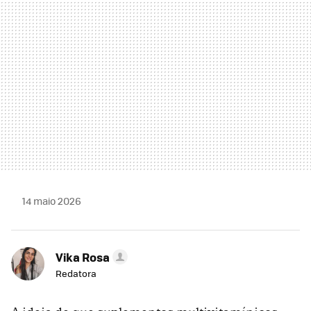
14 maio 2026
Vika Rosa
Redatora