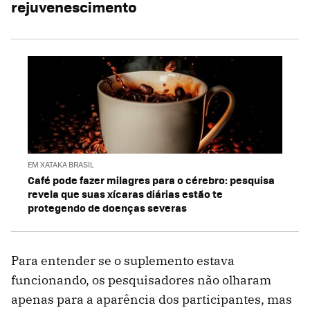
rejuvenescimento
EM XATAKA BRASIL
Café pode fazer milagres para o cérebro: pesquisa
revela que suas xícaras diárias estão te
protegendo de doenças severas
Para entender se o suplemento estava
funcionando, os pesquisadores não olharam
apenas para a aparência dos participantes, mas