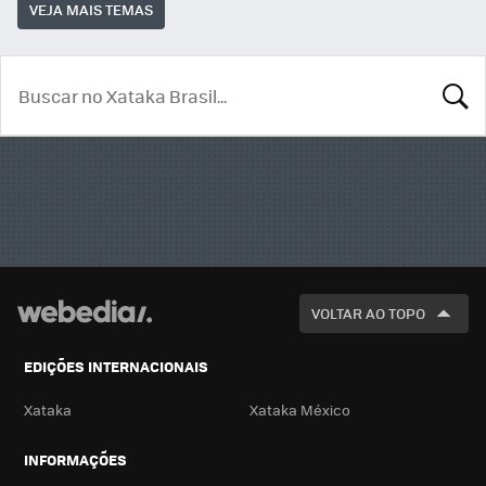
VEJA MAIS TEMAS
BUSCA
VOLTAR AO TOPO
EDIÇÕES INTERNACIONAIS
Xataka
Xataka México
INFORMAÇÕES