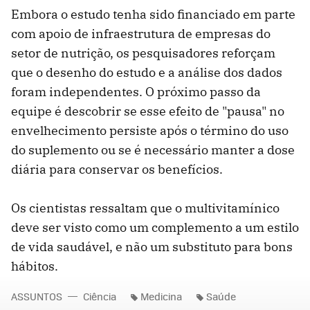
Embora o estudo tenha sido financiado em parte
com apoio de infraestrutura de empresas do
setor de nutrição, os pesquisadores reforçam
que o desenho do estudo e a análise dos dados
foram independentes. O próximo passo da
equipe é descobrir se esse efeito de "pausa" no
envelhecimento persiste após o término do uso
do suplemento ou se é necessário manter a dose
diária para conservar os benefícios.
Os cientistas ressaltam que o multivitamínico
deve ser visto como um complemento a um estilo
de vida saudável, e não um substituto para bons
hábitos.
ASSUNTOS
Ciência
Medicina
Saúde