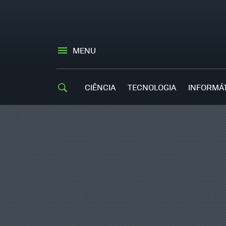
MENU
CIÊNCIA
TECNOLOGIA
INFORMÁ