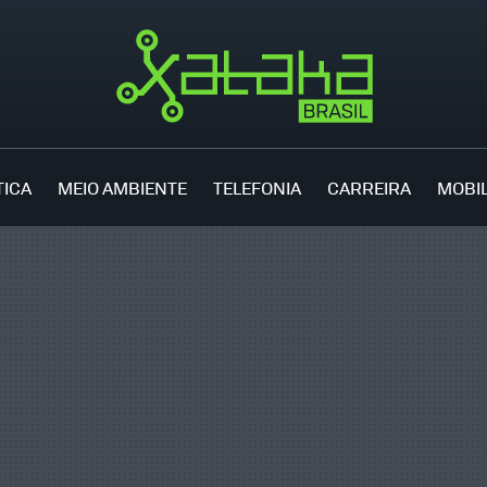
TICA
MEIO AMBIENTE
TELEFONIA
CARREIRA
MOBI