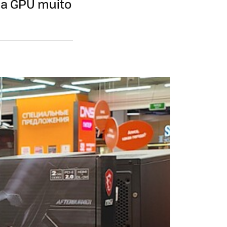
ma GPU muito