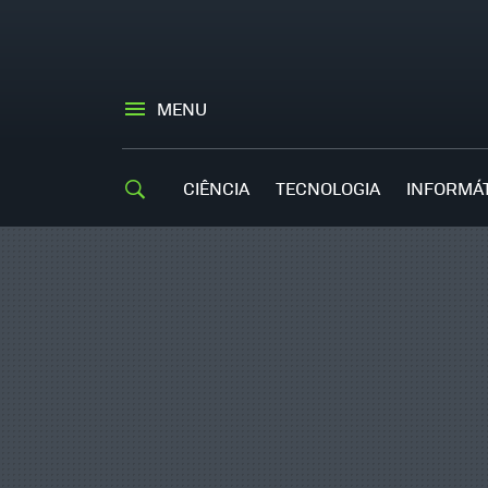
MENU
CIÊNCIA
TECNOLOGIA
INFORMÁ