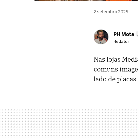
2 setembro 2025
PH Mota
Redator
Nas lojas Medi
comuns imagen
lado de placas