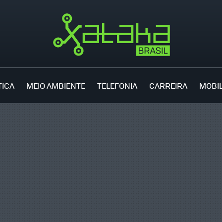
TICA
MEIO AMBIENTE
TELEFONIA
CARREIRA
MOBI