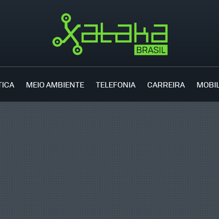
TICA
MEIO AMBIENTE
TELEFONIA
CARREIRA
MOBI