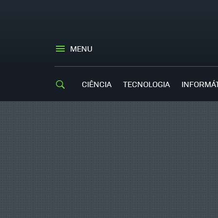
MENU
CIÊNCIA
TECNOLOGIA
INFORMÁ