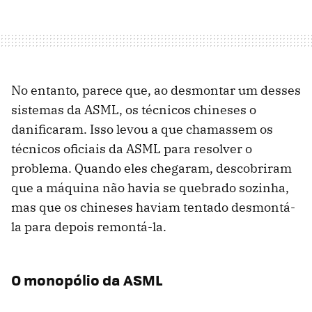
No entanto, parece que, ao desmontar um desses
sistemas da ASML, os técnicos chineses o
danificaram. Isso levou a que chamassem os
técnicos oficiais da ASML para resolver o
problema. Quando eles chegaram, descobriram
que a máquina não havia se quebrado sozinha,
mas que os chineses haviam tentado desmontá-
la para depois remontá-la.
O monopólio da ASML