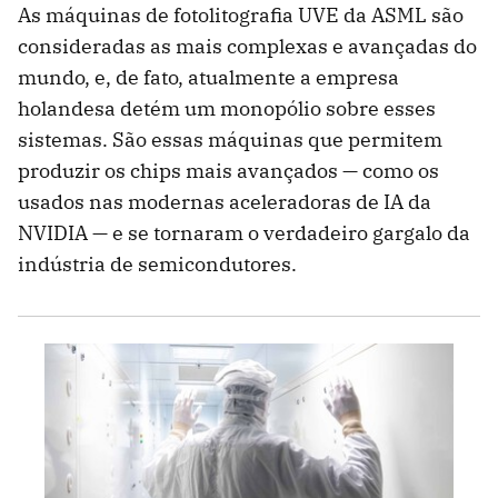
As máquinas de fotolitografia UVE da ASML são
consideradas as mais complexas e avançadas do
mundo, e, de fato, atualmente a empresa
holandesa detém um monopólio sobre esses
sistemas. São essas máquinas que permitem
produzir os chips mais avançados — como os
usados nas modernas aceleradoras de IA da
NVIDIA — e se tornaram o verdadeiro gargalo da
indústria de semicondutores.