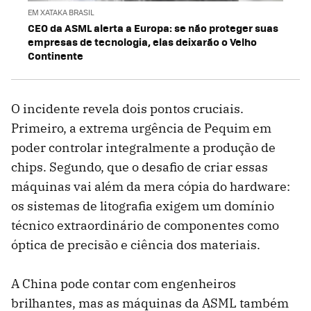
EM XATAKA BRASIL
CEO da ASML alerta a Europa: se não proteger suas
empresas de tecnologia, elas deixarão o Velho
Continente
O incidente revela dois pontos cruciais.
Primeiro, a extrema urgência de Pequim em
poder controlar integralmente a produção de
chips. Segundo, que o desafio de criar essas
máquinas vai além da mera cópia do hardware:
os sistemas de litografia exigem um domínio
técnico extraordinário de componentes como
óptica de precisão e ciência dos materiais.
A China pode contar com engenheiros
brilhantes, mas as máquinas da ASML também