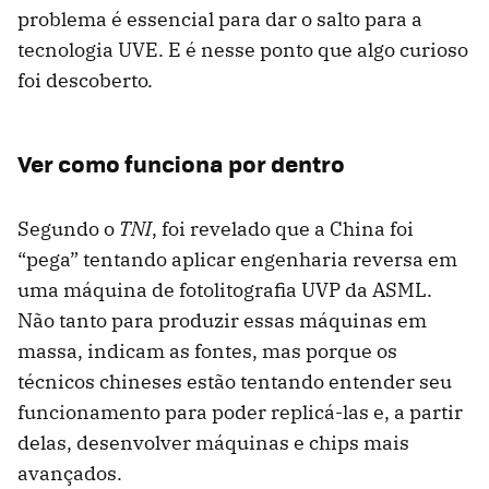
problema é essencial para dar o salto para a
tecnologia UVE. E é nesse ponto que algo curioso
foi descoberto.
Ver como funciona por dentro
Segundo o
TNI
, foi revelado que a China foi
“pega” tentando aplicar engenharia reversa em
uma máquina de fotolitografia UVP da ASML.
Não tanto para produzir essas máquinas em
massa, indicam as fontes, mas porque os
técnicos chineses estão tentando entender seu
funcionamento para poder replicá-las e, a partir
delas, desenvolver máquinas e chips mais
avançados.