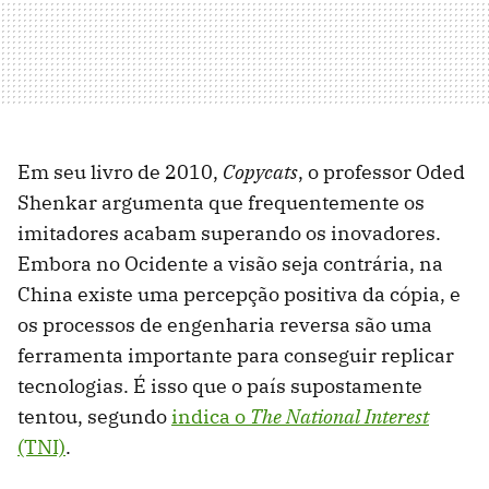
Em seu livro de 2010,
Copycats
, o professor Oded
Shenkar argumenta que frequentemente os
imitadores acabam superando os inovadores.
Embora no Ocidente a visão seja contrária, na
China existe uma percepção positiva da cópia, e
os processos de engenharia reversa são uma
ferramenta importante para conseguir replicar
tecnologias. É isso que o país supostamente
tentou, segundo
indica o
The National Interest
(TNI)
.