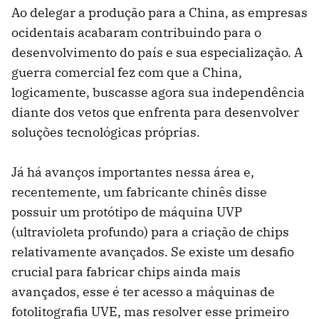
Ao delegar a produção para a China, as empresas
ocidentais acabaram contribuindo para o
desenvolvimento do país e sua especialização. A
guerra comercial fez com que a China,
logicamente, buscasse agora sua independência
diante dos vetos que enfrenta para desenvolver
soluções tecnológicas próprias.
Já há avanços importantes nessa área e,
recentemente, um fabricante chinês disse
possuir um protótipo de máquina UVP
(ultravioleta profundo) para a criação de chips
relativamente avançados. Se existe um desafio
crucial para fabricar chips ainda mais
avançados, esse é ter acesso a máquinas de
fotolitografia UVE, mas resolver esse primeiro