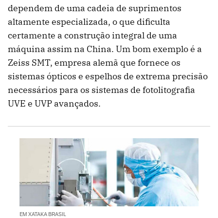
dependem de uma cadeia de suprimentos
altamente especializada, o que dificulta
certamente a construção integral de uma
máquina assim na China. Um bom exemplo é a
Zeiss SMT, empresa alemã que fornece os
sistemas ópticos e espelhos de extrema precisão
necessários para os sistemas de fotolitografia
UVE e UVP avançados.
EM XATAKA BRASIL