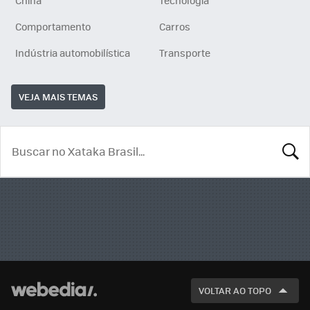
Comportamento
Carros
Indústria automobilística
Transporte
VEJA MAIS TEMAS
BUSCA
VOLTAR AO TOPO