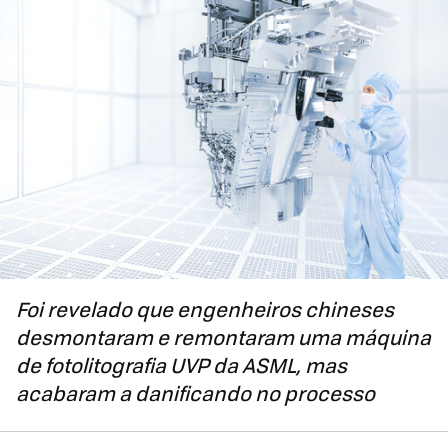
Foi revelado que engenheiros chineses
desmontaram e remontaram uma máquina
de fotolitografia UVP da ASML, mas
acabaram a danificando no processo