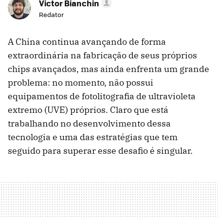
Victor Bianchin
Redator
A China continua avançando de forma
extraordinária na fabricação de seus próprios
chips avançados, mas ainda enfrenta um grande
problema: no momento, não possui
equipamentos de fotolitografia de ultravioleta
extremo (UVE) próprios. Claro que está
trabalhando no desenvolvimento dessa
tecnologia e uma das estratégias que tem
seguido para superar esse desafio é singular.