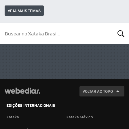
VEJA MAIS TEMAS
BUSCA
VOLTAR AO TOPO
EDIÇÕES INTERNACIONAIS
Xataka
Xataka México