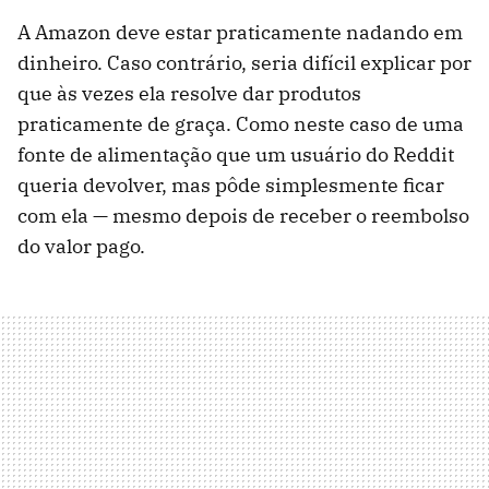
A Amazon deve estar praticamente nadando em
dinheiro. Caso contrário, seria difícil explicar por
que às vezes ela resolve dar produtos
praticamente de graça. Como neste caso de uma
fonte de alimentação que um usuário do Reddit
queria devolver, mas pôde simplesmente ficar
com ela — mesmo depois de receber o reembolso
do valor pago.