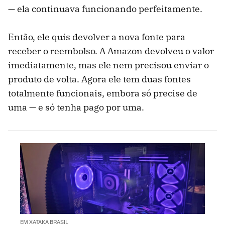
— ela continuava funcionando perfeitamente.
Então, ele quis devolver a nova fonte para
receber o reembolso. A Amazon devolveu o valor
imediatamente, mas ele nem precisou enviar o
produto de volta. Agora ele tem duas fontes
totalmente funcionais, embora só precise de
uma — e só tenha pago por uma.
EM XATAKA BRASIL