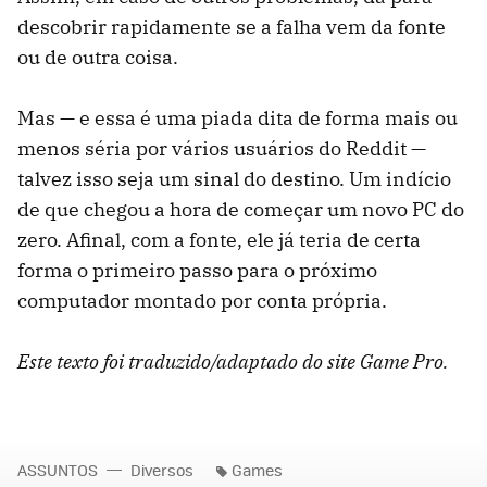
descobrir rapidamente se a falha vem da fonte
ou de outra coisa.
Mas — e essa é uma piada dita de forma mais ou
menos séria por vários usuários do Reddit —
talvez isso seja um sinal do destino. Um indício
de que chegou a hora de começar um novo PC do
zero. Afinal, com a fonte, ele já teria de certa
forma o primeiro passo para o próximo
computador montado por conta própria.
Este texto foi traduzido/adaptado do site Game Pro.
ASSUNTOS
Diversos
Games