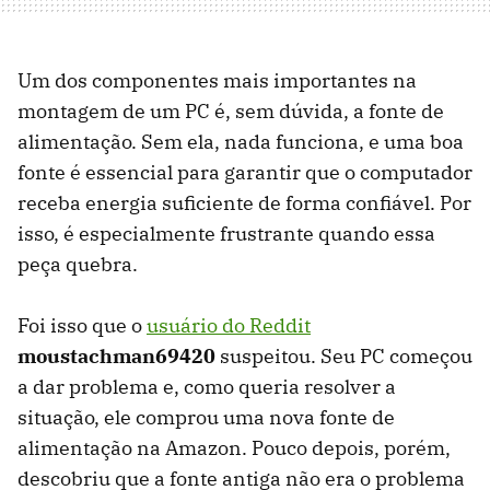
Um dos componentes mais importantes na
montagem de um PC é, sem dúvida, a fonte de
alimentação. Sem ela, nada funciona, e uma boa
fonte é essencial para garantir que o computador
receba energia suficiente de forma confiável. Por
isso, é especialmente frustrante quando essa
peça quebra.
Foi isso que o
usuário do Reddit
moustachman69420
suspeitou. Seu PC começou
a dar problema e, como queria resolver a
situação, ele comprou uma nova fonte de
alimentação na Amazon. Pouco depois, porém,
descobriu que a fonte antiga não era o problema