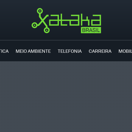
TICA
MEIO AMBIENTE
TELEFONIA
CARREIRA
MOBI