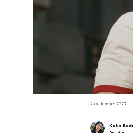
24 setembro 2025
Sofia Bed
Redatora