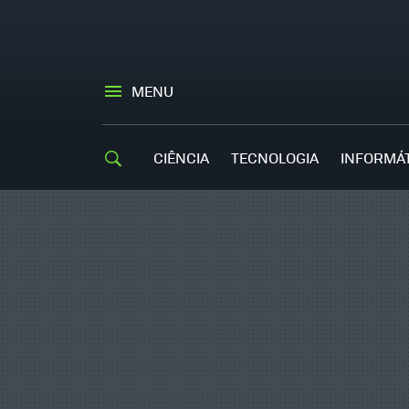
MENU
CIÊNCIA
TECNOLOGIA
INFORMÁ