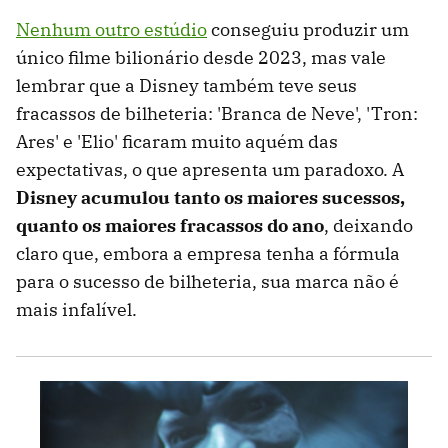
Nenhum outro estúdio
conseguiu produzir um
único filme bilionário desde 2023, mas vale
lembrar que a Disney também teve seus
fracassos de bilheteria: 'Branca de Neve', 'Tron:
Ares' e 'Elio' ficaram muito aquém das
expectativas, o que apresenta um paradoxo. A
Disney acumulou tanto os maiores sucessos,
quanto os maiores fracassos do ano
, deixando
claro que, embora a empresa tenha a fórmula
para o sucesso de bilheteria, sua marca não é
mais infalível.