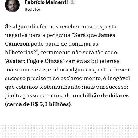
Fabrício Mainenti
Redator
Se algum dia formos receber uma resposta
negativa para a pergunta "Será que
James
Cameron
pode parar de dominar as
bilheterias?", certamente não será tão cedo.
'Avatar: Fogo e Cinzas'
varreu as bilheterias
mais uma vez e, embora alguns aspectos de seu
sucesso precisem de esclarecimento, é inegável
que estamos testemunhando mais um sucesso:
já ultrapassou a marca de
um bilhão de dólares
(cerca de R$ 5,3 bilhões)
.