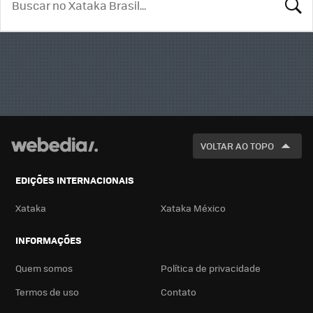
BUSCA
VOLTAR AO TOPO
EDIÇÕES INTERNACIONAIS
Xataka
Xataka México
INFORMAÇÕES
Quem somos
Política de privacidade
Termos de uso
Contato