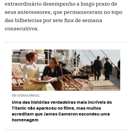
extraordinário desempenho a longo prazo de
seus antecessores, que permaneceram no topo
das bilheterias por sete fins de semana
consecutivos.
EM XATAKA BRASIL
Uma das histórias verdadeiras mais incríveis do
Titanic não apareceu no filme, mas muitos
acreditam que James Cameron escondeu uma
homenagem