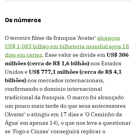
Os números
O terceiro filme da franquia 'Avatar'
alcançou
US$ 1,083 bilhão em bilheteria mundial após 18
dias em cartaz
. Esse valor se divide em
US$ 306
milhões (cerca de R$ 1,6 bilhão)
nos Estados
Unidos e
US$ 777,1 milhões (cerca de R$ 4,1
bilhões)
nos mercados internacionais,
confirmando o domínio internacional
tradicional da franquia. O marco foi alcançado
um pouco mais tarde do que seus antecessores
('Avatar' o atingiu em 17 dias e 'O Caminho da
Água' em apenas 14), o que nos leva a questionar
se 'Fogo e Cinzas' conseguirá replicar o