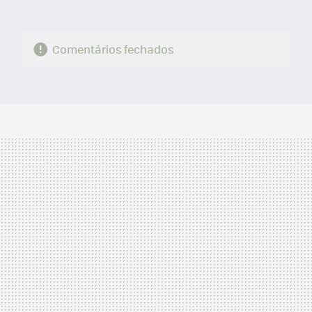
Comentários fechados