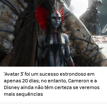
'Avatar 3' foi um sucesso estrondoso em
apenas 20 dias; no entanto, Cameron e a
Disney ainda não têm certeza se veremos
mais sequências