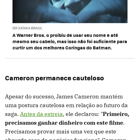
EM XATAKA BRASIL
A Warner Bros. o proibiu de usar seu nome e até
mesmo seu cabelo, mas isso não foi suficiente para
curtir um dos melhores Coringas do Batman.
Cameron permanece cauteloso
Apesar do sucesso, James Cameron mantém
uma postura cautelosa em relação ao futuro da
saga.
Antes da estreia
, ele declarou: "
Primeiro,
precisamos ganhar dinheiro com este filme
.
Precisamos provar mais uma vez que este