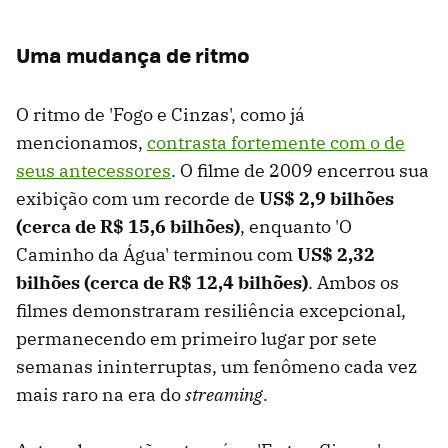
Uma mudança de ritmo
O ritmo de 'Fogo e Cinzas', como já
mencionamos,
contrasta fortemente com o de
seus antecessores
. O filme de 2009 encerrou sua
exibição com um recorde de
US$ 2,9 bilhões
(cerca de R$ 15,6 bilhões)
, enquanto 'O
Caminho da Água' terminou com
US$ 2,32
bilhões (cerca de R$ 12,4 bilhões)
. Ambos os
filmes demonstraram resiliência excepcional,
permanecendo em primeiro lugar por sete
semanas ininterruptas, um fenômeno cada vez
mais raro na era do
streaming
.