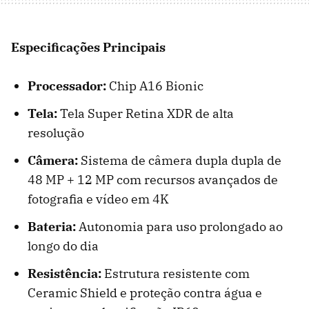
Especificações Principais
Processador:
Chip A16 Bionic
Tela:
Tela Super Retina XDR de alta
resolução
Câmera:
Sistema de câmera dupla dupla de
48 MP + 12 MP com recursos avançados de
fotografia e vídeo em 4K
Bateria:
Autonomia para uso prolongado ao
longo do dia
Resistência:
Estrutura resistente com
Ceramic Shield e proteção contra água e