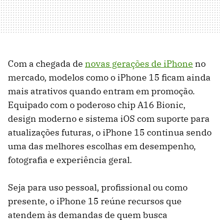
Com a chegada de
novas gerações de iPhone
no
mercado, modelos como o iPhone 15 ficam ainda
mais atrativos quando entram em promoção.
Equipado com o poderoso chip A16 Bionic,
design moderno e sistema iOS com suporte para
atualizações futuras, o iPhone 15 continua sendo
uma das melhores escolhas em desempenho,
fotografia e experiência geral.
Seja para uso pessoal, profissional ou como
presente, o iPhone 15 reúne recursos que
atendem às demandas de quem busca