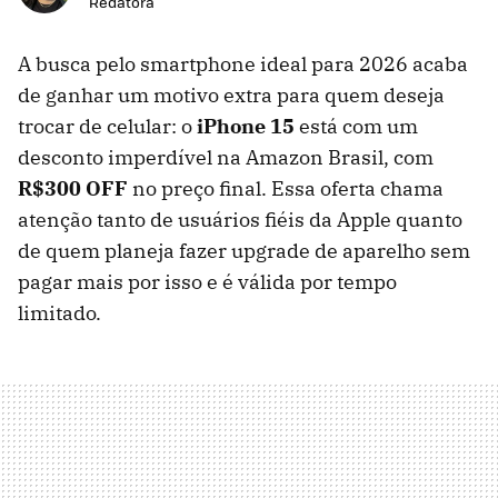
Redatora
A busca pelo smartphone ideal para 2026 acaba
de ganhar um motivo extra para quem deseja
trocar de celular: o
iPhone 15
está com um
desconto imperdível na Amazon Brasil, com
R$300 OFF
no preço final. Essa oferta chama
atenção tanto de usuários fiéis da Apple quanto
de quem planeja fazer upgrade de aparelho sem
pagar mais por isso e é válida por tempo
limitado.