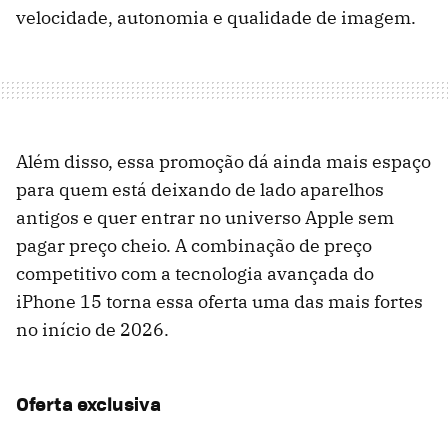
velocidade, autonomia e qualidade de imagem.
Além disso, essa promoção dá ainda mais espaço
para quem está deixando de lado aparelhos
antigos e quer entrar no universo Apple sem
pagar preço cheio. A combinação de preço
competitivo com a tecnologia avançada do
iPhone 15 torna essa oferta uma das mais fortes
no início de 2026.
Oferta exclusiva