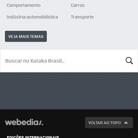
Comportamento
Carros
Indústria automobilística
Transporte
VEJA MAIS TEMAS
BUSCA
VOLTAR AO TOPO
EDIÇÕES INTERNACIONAIS