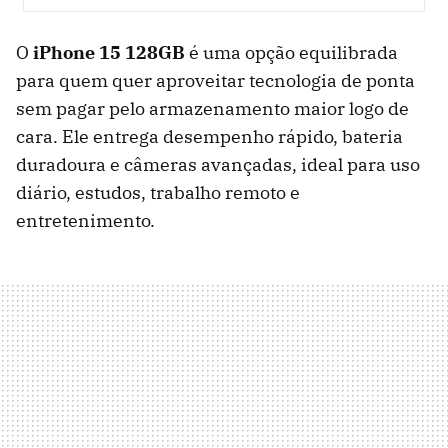
O
iPhone 15 128GB
é uma opção equilibrada
para quem quer aproveitar tecnologia de ponta
sem pagar pelo armazenamento maior logo de
cara. Ele entrega desempenho rápido, bateria
duradoura e câmeras avançadas, ideal para uso
diário, estudos, trabalho remoto e
entretenimento.