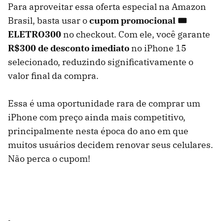
Para aproveitar essa oferta especial na Amazon
Brasil, basta usar o
cupom promocional 🎟
ELETRO300
no checkout. Com ele, você garante
R$300 de desconto imediato
no iPhone 15
selecionado, reduzindo significativamente o
valor final da compra.
Essa é uma oportunidade rara de comprar um
iPhone com preço ainda mais competitivo,
principalmente nesta época do ano em que
muitos usuários decidem renovar seus celulares.
Não perca o cupom!