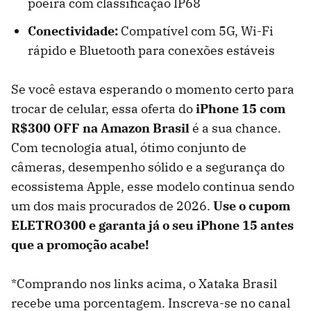
poeira com classificação IP68
Conectividade:
Compatível com 5G, Wi-Fi
rápido e Bluetooth para conexões estáveis
Se você estava esperando o momento certo para
trocar de celular, essa oferta do
iPhone 15 com
R$300 OFF na Amazon Brasil
é a sua chance.
Com tecnologia atual, ótimo conjunto de
câmeras, desempenho sólido e a segurança do
ecossistema Apple, esse modelo continua sendo
um dos mais procurados de 2026.
Use o cupom
ELETRO300 e garanta já o seu iPhone 15 antes
que a promoção acabe!
*Comprando nos links acima, o Xataka Brasil
recebe uma porcentagem. Inscreva-se no canal