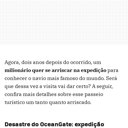
Agora, dois anos depois do ocorrido, um
milionário quer se arriscar na expedição
para
conhecer o navio mais famoso do mundo. Será
que dessa vez a visita vai dar certo? A seguir,
confira mais detalhes sobre esse passeio
turístico um tanto quanto arriscado.
Desastre do OceanGate: expedição