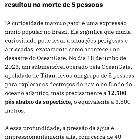
resultou na morte de 5 pessoas
“A curiosidade matou o gato” é uma expressão
muito popular no Brasil. Ela significa que muita
curiosidade pode levar a situações perigosas e
arriscadas, exatamente como aconteceu no
desastre do OceanGate. No dia 18 de junho de
2023, um submersível operado pela OceanGate,
apelidado de
Titan
, levou um grupo de 5 pessoas
para explorar os destroços do navio no fundo do
oceano atlântico, mais precisamente a
12.500
pés abaixo da superfície,
o equivalente a 3.800
metros.
A essa profundidade, a pressão da água é
impressionantemente alta, com cerca de 40