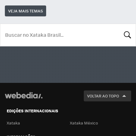
VEJA MAIS TEMAS
BUSCA
VOLTAR AO TOPO
EDIÇÕES INTERNACIONAIS
Xataka
Xataka México