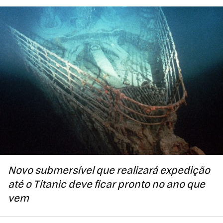
Novo submersível que realizará expedição
até o Titanic deve ficar pronto no ano que
vem