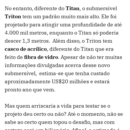
No entanto, diferente do
Titan
, o submersível
Triton
tem um padrão muito mais alto. Ele foi
projetado para atingir uma profundidade de até
4.000 mil metros, enquanto o Titan só poderia
descer 1,3 metros. Além disso, o Triton tem
casco de acrílico
, diferente do Titan que era
feito de
fibra de vidro
. Apesar de não ter muitas
informações divulgadas acerca desse novo
submersível, estima-se que tenha custado
aproximadamente US$20 milhões e estará
pronto ano que vem.
Mas quem arriscaria a vida para testar se o
projeto deu certo ou não? Até o momento, não se
sabe ao certo quem topou o desafio, mas com