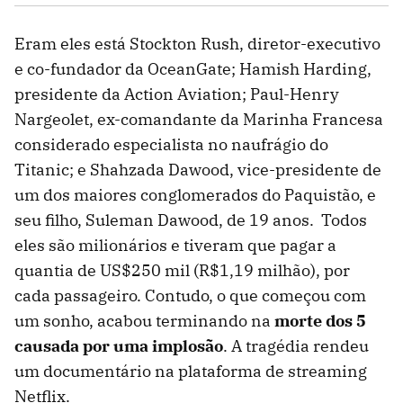
Eram eles está Stockton Rush, diretor-executivo
e co-fundador da OceanGate; Hamish Harding,
presidente da Action Aviation; Paul-Henry
Nargeolet, ex-comandante da Marinha Francesa
considerado especialista no naufrágio do
Titanic; e Shahzada Dawood, vice-presidente de
um dos maiores conglomerados do Paquistão, e
seu filho, Suleman Dawood, de 19 anos. Todos
eles são milionários e tiveram que pagar a
quantia de US$250 mil (R$1,19 milhão), por
cada passageiro. Contudo, o que começou com
um sonho, acabou terminando na
morte dos 5
causada por uma implosão
. A tragédia rendeu
um documentário na plataforma de streaming
Netflix.