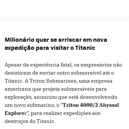
Milionário quer se arriscar em nova
expedição para visitar o Titanic
Apesar da experiência fatal, os empresários não
desistiram de enviar outro submersível até o
Titanic. A Triton Submarines, uma empresa
americana que projeta submersíveis para
exploração, anunciou que está desenvolvendo
um novo submarino, o "
Triton 4000/2 Abyssal
Explore
r", para realizar expedições aos
destroços do Titanic.