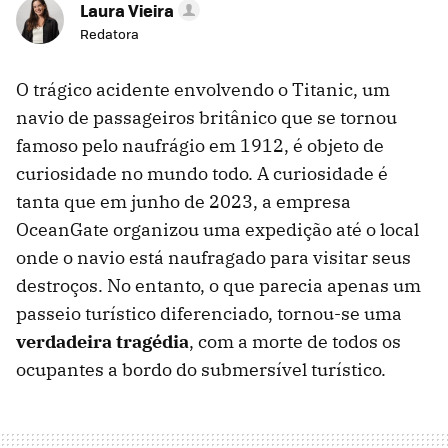
Laura Vieira
Redatora
O trágico acidente envolvendo o Titanic, um
navio de passageiros britânico que se tornou
famoso pelo naufrágio em 1912, é objeto de
curiosidade no mundo todo. A curiosidade é
tanta que em junho de 2023, a empresa
OceanGate organizou uma expedição até o local
onde o navio está naufragado para visitar seus
destroços. No entanto, o que parecia apenas um
passeio turístico diferenciado, tornou-se uma
verdadeira tragédia
, com a morte de todos os
ocupantes a bordo do submersível turístico.