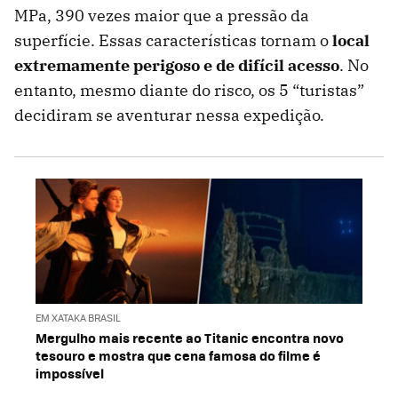
MPa, 390 vezes maior que a pressão da
superfície. Essas características tornam o
local
extremamente perigoso e de difícil acesso
. No
entanto, mesmo diante do risco, os 5 “turistas”
decidiram se aventurar nessa expedição.
EM XATAKA BRASIL
Mergulho mais recente ao Titanic encontra novo
tesouro e mostra que cena famosa do filme é
impossível