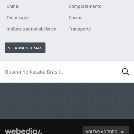
China
Comportamento
Tecnologia
Carros
Indústria automobilística
Transporte
VEJA MAIS TEMAS
BUSCA
VOLTAR AO TOPO