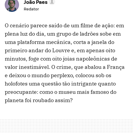
João Paes
Redator
O cenário parece saído de um filme de ação: em
plena luz do dia, um grupo de ladrões sobe em
uma plataforma mecânica, corta a janela do
primeiro andar do Louvre e, em apenas oito
minutos, foge com oito joias napoleônicas de
valor inestimável. O crime, que abalou a França
e deixou o mundo perplexo, colocou sob os
holofotes uma questão tão intrigante quanto
preocupante: como o museu mais famoso do
planeta foi roubado assim?