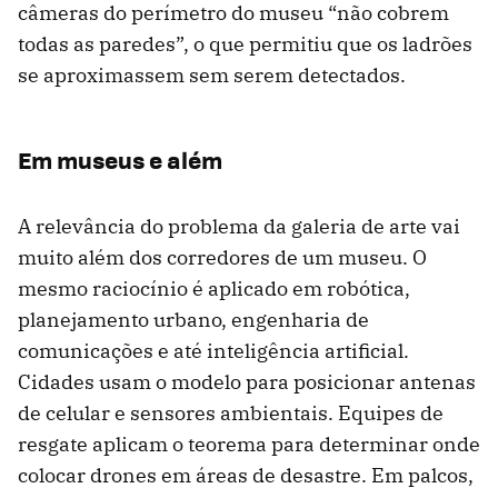
câmeras do perímetro do museu “não cobrem
todas as paredes”, o que permitiu que os ladrões
se aproximassem sem serem detectados.
Em museus e além
A relevância do problema da galeria de arte vai
muito além dos corredores de um museu. O
mesmo raciocínio é aplicado em robótica,
planejamento urbano, engenharia de
comunicações e até inteligência artificial.
Cidades usam o modelo para posicionar antenas
de celular e sensores ambientais. Equipes de
resgate aplicam o teorema para determinar onde
colocar drones em áreas de desastre. Em palcos,