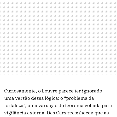
Curiosamente, o Louvre parece ter ignorado
uma versão dessa lógica: o “problema da
fortaleza”, uma variação do teorema voltada para
vigilância externa. Des Cars reconheceu que as