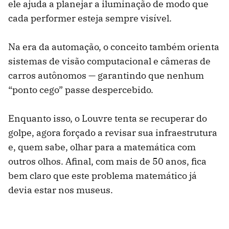
ele ajuda a planejar a iluminação de modo que
cada performer esteja sempre visível.
Na era da automação, o conceito também orienta
sistemas de visão computacional e câmeras de
carros autônomos — garantindo que nenhum
“ponto cego” passe despercebido.
Enquanto isso, o Louvre tenta se recuperar do
golpe, agora forçado a revisar sua infraestrutura
e, quem sabe, olhar para a matemática com
outros olhos. Afinal, com mais de 50 anos, fica
bem claro que este problema matemático já
devia estar nos museus.