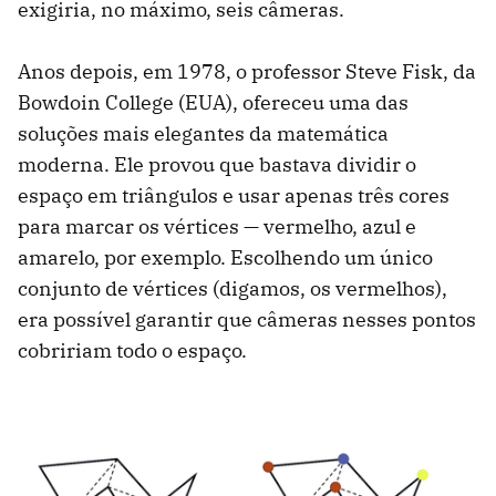
exigiria, no máximo, seis câmeras.
Anos depois, em 1978, o professor Steve Fisk, da
Bowdoin College (EUA), ofereceu uma das
soluções mais elegantes da matemática
moderna. Ele provou que bastava dividir o
espaço em triângulos e usar apenas três cores
para marcar os vértices — vermelho, azul e
amarelo, por exemplo. Escolhendo um único
conjunto de vértices (digamos, os vermelhos),
era possível garantir que câmeras nesses pontos
cobririam todo o espaço.