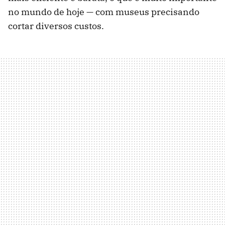
no mundo de hoje — com museus precisando
cortar diversos custos.