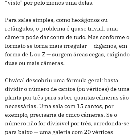
“visto” por pelo menos uma delas.
Para salas simples, como hexágonos ou
retângulos, o problema é quase trivial: uma
câmera pode dar conta de tudo. Mas conforme o
formato se torna mais irregular — digamos, em
forma de L ou Z — surgem áreas cegas, exigindo
duas ou mais câmeras.
Chvátal descobriu uma fórmula geral: basta
dividir o número de cantos (ou vértices) de uma
planta por três para saber quantas câmeras são
necessárias. Uma sala com 15 cantos, por
exemplo, precisaria de cinco câmeras. Se o
número não for divisível por três, arredonda-se
para baixo — uma galeria com 20 vértices