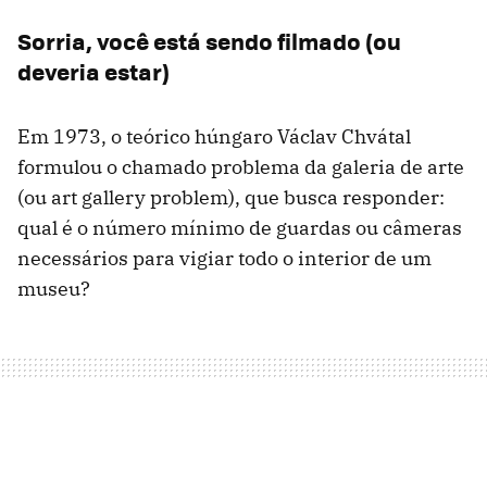
Sorria, você está sendo filmado (ou
deveria estar)
Em 1973, o teórico húngaro Václav Chvátal
formulou o chamado problema da galeria de arte
(ou art gallery problem), que busca responder:
qual é o número mínimo de guardas ou câmeras
necessários para vigiar todo o interior de um
museu?