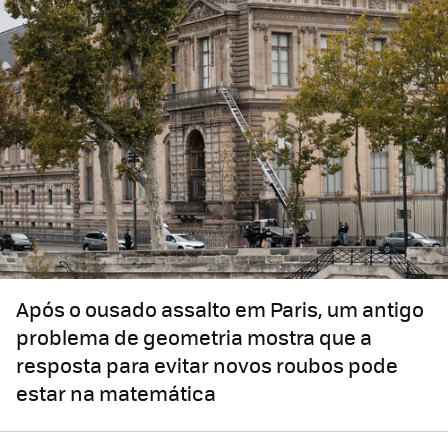
Após o ousado assalto em Paris, um antigo
problema de geometria mostra que a
resposta para evitar novos roubos pode
estar na matemática