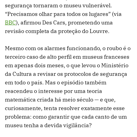
segurança tornaram o museu vulnerável.
“Precisamos olhar para todos os lugares” (via
BBC
), afirmou Des Cars, prometendo uma
revisão completa da proteção do Louvre.
Mesmo com os alarmes funcionando, o roubo é o
terceiro caso de alto perfil em museus franceses
em apenas dois meses, o que levou o Ministério
da Cultura a revisar os protocolos de segurança
em todo o país. Mas o episódio também
reacendeu o interesse por uma teoria
matemática criada há meio século — e que,
curiosamente, tenta resolver exatamente esse
problema: como garantir que cada canto de um
museu tenha a devida vigilância?