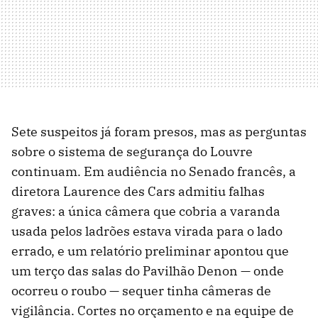
Sete suspeitos já foram presos, mas as perguntas
sobre o sistema de segurança do Louvre
continuam. Em audiência no Senado francês, a
diretora Laurence des Cars admitiu falhas
graves: a única câmera que cobria a varanda
usada pelos ladrões estava virada para o lado
errado, e um relatório preliminar apontou que
um terço das salas do Pavilhão Denon — onde
ocorreu o roubo — sequer tinha câmeras de
vigilância. Cortes no orçamento e na equipe de