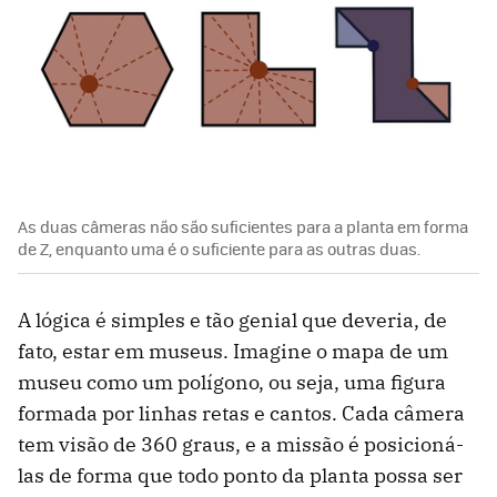
As duas câmeras não são suficientes para a planta em forma
de Z, enquanto uma é o suficiente para as outras duas.
A lógica é simples e tão genial que deveria, de
fato, estar em museus. Imagine o mapa de um
museu como um polígono, ou seja, uma figura
formada por linhas retas e cantos. Cada câmera
tem visão de 360 graus, e a missão é posicioná-
las de forma que todo ponto da planta possa ser