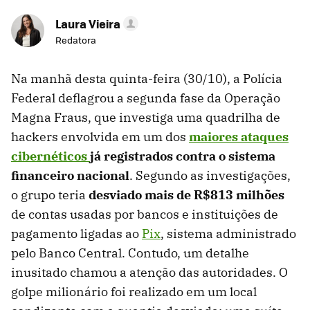
Laura Vieira
Redatora
Na manhã desta quinta-feira (30/10), a Polícia
Federal deflagrou a segunda fase da Operação
Magna Fraus, que investiga uma quadrilha de
hackers envolvida em um dos
maiores ataques
cibernéticos
já registrados contra o sistema
financeiro nacional
. Segundo as investigações,
o grupo teria
desviado mais de R$813 milhões
de contas usadas por bancos e instituições de
pagamento ligadas ao
Pix
, sistema administrado
pelo Banco Central. Contudo, um detalhe
inusitado chamou a atenção das autoridades. O
golpe milionário foi realizado em um local