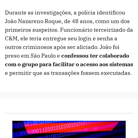
Durante as investigações, a polícia identificou
João Nazareno Roque, de 48 anos, como um dos
primeiros suspeitos. Funcionário terceirizado da
C&M, ele teria entregue seu login e senha a
outros criminosos após ser aliciado. João foi
preso em São Paulo e
confessou ter colaborado
com o grupo para facilitar o acesso aos sistemas
e permitir que as transações fossem executadas.