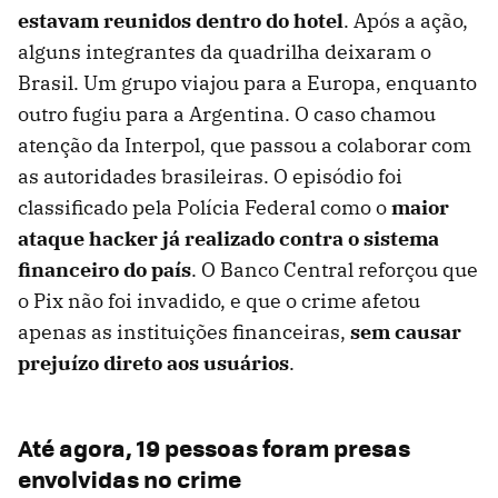
estavam reunidos dentro do hotel
. Após a ação,
alguns integrantes da quadrilha deixaram o
Brasil. Um grupo viajou para a Europa, enquanto
outro fugiu para a Argentina. O caso chamou
atenção da Interpol, que passou a colaborar com
as autoridades brasileiras. O episódio foi
classificado pela Polícia Federal como o
maior
ataque hacker já realizado contra o sistema
financeiro do país
. O Banco Central reforçou que
o Pix não foi invadido, e que o crime afetou
apenas as instituições financeiras,
sem causar
prejuízo direto aos usuários
.
Até agora, 19 pessoas foram presas
envolvidas no crime