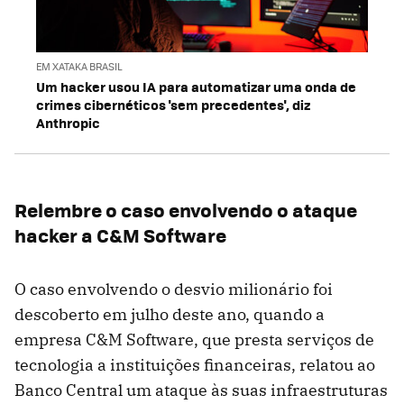
EM XATAKA BRASIL
Um hacker usou IA para automatizar uma onda de
crimes cibernéticos 'sem precedentes', diz
Anthropic
Relembre o caso envolvendo o ataque
hacker a C&M Software
O caso envolvendo o desvio milionário foi
descoberto em julho deste ano, quando a
empresa C&M Software, que presta serviços de
tecnologia a instituições financeiras, relatou ao
Banco Central um ataque às suas infraestruturas