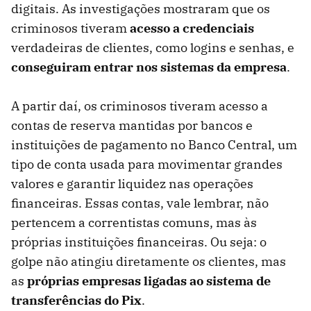
digitais. As investigações mostraram que os
criminosos tiveram
acesso a credenciais
verdadeiras de clientes, como logins e senhas, e
conseguiram entrar nos sistemas da empresa
.
A partir daí, os criminosos tiveram acesso a
contas de reserva mantidas por bancos e
instituições de pagamento no Banco Central, um
tipo de conta usada para movimentar grandes
valores e garantir liquidez nas operações
financeiras. Essas contas, vale lembrar, não
pertencem a correntistas comuns, mas às
próprias instituições financeiras. Ou seja: o
golpe não atingiu diretamente os clientes, mas
as
próprias empresas ligadas ao sistema de
transferências do Pix
.