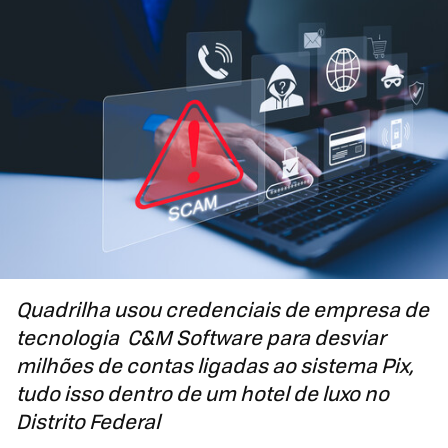
Quadrilha usou credenciais de empresa de
tecnologia C&M Software para desviar
milhões de contas ligadas ao sistema Pix,
tudo isso dentro de um hotel de luxo no
Distrito Federal