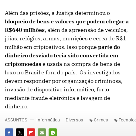
Além das prisões, a Justiça determinou o
bloqueio de bens e valores que podem chegar a
R$640 milhões
, além da apreensão de veículos,
jóias, relógios, armas, munições e cerca de R$1
milhão em criptoativos. Isso porque
parte do
dinheiro desviado teria sido convertida em
criptomoedas
e usada na compra de bens de
luxo no Brasil e fora do país. Os investigados
devem responder por organização criminosa,
invasão de dispositivo informático, furto
mediante fraude eletrônica e lavagem de
dinheiro.
ASSUNTOS
Informática
Diversos
Crimes
Tecnolo