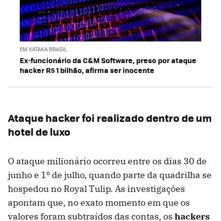
EM XATAKA BRASIL
Ex-funcionário da C&M Software, preso por ataque
hacker R$ 1 bilhão, afirma ser inocente
Ataque hacker foi realizado dentro de um
hotel de luxo
O ataque milionário ocorreu entre os dias 30 de
junho e 1º de julho, quando parte da quadrilha se
hospedou no Royal Tulip. As investigações
apontam que, no exato momento em que os
valores foram subtraídos das contas, os
hackers