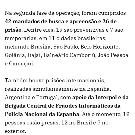
Na segunda fase da operação, foram cumpridos
42 mandados de busca e apreensão e 26 de
prisão
. Dentre eles, 19 são preventivas e 7 são
temporárias, em 11 cidades brasileiras,
incluindo Brasília, São Paulo, Belo Horizonte,
Goiânia, Itajaí, Balneário Camboriú, João Pessoa
e Camaçari.
Também houve prisões internacionais,
realizadas simultaneamente na Espanha,
Argentina e Portugal, com
apoio da Interpol e da
Brigada Central de Fraudes Informáticos da
Polícia Nacional da Espanha
. Até o momento, 19
pessoas estão presas, 12 no Brasil e 7 no
exterior.