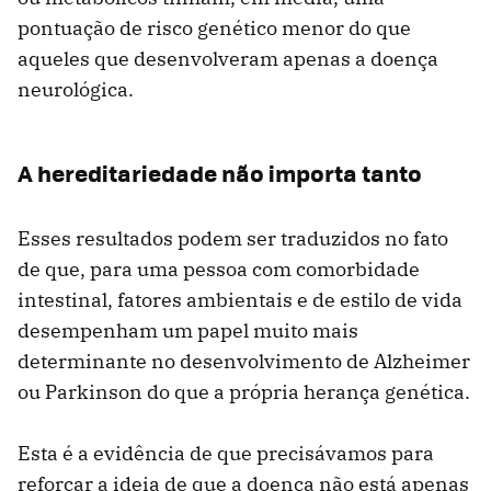
pontuação de risco genético menor do que
aqueles que desenvolveram apenas a doença
neurológica.
A hereditariedade não importa tanto
Esses resultados podem ser traduzidos no fato
de que, para uma pessoa com comorbidade
intestinal, fatores ambientais e de estilo de vida
desempenham um papel muito mais
determinante no desenvolvimento de Alzheimer
ou Parkinson do que a própria herança genética.
Esta é a evidência de que precisávamos para
reforçar a ideia de que a doença não está apenas