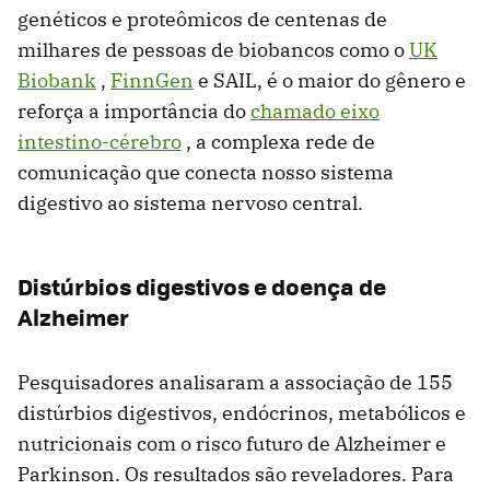
genéticos e proteômicos de centenas de
milhares de pessoas de biobancos como o
UK
Biobank
,
FinnGen
e SAIL, é o maior do gênero e
reforça a importância do
chamado eixo
intestino-cérebro
, a complexa rede de
comunicação que conecta nosso sistema
digestivo ao sistema nervoso central.
Distúrbios digestivos e doença de
Alzheimer
Pesquisadores analisaram a associação de 155
distúrbios digestivos, endócrinos, metabólicos e
nutricionais com o risco futuro de Alzheimer e
Parkinson. Os resultados são reveladores. Para