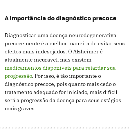
A importância do diagnóstico precoce
Diagnosticar uma doença neurodegenerativa
precocemente é a melhor maneira de evitar seus
efeitos mais indesejados. O Alzheimer é
atualmente incurável, mas existem
medicamentos disponíveis para retardar sua
progressão
. Por isso, é tão importante o
diagnóstico precoce, pois quanto mais cedo o
tratamento adequado for iniciado, mais difícil
será a progressão da doença para seus estágios
mais graves.