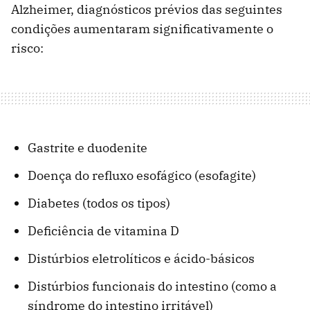
Alzheimer, diagnósticos prévios das seguintes
condições aumentaram significativamente o
risco:
Gastrite e duodenite
Doença do refluxo esofágico (esofagite)
Diabetes (todos os tipos)
Deficiência de vitamina D
Distúrbios eletrolíticos e ácido-básicos
Distúrbios funcionais do intestino (como a
síndrome do intestino irritável)