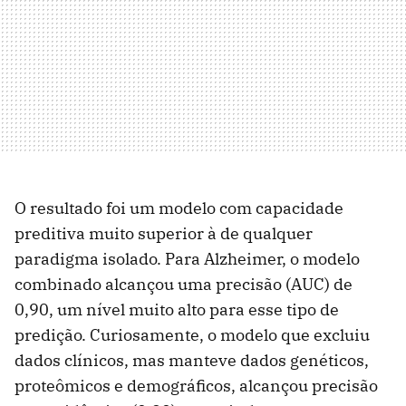
O resultado foi um modelo com capacidade
preditiva muito superior à de qualquer
paradigma isolado. Para Alzheimer, o modelo
combinado alcançou uma precisão (AUC) de
0,90, um nível muito alto para esse tipo de
predição. Curiosamente, o modelo que excluiu
dados clínicos, mas manteve dados genéticos,
proteômicos e demográficos, alcançou precisão