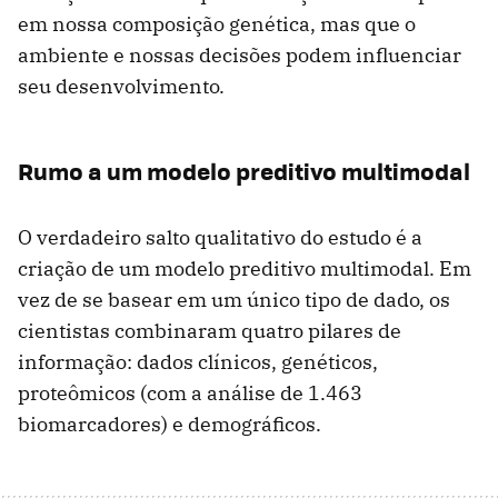
em nossa composição genética, mas que o
ambiente e nossas decisões podem influenciar
seu desenvolvimento.
Rumo a um modelo preditivo multimodal
O verdadeiro salto qualitativo do estudo é a
criação de um modelo preditivo multimodal. Em
vez de se basear em um único tipo de dado, os
cientistas combinaram quatro pilares de
informação: dados clínicos, genéticos,
proteômicos (com a análise de 1.463
biomarcadores) e demográficos.