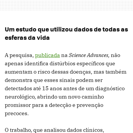
Um estudo que utilizou dados de todas as
esferas da vida
A pesquisa,
publicada
na
Science Advances,
não
apenas identifica distúrbios específicos que
aumentam o risco dessas doenças, mas também
demonstra que esses sinais podem ser
detectados até 15 anos antes de um diagnóstico
neurológico, abrindo um novo caminho
promissor para a detecção e prevenção
precoces.
O trabalho, que analisou dados clínicos,