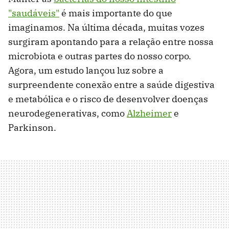
"saudáveis"
é mais importante do que
imaginamos. Na última década, muitas vozes
surgiram apontando para a relação entre nossa
microbiota e outras partes do nosso corpo.
Agora, um estudo lançou luz sobre a
surpreendente conexão entre a saúde digestiva
e metabólica e o risco de desenvolver doenças
neurodegenerativas, como
Alzheimer
e
Parkinson.