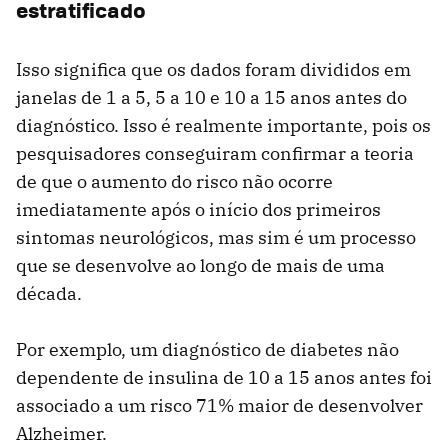
estratificado
Isso significa que os dados foram divididos em
janelas de 1 a 5, 5 a 10 e 10 a 15 anos antes do
diagnóstico. Isso é realmente importante, pois os
pesquisadores conseguiram confirmar a teoria
de que o aumento do risco não ocorre
imediatamente após o início dos primeiros
sintomas neurológicos, mas sim é um processo
que se desenvolve ao longo de mais de uma
década.
Por exemplo, um diagnóstico de diabetes não
dependente de insulina de 10 a 15 anos antes foi
associado a um risco 71% maior de desenvolver
Alzheimer.