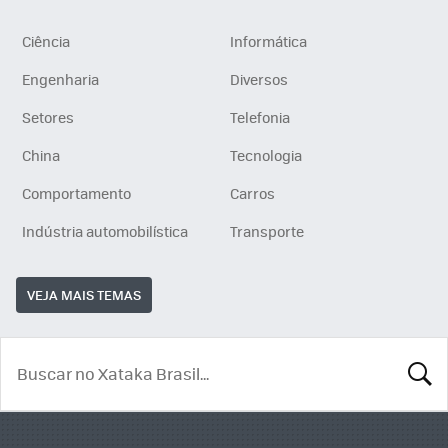
Ciência
Informática
Engenharia
Diversos
Setores
Telefonia
China
Tecnologia
Comportamento
Carros
Indústria automobilística
Transporte
VEJA MAIS TEMAS
BUSCA