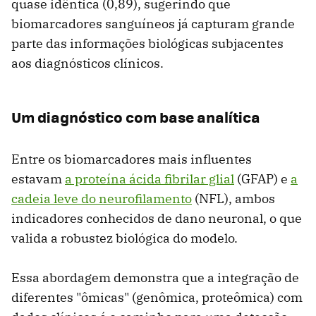
quase idêntica (0,89), sugerindo que
biomarcadores sanguíneos já capturam grande
parte das informações biológicas subjacentes
aos diagnósticos clínicos.
Um diagnóstico com base analítica
Entre os biomarcadores mais influentes
estavam
a proteína ácida fibrilar glial
(GFAP) e
a
cadeia leve do neurofilamento
(NFL), ambos
indicadores conhecidos de dano neuronal, o que
valida a robustez biológica do modelo.
Essa abordagem demonstra que a integração de
diferentes "ômicas" (genômica, proteômica) com