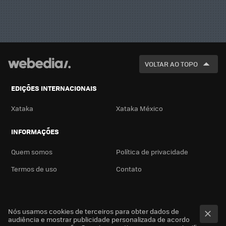
VOLTAR AO TOPO
EDIÇÕES INTERNACIONAIS
Xataka
Xataka México
INFORMAÇÕES
Quem somos
Política de privacidade
Termos de uso
Contato
Nós usamos cookies de terceiros para obter dados de
audiência e mostrar publicidade personalizada de acordo