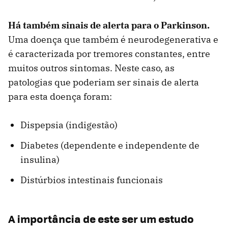
Há também sinais de alerta para o Parkinson.
Uma doença que também é neurodegenerativa e
é caracterizada por tremores constantes, entre
muitos outros sintomas. Neste caso, as
patologias que poderiam ser sinais de alerta
para esta doença foram:
Dispepsia (indigestão)
Diabetes (dependente e independente de
insulina)
Distúrbios intestinais funcionais
A importância de este ser um estudo