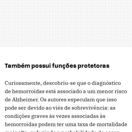
Também possui funções protetoras
Curiosamente, descobriu-se que o diagnóstico
de hemorroidas está associado a um menor risco
de Alzheimer. Os autores especulam que isso
pode ser devido ao viés de sobrevivência: as
condições graves às vezes associadas às
hemorroidas podem ter uma taxa de mortalidade