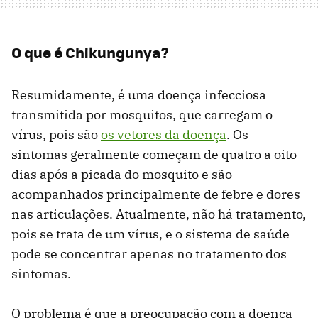
O que é Chikungunya?
Resumidamente, é uma doença infecciosa
transmitida por mosquitos, que carregam o
vírus, pois são
os vetores da doença
. Os
sintomas geralmente começam de quatro a oito
dias após a picada do mosquito e são
acompanhados principalmente de febre e dores
nas articulações. Atualmente, não há tratamento,
pois se trata de um vírus, e o sistema de saúde
pode se concentrar apenas no tratamento dos
sintomas.
O problema é que a preocupação com a doença