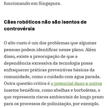
funcionando em Singapura.
Cães robóticos não são isentos de
controvérsia
O alto custo é um dos problemas que algumas
pessoas podem identificar nesse plano. Além
disso, existe a preocupação de que a
dependência excessiva da tecnologia possa
enfraquecer práticas preventivas básicas da
comunidade, como o cuidado com água parada.
Outra questão crítica é
o potencial dano a outros
insetos benéficos, como abelhas e borboletas, o
que representa riscos ambientais de longo prazo
para os processos de polinização, por exemplo.