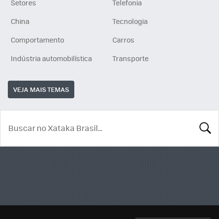
Setores
Telefonia
China
Tecnologia
Comportamento
Carros
Indústria automobilística
Transporte
VEJA MAIS TEMAS
BUSCA