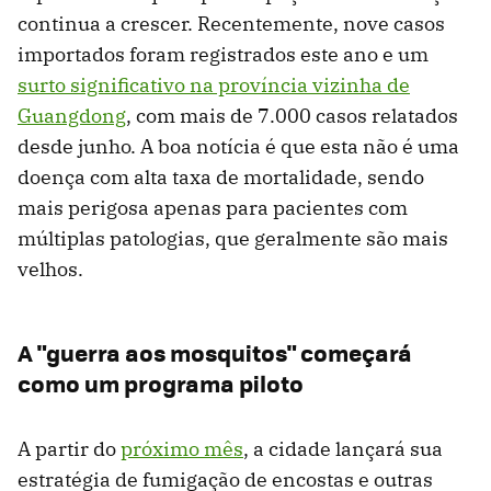
continua a crescer. Recentemente, nove casos
importados foram registrados este ano e um
surto significativo na província vizinha de
Guangdong
, com mais de 7.000 casos relatados
desde junho. A boa notícia é que esta não é uma
doença com alta taxa de mortalidade, sendo
mais perigosa apenas para pacientes com
múltiplas patologias, que geralmente são mais
velhos.
A "guerra aos mosquitos" começará
como um programa piloto
A partir do
próximo mês
, a cidade lançará sua
estratégia de fumigação de encostas e outras