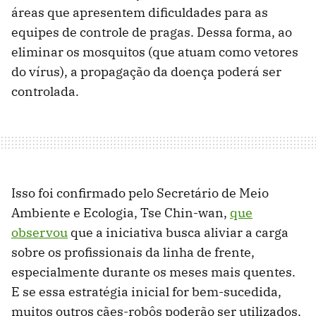
áreas que apresentem dificuldades para as
equipes de controle de pragas. Dessa forma, ao
eliminar os mosquitos (que atuam como vetores
do vírus), a propagação da doença poderá ser
controlada.
Isso foi confirmado pelo Secretário de Meio
Ambiente e Ecologia, Tse Chin-wan,
que
observou
que a iniciativa busca aliviar a carga
sobre os profissionais da linha de frente,
especialmente durante os meses mais quentes.
E se essa estratégia inicial for bem-sucedida,
muitos outros cães-robôs poderão ser utilizados.