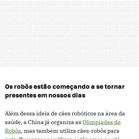
Os robôs estão começando a se tornar
presentes em nossos dias
Além dessa ideia de cães robóticos na área da
saúde, a China já organiza as
Olimpíadas de
Robôs
, mas também utiliza cães-robôs para