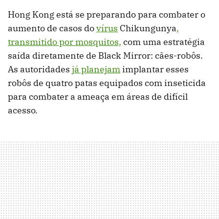
Hong Kong está se preparando para combater o
aumento de casos do
vírus
Chikungunya
,
transmitido por mosquitos,
com uma estratégia
saída diretamente de Black Mirror: cães-robôs.
As autoridades
já planejam
implantar esses
robôs de quatro patas equipados com inseticida
para combater a ameaça em áreas de difícil
acesso.