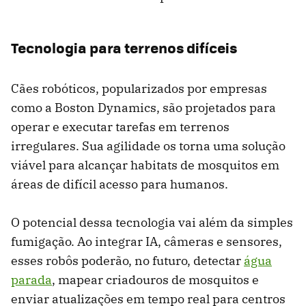
Tecnologia para terrenos difíceis
Cães robóticos, popularizados por empresas
como a Boston Dynamics, são projetados para
operar e executar tarefas em terrenos
irregulares. Sua agilidade os torna uma solução
viável para alcançar habitats de mosquitos em
áreas de difícil acesso para humanos.
O potencial dessa tecnologia vai além da simples
fumigação. Ao integrar IA, câmeras e sensores,
esses robôs poderão, no futuro, detectar
água
parada
, mapear criadouros de mosquitos e
enviar atualizações em tempo real para centros