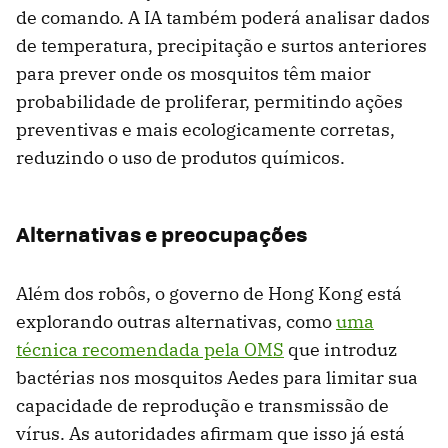
de comando. A IA também poderá analisar dados
de temperatura, precipitação e surtos anteriores
para prever onde os mosquitos têm maior
probabilidade de proliferar, permitindo ações
preventivas e mais ecologicamente corretas,
reduzindo o uso de produtos químicos.
Alternativas e preocupações
Além dos robôs, o governo de Hong Kong está
explorando outras alternativas, como
uma
técnica recomendada pela OMS
que introduz
bactérias nos mosquitos Aedes para limitar sua
capacidade de reprodução e transmissão de
vírus. As autoridades afirmam que isso já está