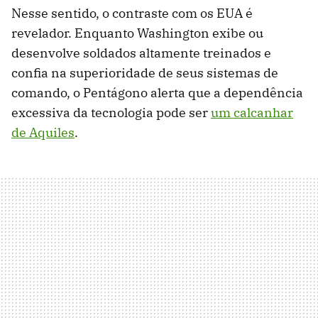
Nesse sentido, o contraste com os EUA é
revelador. Enquanto Washington exibe ou
desenvolve soldados altamente treinados e
confia na superioridade de seus sistemas de
comando, o Pentágono alerta que a dependência
excessiva da tecnologia pode ser
um calcanhar
de Aquiles
.