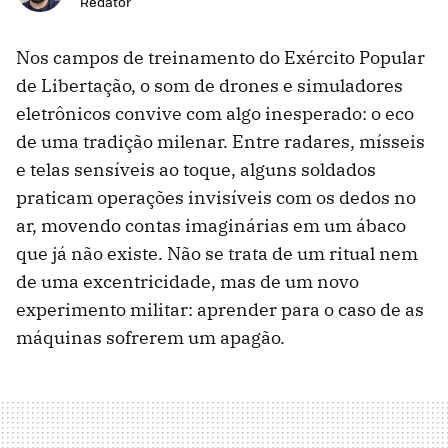
Redator
Nos campos de treinamento do Exército Popular
de Libertação, o som de drones e simuladores
eletrônicos convive com algo inesperado: o eco
de uma tradição milenar. Entre radares, mísseis
e telas sensíveis ao toque, alguns soldados
praticam operações invisíveis com os dedos no
ar, movendo contas imaginárias em um ábaco
que já não existe. Não se trata de um ritual nem
de uma excentricidade, mas de um novo
experimento militar: aprender para o caso de as
máquinas sofrerem um apagão.