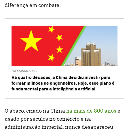
diferença em combate.
EM XATAKA BRASIL
Há quatro décadas, a China decidiu investir para
formar milhões de engenheiros. Hoje, esse plano é
fundamental para a inteligência artificial
O ábaco, criado na China
há mais de 800 anos
e
usado por séculos no comércio e na
administração imperial, nunca desapareceu