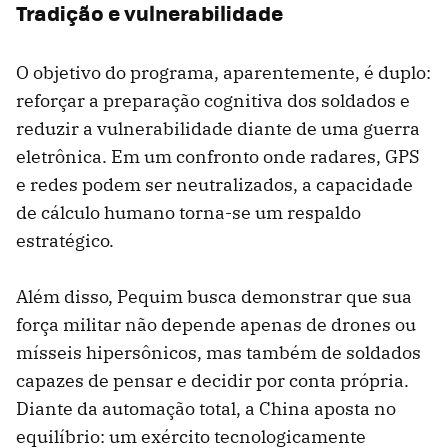
Tradição e vulnerabilidade
O objetivo do programa, aparentemente, é duplo:
reforçar a preparação cognitiva dos soldados e
reduzir a vulnerabilidade diante de uma guerra
eletrônica. Em um confronto onde radares, GPS
e redes podem ser neutralizados, a capacidade
de cálculo humano torna-se um respaldo
estratégico.
Além disso, Pequim busca demonstrar que sua
força militar não depende apenas de drones ou
mísseis hipersônicos, mas também de soldados
capazes de pensar e decidir por conta própria.
Diante da automação total, a China aposta no
equilíbrio: um exército tecnologicamente