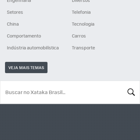
Setores
Telefonia
China
Tecnologia
Comportamento
Carros
Indústria automobilística
Transporte
VEJA MAIS TEMAS
BUSCA