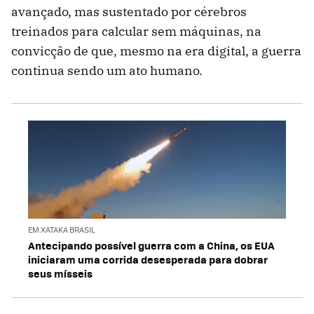
avançado, mas sustentado por cérebros
treinados para calcular sem máquinas, na
convicção de que, mesmo na era digital, a guerra
continua sendo um ato humano.
EM XATAKA BRASIL
Antecipando possível guerra com a China, os EUA
iniciaram uma corrida desesperada para dobrar
seus mísseis