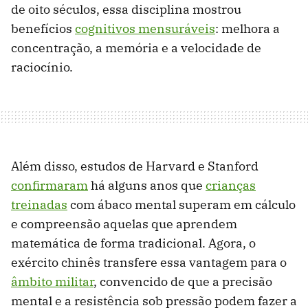
de oito séculos, essa disciplina mostrou
benefícios
cognitivos mensuráveis
: melhora a
concentração, a memória e a velocidade de
raciocínio.
Além disso, estudos de Harvard e Stanford
confirmaram
há alguns anos que
crianças
treinadas
com ábaco mental superam em cálculo
e compreensão aquelas que aprendem
matemática de forma tradicional. Agora, o
exército chinês transfere essa vantagem para o
âmbito militar
, convencido de que a precisão
mental e a resistência sob pressão podem fazer a