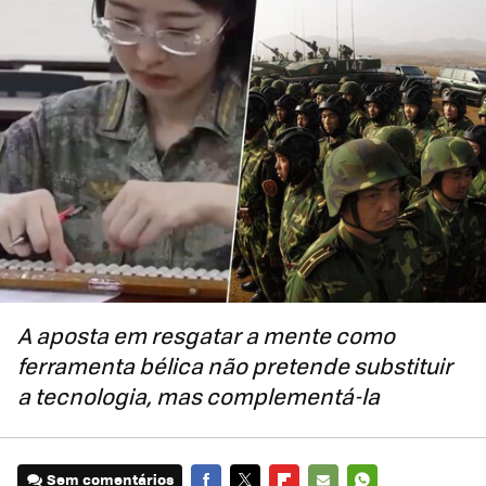
A aposta em resgatar a mente como
ferramenta bélica não pretende substituir
a tecnologia, mas complementá‑la
Sem comentários