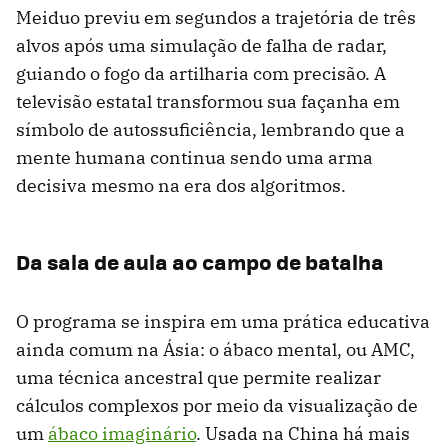
Meiduo previu em segundos a trajetória de três
alvos após uma simulação de falha de radar,
guiando o fogo da artilharia com precisão. A
televisão estatal transformou sua façanha em
símbolo de autossuficiência, lembrando que a
mente humana continua sendo uma arma
decisiva mesmo na era dos algoritmos.
Da sala de aula ao campo de batalha
O programa se inspira em uma prática educativa
ainda comum na Ásia: o ábaco mental, ou AMC,
uma técnica ancestral que permite realizar
cálculos complexos por meio da visualização de
um
ábaco imaginário
. Usada na China há mais