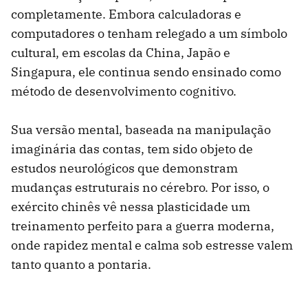
completamente. Embora calculadoras e
computadores o tenham relegado a um símbolo
cultural, em escolas da China, Japão e
Singapura, ele continua sendo ensinado como
método de desenvolvimento cognitivo.
Sua versão mental, baseada na manipulação
imaginária das contas, tem sido objeto de
estudos neurológicos que demonstram
mudanças estruturais no cérebro. Por isso, o
exército chinês vê nessa plasticidade um
treinamento perfeito para a guerra moderna,
onde rapidez mental e calma sob estresse valem
tanto quanto a pontaria.