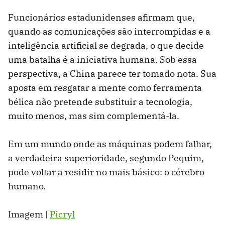
Funcionários estadunidenses afirmam que,
quando as comunicações são interrompidas e a
inteligência artificial se degrada, o que decide
uma batalha é a iniciativa humana. Sob essa
perspectiva, a China parece ter tomado nota. Sua
aposta em resgatar a mente como ferramenta
bélica não pretende substituir a tecnologia,
muito menos, mas sim complementá-la.
Em um mundo onde as máquinas podem falhar,
a verdadeira superioridade, segundo Pequim,
pode voltar a residir no mais básico: o cérebro
humano.
Imagem |
Picryl