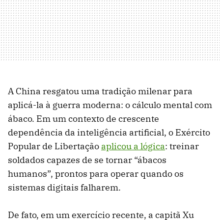
A China resgatou uma tradição milenar para
aplicá-la à guerra moderna: o cálculo mental com
ábaco. Em um contexto de crescente
dependência da inteligência artificial, o Exército
Popular de Libertação
aplicou a lógica
: treinar
soldados capazes de se tornar “ábacos
humanos”, prontos para operar quando os
sistemas digitais falharem.
De fato, em um exercício recente, a capitã Xu