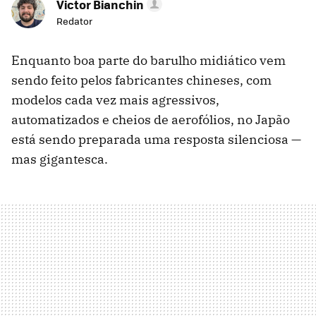
Victor Bianchin
Redator
Enquanto boa parte do barulho midiático vem
sendo feito pelos fabricantes chineses, com
modelos cada vez mais agressivos,
automatizados e cheios de aerofólios, no Japão
está sendo preparada uma resposta silenciosa —
mas gigantesca.