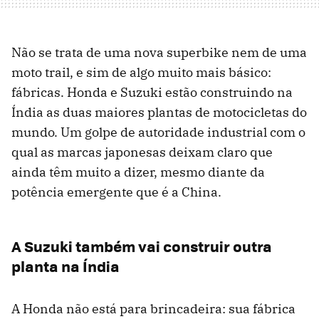
Não se trata de uma nova superbike nem de uma
moto trail, e sim de algo muito mais básico:
fábricas. Honda e Suzuki estão construindo na
Índia as duas maiores plantas de motocicletas do
mundo. Um golpe de autoridade industrial com o
qual as marcas japonesas deixam claro que
ainda têm muito a dizer, mesmo diante da
potência emergente que é a China.
A Suzuki também vai construir outra
planta na Índia
A Honda não está para brincadeira: sua fábrica