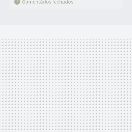
Comentários fechados