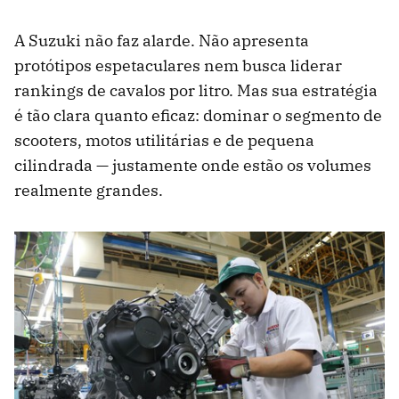
A Suzuki não faz alarde. Não apresenta
protótipos espetaculares nem busca liderar
rankings de cavalos por litro. Mas sua estratégia
é tão clara quanto eficaz: dominar o segmento de
scooters, motos utilitárias e de pequena
cilindrada — justamente onde estão os volumes
realmente grandes.