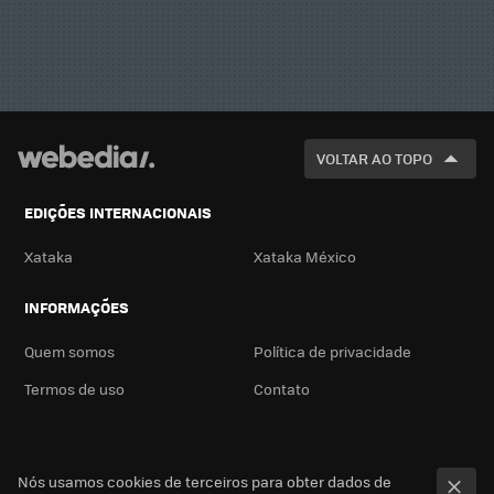
VOLTAR AO TOPO
EDIÇÕES INTERNACIONAIS
Xataka
Xataka México
INFORMAÇÕES
Quem somos
Política de privacidade
Termos de uso
Contato
Nós usamos cookies de terceiros para obter dados de