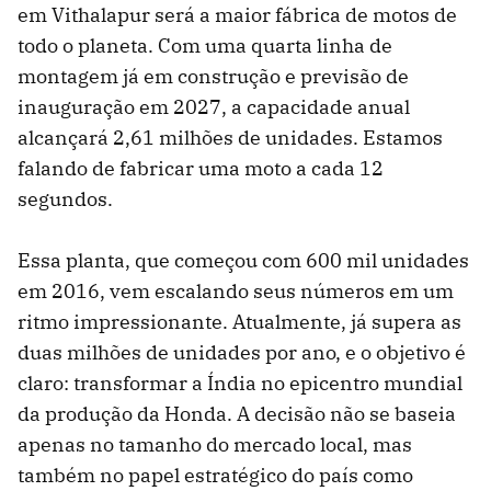
em Vithalapur será a maior fábrica de motos de
todo o planeta. Com uma quarta linha de
montagem já em construção e previsão de
inauguração em 2027, a capacidade anual
alcançará 2,61 milhões de unidades. Estamos
falando de fabricar uma moto a cada 12
segundos.
Essa planta, que começou com 600 mil unidades
em 2016, vem escalando seus números em um
ritmo impressionante. Atualmente, já supera as
duas milhões de unidades por ano, e o objetivo é
claro: transformar a Índia no epicentro mundial
da produção da Honda. A decisão não se baseia
apenas no tamanho do mercado local, mas
também no papel estratégico do país como