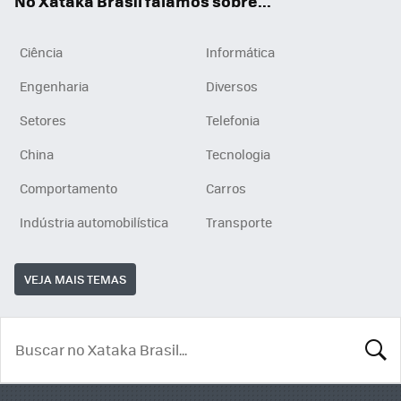
No Xataka Brasil falamos sobre...
Ciência
Informática
Engenharia
Diversos
Setores
Telefonia
China
Tecnologia
Comportamento
Carros
Indústria automobilística
Transporte
VEJA MAIS TEMAS
BUSCA