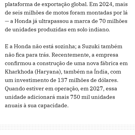
plataforma de exportação global. Em 2024, mais
de seis milhões de motos foram montadas por lá
— a Honda já ultrapassou a marca de 70 milhões
de unidades produzidas em solo indiano.
E a Honda não está sozinha; a Suzuki também
não fica para trás. Recentemente, a empresa
confirmou a construção de uma nova fábrica em
Kharkhoda (Haryana), também na Índia, com
um investimento de 137 milhões de dólares.
Quando estiver em operação, em 2027, essa
unidade adicionará mais 750 mil unidades
anuais à sua capacidade.