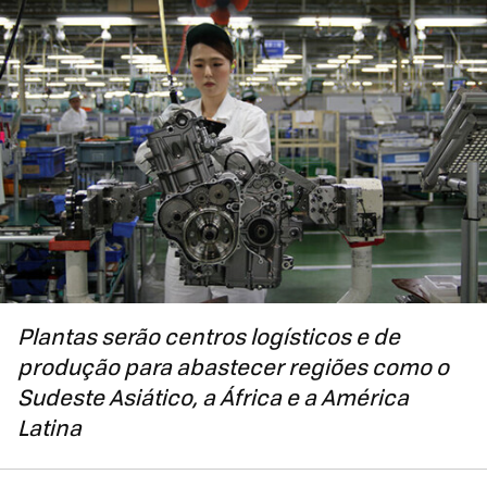
Plantas serão centros logísticos e de
produção para abastecer regiões como o
Sudeste Asiático, a África e a América
Latina