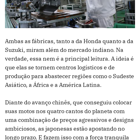
Ambas as fábricas, tanto a da Honda quanto a da
Suzuki, miram além do mercado indiano. Na
verdade, essa nem é a principal leitura. A ideia é
que elas se tornem centros logísticos e de
produção para abastecer regiões como o Sudeste
Asiático, a África e a América Latina.
Diante do avanço chinês, que conseguiu colocar
suas motos nos quatro cantos do planeta com
uma combinação de preços agressivos e designs
ambiciosos, as japonesas estão apostando no
longo prazo. E fazem isso com a força tranquila