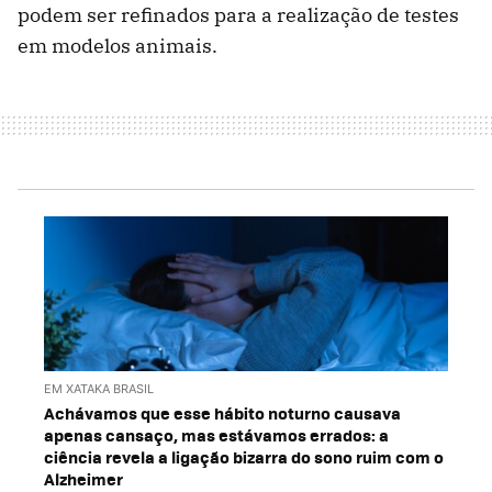
podem ser refinados para a realização de testes
em modelos animais.
EM XATAKA BRASIL
Achávamos que esse hábito noturno causava
apenas cansaço, mas estávamos errados: a
ciência revela a ligação bizarra do sono ruim com o
Alzheimer