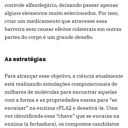
controle alfandegário, deixando passar apenas
alguns elementos muito selecionados. Por isso,
criar um medicamento que atravesse essa
barreira sem causar efeitos colaterais em outras
partes do corpo é um grande desafio.
As estratégias
Para alcançar esse objetivo, a ciência atualmente
está realizando simulações computacionais de
milhares de moléculas para encontrar aquelas
com a forma e as propriedades exatas para “se
encaixar” na enzima cPLA2 e desativá-la. Uma
vez identificada essa “chave” que se encaixa na
enzima (a fechadura), os compostos candidatos