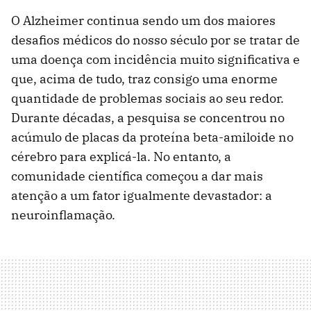
O Alzheimer continua sendo um dos maiores
desafios médicos do nosso século por se tratar de
uma doença com incidência muito significativa e
que, acima de tudo, traz consigo uma enorme
quantidade de problemas sociais ao seu redor.
Durante décadas, a pesquisa se concentrou no
acúmulo de placas da proteína beta-amiloide no
cérebro para explicá-la. No entanto, a
comunidade científica começou a dar mais
atenção a um fator igualmente devastador: a
neuroinflamação.