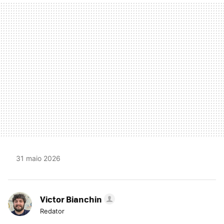
MAIL
31 maio 2026
Victor Bianchin
Redator