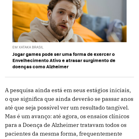
EM XATAKA BRASIL
Jogar games pode ser uma forma de exercer o
Envelhecimento Ativo e atrasar surgimento de
doenças como Alzheimer
A pesquisa ainda está em seus estágios iniciais,
o que significa que ainda deverão se passar anos
até que seja possível ver um resultado tangível.
Mas é um avanço: até agora, os ensaios clínicos
para a Doença de Alzheimer tratavam todos os
pacientes da mesma forma, frequentemente