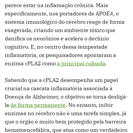
parece estar na inflamação crônica. Mais
especificamente, nos portadores de APOE4, o
sistema imunológico do cérebro reage de forma
exagerada, criando um ambiente tóxico que
danifica os neurônios e acelera o declínio
cognitivo. E, no centro dessa tempestade
inflamatória, os pesquisadores apontaram a
enzima cPLA2 como
a principal culpada
.
Sabendo que a cPLA2 desempenha um papel
crucial na cascata inflamatória associada à
Doença de Alzheimer, o objetivo se torna desligá-
la
de forma permanente
. No entanto, inibir
enzimas no cérebro não é uma tarefa simples, já
que o órgão é muito bem protegido pela barreira
hematoencefálica, que atua como um verdadeiro