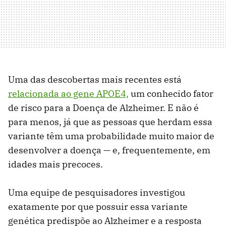
Uma das descobertas mais recentes está
relacionada ao gene APOE4,
um conhecido fator
de risco para a Doença de Alzheimer. E não é
para menos, já que as pessoas que herdam essa
variante têm uma probabilidade muito maior de
desenvolver a doença — e, frequentemente, em
idades mais precoces.
Uma equipe de pesquisadores investigou
exatamente por que possuir essa variante
genética predispõe ao Alzheimer e a resposta