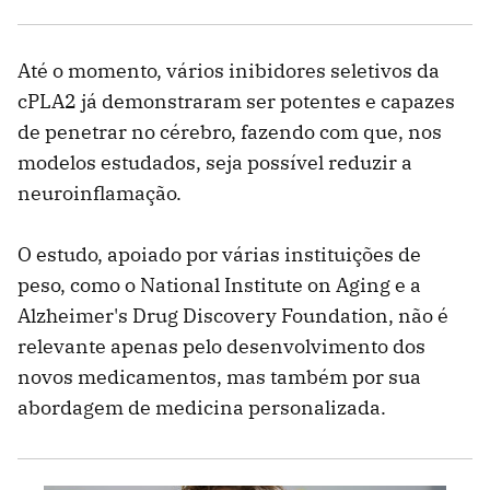
Até o momento, vários inibidores seletivos da
cPLA2 já demonstraram ser potentes e capazes
de penetrar no cérebro, fazendo com que, nos
modelos estudados, seja possível reduzir a
neuroinflamação.
O estudo, apoiado por várias instituições de
peso, como o National Institute on Aging e a
Alzheimer's Drug Discovery Foundation, não é
relevante apenas pelo desenvolvimento dos
novos medicamentos, mas também por sua
abordagem de medicina personalizada.