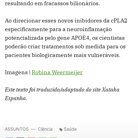
resultando em fracassos bilionários.
Ao direcionar esses novos inibidores da cPLA2
especificamente para a neuroinflamação
potencializada pelo gene APOE4, os cientistas
poderão criar tratamentos sob medida para os
pacientes biologicamente mais vulneráveis.
Imagens |
Robina Weermeijer
Este texto foi traduzido/adaptado do site Xataka
Espanha.
ASSUNTOS
Ciência
Saúde