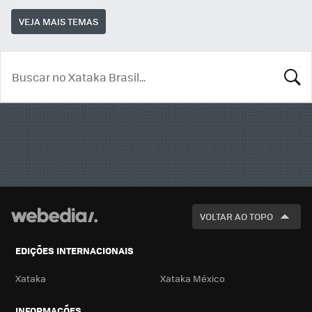
VEJA MAIS TEMAS
BUSCA
VOLTAR AO TOPO
EDIÇÕES INTERNACIONAIS
Xataka
Xataka México
INFORMAÇÕES