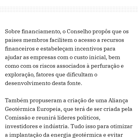
Sobre financiamento, o Conselho propôs que os
países membros facilitem o acesso a recursos
financeiros e estabeleçam incentivos para
ajudar as empresas com o custo inicial, bem
como com os riscos associados à perfuração e
exploração, fatores que dificultam o
desenvolvimento desta fonte.
Também propuseram a criação de uma Aliança
Geotérmica Europeia, que terá de ser criada pela
Comissão e reunirá líderes políticos,
investidores e indústria. Tudo isso para otimizar
a implantação da energia geotérmica e evitar