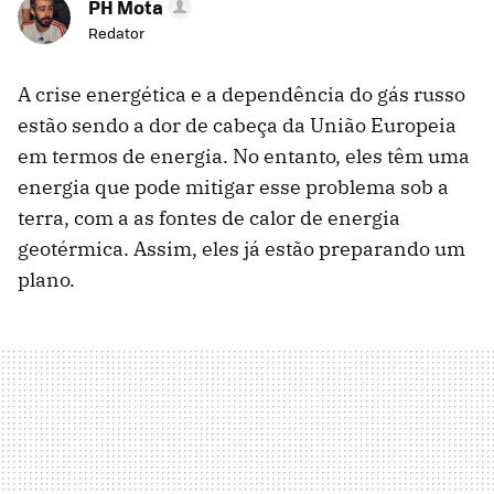
PH Mota
Redator
A crise energética e a dependência do gás russo
estão sendo a dor de cabeça da União Europeia
em termos de energia. No entanto, eles têm uma
energia que pode mitigar esse problema sob a
terra, com a as fontes de calor de energia
geotérmica. Assim, eles já estão preparando um
plano.