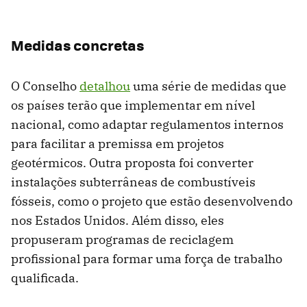
Medidas concretas
O Conselho
detalhou
uma série de medidas que
os países terão que implementar em nível
nacional, como adaptar regulamentos internos
para facilitar a premissa em projetos
geotérmicos. Outra proposta foi converter
instalações subterrâneas de combustíveis
fósseis, como o projeto que estão desenvolvendo
nos Estados Unidos. Além disso, eles
propuseram programas de reciclagem
profissional para formar uma força de trabalho
qualificada.