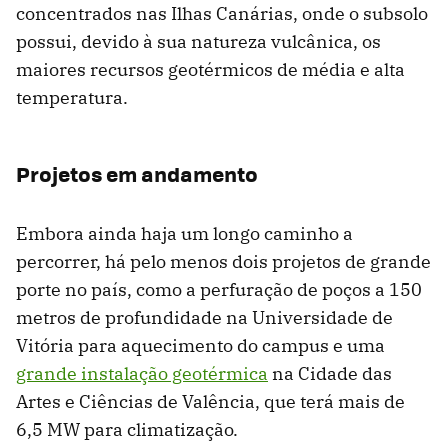
concentrados nas Ilhas Canárias, onde o subsolo
possui, devido à sua natureza vulcânica, os
maiores recursos geotérmicos de média e alta
temperatura.
Projetos em andamento
Embora ainda haja um longo caminho a
percorrer, há pelo menos dois projetos de grande
porte no país, como a perfuração de poços a 150
metros de profundidade na Universidade de
Vitória para aquecimento do campus e uma
grande instalação geotérmica
na Cidade das
Artes e Ciências de Valência, que terá mais de
6,5 MW para climatização.