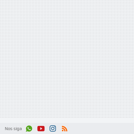
Nos siga