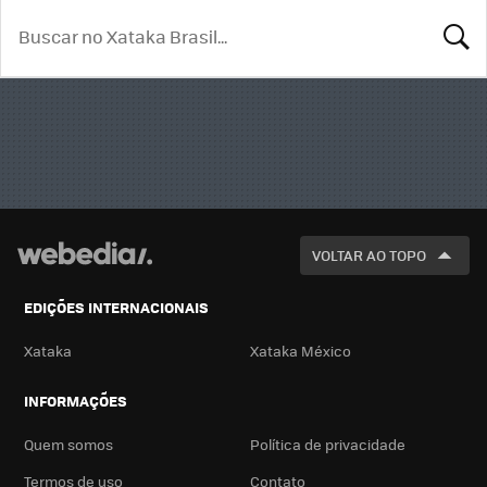
BUSCA
VOLTAR AO TOPO
EDIÇÕES INTERNACIONAIS
Xataka
Xataka México
INFORMAÇÕES
Quem somos
Política de privacidade
Termos de uso
Contato