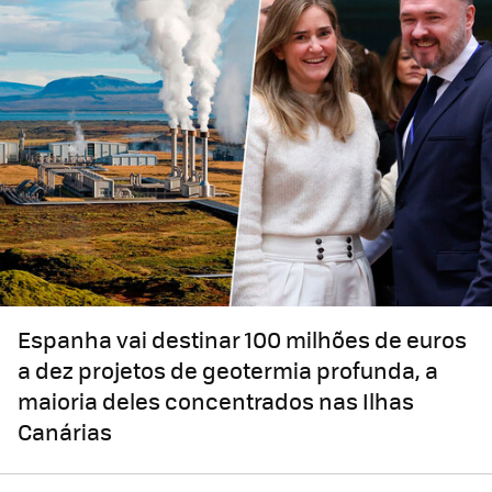
Espanha vai destinar 100 milhões de euros
a dez projetos de geotermia profunda, a
maioria deles concentrados nas Ilhas
Canárias