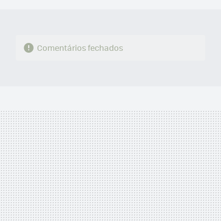
Comentários fechados