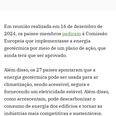
Em reunião realizada em 16 de dezembro de
2024, os países-membros
pediram
à Comissão
Europeia que implementasse a energia
geotérmica por meio de um plano de ação, que
ainda terá que ser aprovado.
Além disso, os 27 países apontaram que a
energia geotérmica pode ser usada para ar
climatização, sendo acessível, segura e
fornecendo um eletricidade estável. Além disso,
como acrescentam, pode descarbonizar o
consumo de energia dos edifícios e tornar as
indústrias mais competitivas e sustentáveis.