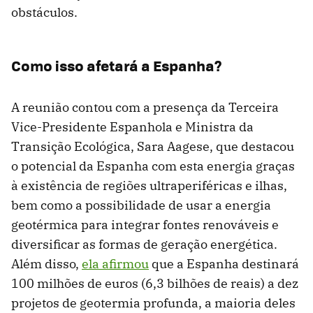
obstáculos.
Como isso afetará a Espanha?
A reunião contou com a presença da Terceira
Vice-Presidente Espanhola e Ministra da
Transição Ecológica, Sara Aagese, que destacou
o potencial da Espanha com esta energia graças
à existência de regiões ultraperiféricas e ilhas,
bem como a possibilidade de usar a energia
geotérmica para integrar fontes renováveis ​​e
diversificar as formas de geração energética.
Além disso,
ela afirmou
que a Espanha destinará
100 milhões de euros (6,3 bilhões de reais) a dez
projetos de geotermia profunda, a maioria deles