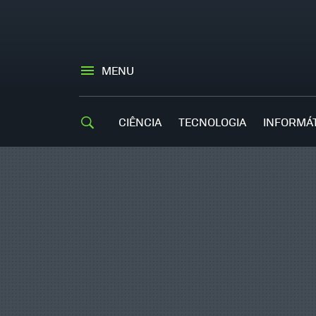
MENU
CIÊNCIA
TECNOLOGIA
INFORMÁ