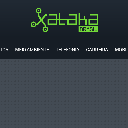
TICA
MEIO AMBIENTE
TELEFONIA
CARREIRA
MOBI