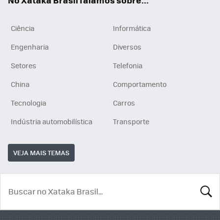
Ciência
Informática
Engenharia
Diversos
Setores
Telefonia
China
Comportamento
Tecnologia
Carros
Indústria automobilística
Transporte
VEJA MAIS TEMAS
BUSCA