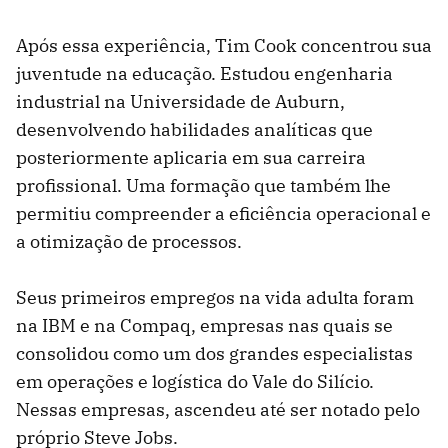
Após essa experiência, Tim Cook concentrou sua
juventude na educação. Estudou engenharia
industrial na Universidade de Auburn,
desenvolvendo habilidades analíticas que
posteriormente aplicaria em sua carreira
profissional. Uma formação que também lhe
permitiu compreender a eficiência operacional e
a otimização de processos.
Seus primeiros empregos na vida adulta foram
na IBM e na Compaq, empresas nas quais se
consolidou como um dos grandes especialistas
em operações e logística do Vale do Silício.
Nessas empresas, ascendeu até ser notado pelo
próprio Steve Jobs.