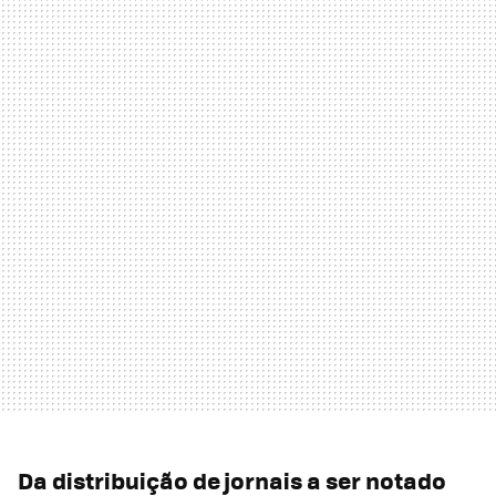
Da distribuição de jornais a ser notado