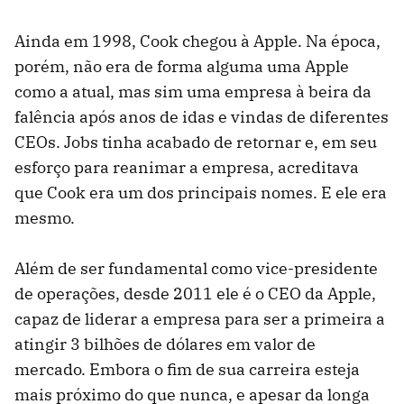
Ainda em 1998, Cook chegou à Apple. Na época,
porém, não era de forma alguma uma Apple
como a atual, mas sim uma empresa à beira da
falência após anos de idas e vindas de diferentes
CEOs. Jobs tinha acabado de retornar e, em seu
esforço para reanimar a empresa, acreditava
que Cook era um dos principais nomes. E ele era
mesmo.
Além de ser fundamental como vice-presidente
de operações, desde 2011 ele é o CEO da Apple,
capaz de liderar a empresa para ser a primeira a
atingir 3 bilhões de dólares em valor de
mercado. Embora o fim de sua carreira esteja
mais próximo do que nunca, e apesar da longa