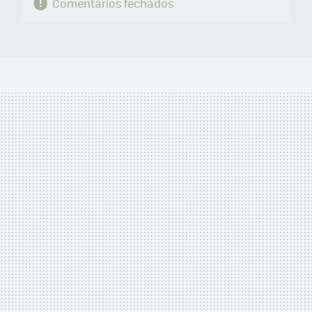
Comentários fechados