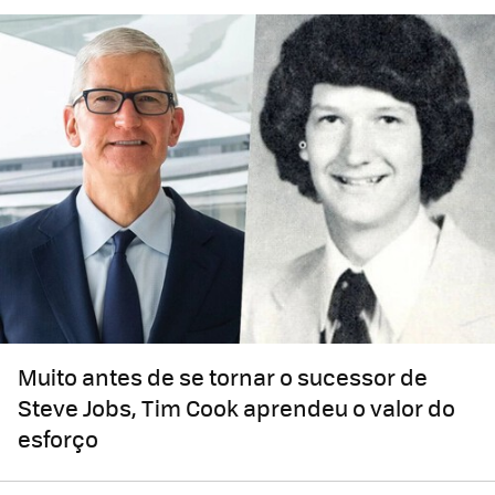
Muito antes de se tornar o sucessor de
Steve Jobs, Tim Cook aprendeu o valor do
esforço