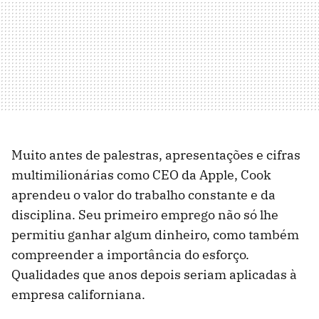
Muito antes de palestras, apresentações e cifras
multimilionárias como CEO da Apple, Cook
aprendeu o valor do trabalho constante e da
disciplina. Seu primeiro emprego não só lhe
permitiu ganhar algum dinheiro, como também
compreender a importância do esforço.
Qualidades que anos depois seriam aplicadas à
empresa californiana.