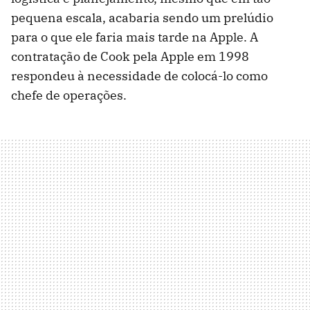
pequena escala, acabaria sendo um prelúdio
para o que ele faria mais tarde na Apple. A
contratação de Cook pela Apple em 1998
respondeu à necessidade de colocá-lo como
chefe de operações.