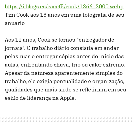
https://i.blogs.es/cacef5/cook/1366_2000.webp
Tim Cook aos 18 anos em uma fotografia de seu
anuário
Aos 11 anos, Cook se tornou "entregador de
jornais". O trabalho diário consistia em andar
pelas ruas e entregar cópias antes do início das
aulas, enfrentando chuva, frio ou calor extremo.
Apesar da natureza aparentemente simples do
trabalho, ele exigia pontualidade e organização,
qualidades que mais tarde se refletiriam em seu
estilo de liderança na Apple.