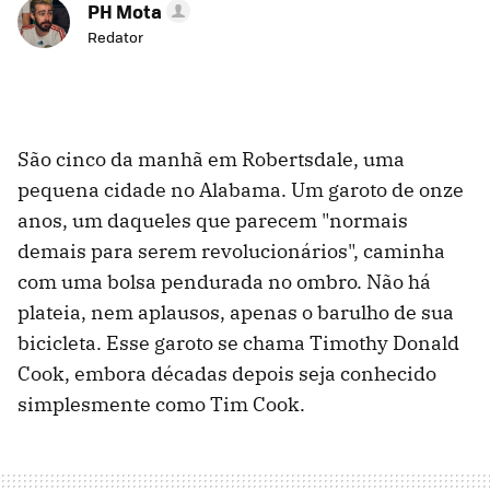
PH Mota
Redator
São cinco da manhã em Robertsdale, uma
pequena cidade no Alabama. Um garoto de onze
anos, um daqueles que parecem "normais
demais para serem revolucionários", caminha
com uma bolsa pendurada no ombro. Não há
plateia, nem aplausos, apenas o barulho de sua
bicicleta. Esse garoto se chama Timothy Donald
Cook, embora décadas depois seja conhecido
simplesmente como Tim Cook.