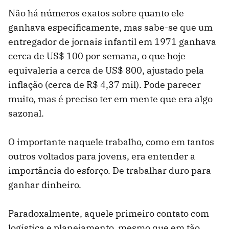
Não há números exatos sobre quanto ele
ganhava especificamente, mas sabe-se que um
entregador de jornais infantil em 1971 ganhava
cerca de US$ 100 por semana, o que hoje
equivaleria a cerca de US$ 800, ajustado pela
inflação (cerca de R$ 4,37 mil). Pode parecer
muito, mas é preciso ter em mente que era algo
sazonal.
O importante naquele trabalho, como em tantos
outros voltados para jovens, era entender a
importância do esforço. De trabalhar duro para
ganhar dinheiro.
Paradoxalmente, aquele primeiro contato com
logística e planejamento, mesmo que em tão