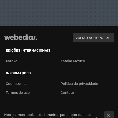
VOLTAR AO TOPO
EDIÇÕES INTERNACIONAIS
Xataka
Xataka México
INFORMAÇÕES
Quem somos
Política de privacidade
Termos de uso
Contato
Nós usamos cookies de terceiros para obter dados de