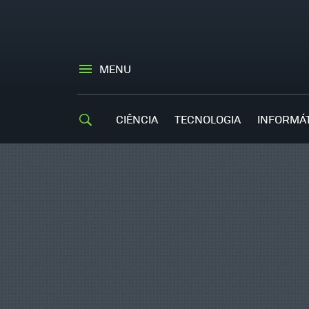
MENU
CIÊNCIA
TECNOLOGIA
INFORMÁ