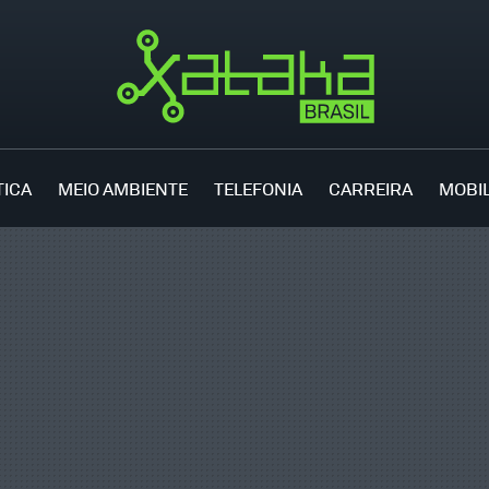
TICA
MEIO AMBIENTE
TELEFONIA
CARREIRA
MOBI