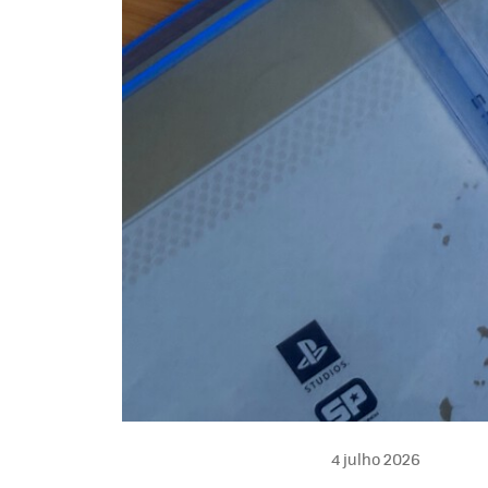
4 julho 2026