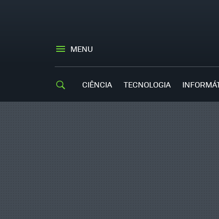
MENU
CIÊNCIA
TECNOLOGIA
INFORMÁ