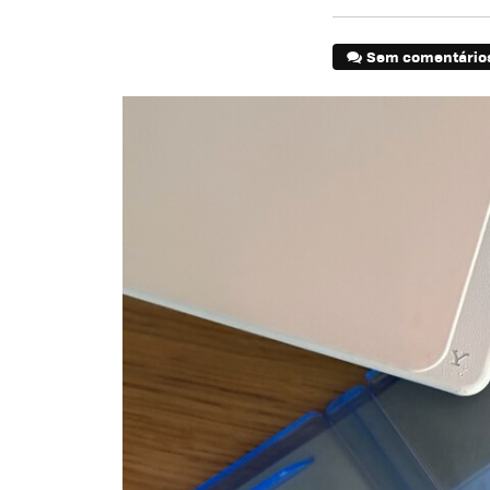
Sem comentário