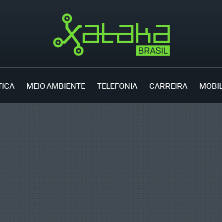
TICA
MEIO AMBIENTE
TELEFONIA
CARREIRA
MOBI