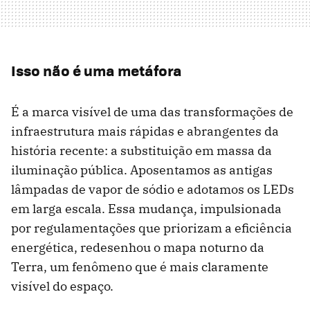
Isso não é uma metáfora
É a marca visível de uma das transformações de
infraestrutura mais rápidas e abrangentes da
história recente: a substituição em massa da
iluminação pública. Aposentamos as antigas
lâmpadas de vapor de sódio e adotamos os LEDs
em larga escala. Essa mudança, impulsionada
por regulamentações que priorizam a eficiência
energética, redesenhou o mapa noturno da
Terra, um fenômeno que é mais claramente
visível do espaço.