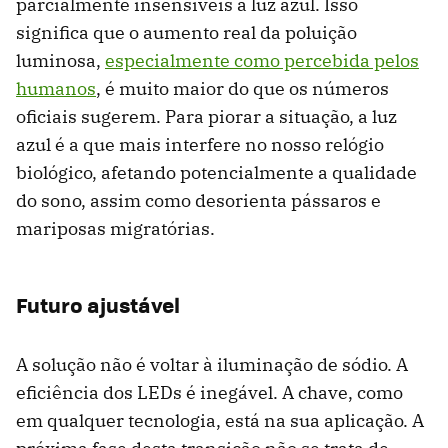
parcialmente insensíveis à luz azul. Isso
significa que o aumento real da poluição
luminosa,
especialmente como percebida pelos
humanos
, é muito maior do que os números
oficiais sugerem. Para piorar a situação, a luz
azul é a que mais interfere no nosso relógio
biológico, afetando potencialmente a qualidade
do sono, assim como desorienta pássaros e
mariposas migratórias.
Futuro ajustável
A solução não é voltar à iluminação de sódio. A
eficiência dos LEDs é inegável. A chave, como
em qualquer tecnologia, está na sua aplicação. A