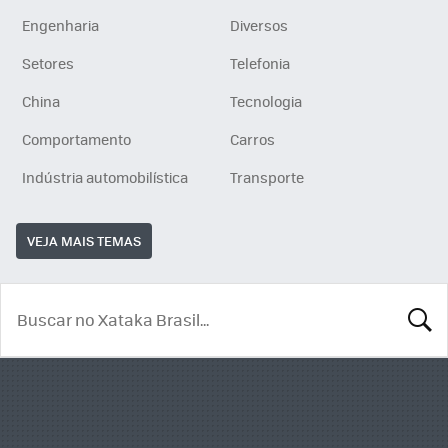
Engenharia
Diversos
Setores
Telefonia
China
Tecnologia
Comportamento
Carros
Indústria automobilística
Transporte
VEJA MAIS TEMAS
BUSCA