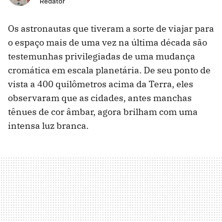
Redator
Os astronautas que tiveram a sorte de viajar para
o espaço mais de uma vez na última década são
testemunhas privilegiadas de uma mudança
cromática em escala planetária. De seu ponto de
vista a 400 quilômetros acima da Terra, eles
observaram que as cidades, antes manchas
tênues de cor âmbar, agora brilham com uma
intensa luz branca.