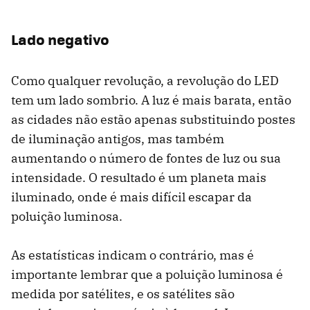
Lado negativo
Como qualquer revolução, a revolução do LED
tem um lado sombrio. A luz é mais barata, então
as cidades não estão apenas substituindo postes
de iluminação antigos, mas também
aumentando o número de fontes de luz ou sua
intensidade. O resultado é um planeta mais
iluminado, onde é mais difícil escapar da
poluição luminosa.
As estatísticas indicam o contrário, mas é
importante lembrar que a poluição luminosa é
medida por satélites, e os satélites são