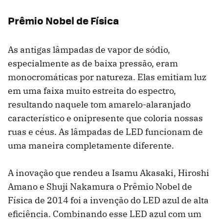
Prêmio Nobel de Física
As antigas lâmpadas de vapor de sódio,
especialmente as de baixa pressão, eram
monocromáticas por natureza. Elas emitiam luz
em uma faixa muito estreita do espectro,
resultando naquele tom amarelo-alaranjado
característico e onipresente que coloria nossas
ruas e céus. As lâmpadas de LED funcionam de
uma maneira completamente diferente.
A inovação que rendeu a Isamu Akasaki, Hiroshi
Amano e Shuji Nakamura o Prêmio Nobel de
Física de 2014 foi a invenção do LED azul de alta
eficiência. Combinando esse LED azul com um