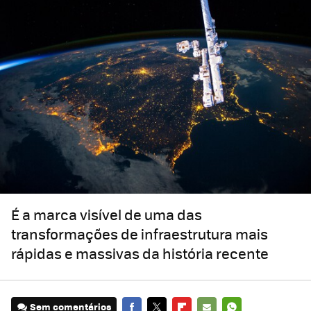
É a marca visível de uma das
transformações de infraestrutura mais
rápidas e massivas da história recente
Sem comentários