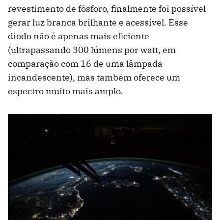
revestimento de fósforo, finalmente foi possível
gerar luz branca brilhante e acessível. Esse
diodo não é apenas mais eficiente
(ultrapassando 300 lúmens por watt, em
comparação com 16 de uma lâmpada
incandescente), mas também oferece um
espectro muito mais amplo.