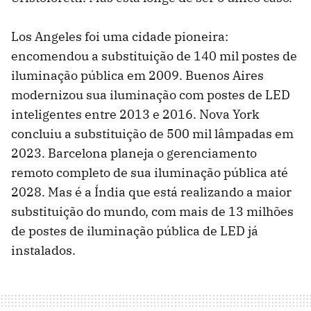
Los Angeles foi uma cidade pioneira:
encomendou a substituição de 140 mil postes de
iluminação pública em 2009. Buenos Aires
modernizou sua iluminação com postes de LED
inteligentes entre 2013 e 2016. Nova York
concluiu a substituição de 500 mil lâmpadas em
2023. Barcelona planeja o gerenciamento
remoto completo de sua iluminação pública até
2028. Mas é a Índia que está realizando a maior
substituição do mundo, com mais de 13 milhões
de postes de iluminação pública de LED já
instalados.