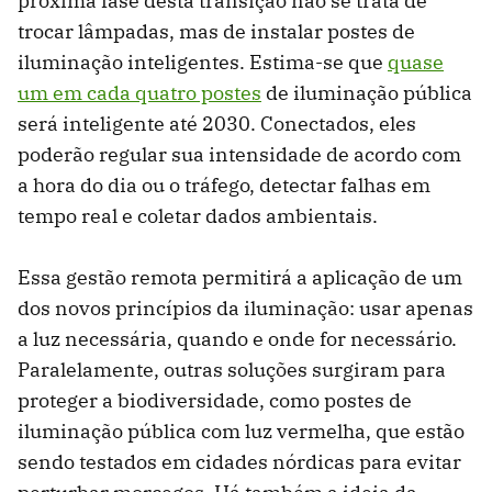
próxima fase desta transição não se trata de
trocar lâmpadas, mas de instalar postes de
iluminação inteligentes. Estima-se que
quase
um em cada quatro postes
de iluminação pública
será inteligente até 2030. Conectados, eles
poderão regular sua intensidade de acordo com
a hora do dia ou o tráfego, detectar falhas em
tempo real e coletar dados ambientais.
Essa gestão remota permitirá a aplicação de um
dos novos princípios da iluminação: usar apenas
a luz necessária, quando e onde for necessário.
Paralelamente, outras soluções surgiram para
proteger a biodiversidade, como postes de
iluminação pública com luz vermelha, que estão
sendo testados em cidades nórdicas para evitar